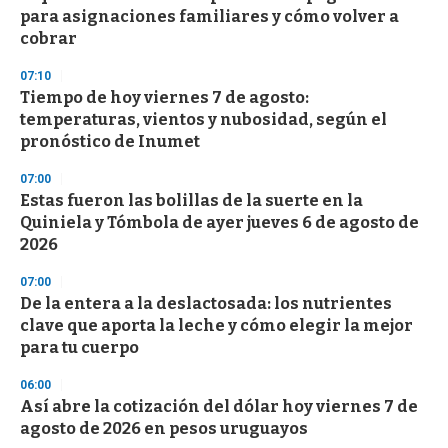
para asignaciones familiares y cómo volver a
cobrar
07:10
Tiempo de hoy viernes 7 de agosto:
temperaturas, vientos y nubosidad, según el
pronóstico de Inumet
07:00
Estas fueron las bolillas de la suerte en la
Quiniela y Tómbola de ayer jueves 6 de agosto de
2026
07:00
De la entera a la deslactosada: los nutrientes
clave que aporta la leche y cómo elegir la mejor
para tu cuerpo
06:00
Así abre la cotización del dólar hoy viernes 7 de
agosto de 2026 en pesos uruguayos