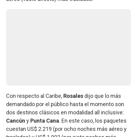
Con respecto al Caribe,
Rosales
dijo que lo más
demandado por el público hasta el momento son
dos destinos clásicos en modalidad all inclusive:
Cancún
y
Punta Cana
. En este caso, los paquetes
cuestan US$ 2.219 (por ocho noches más aéreo y