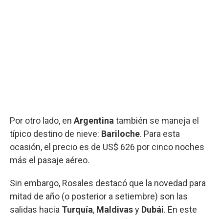
Por otro lado, en
Argentina
también se maneja el
típico destino de nieve:
Bariloche
. Para esta
ocasión, el precio es de US$ 626 por cinco noches
más el pasaje aéreo.
Sin embargo, Rosales destacó que la novedad para
mitad de año (o posterior a setiembre) son las
salidas hacia
Turquía
,
Maldivas
y
Dubái
. En este