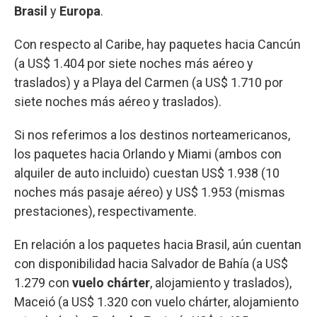
Brasil
y
Europa
.
Con respecto al Caribe, hay paquetes hacia Cancún
(a US$ 1.404 por siete noches más aéreo y
traslados) y a Playa del Carmen (a US$ 1.710 por
siete noches más aéreo y traslados).
Si nos referimos a los destinos norteamericanos,
los paquetes hacia Orlando y Miami (ambos con
alquiler de auto incluido) cuestan US$ 1.938 (10
noches más pasaje aéreo) y US$ 1.953 (mismas
prestaciones), respectivamente.
En relación a los paquetes hacia Brasil, aún cuentan
con disponibilidad hacia Salvador de Bahía (a US$
1.279 con
vuelo chárter
, alojamiento y traslados),
Maceió (a US$ 1.320 con vuelo chárter, alojamiento