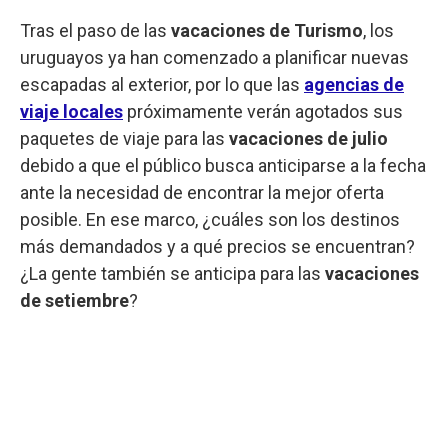
Tras el paso de las
vacaciones de Turismo
, los
uruguayos ya han comenzado a planificar nuevas
escapadas al exterior, por lo que las
agencias de
viaje locales
próximamente verán agotados sus
paquetes de viaje para las
vacaciones de julio
debido a que el público busca anticiparse a la fecha
ante la necesidad de encontrar la mejor oferta
posible. En ese marco, ¿cuáles son los destinos
más demandados y a qué precios se encuentran?
¿La gente también se anticipa para las
vacaciones
de setiembre
?