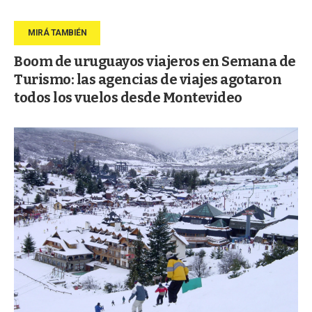
Boom de uruguayos viajeros en Semana de
Turismo: las agencias de viajes agotaron
todos los vuelos desde Montevideo