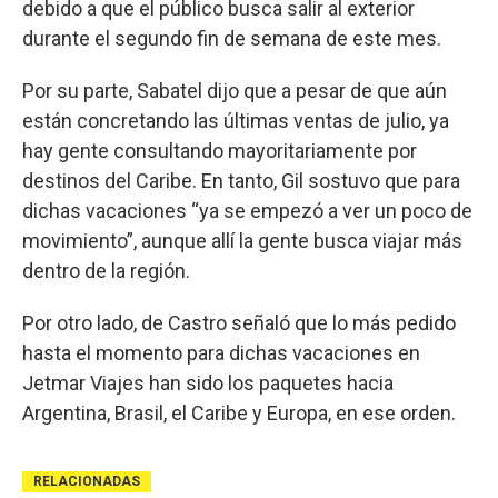
debido a que el público busca salir al exterior
durante el segundo fin de semana de este mes.
Por su parte, Sabatel dijo que a pesar de que aún
están concretando las últimas ventas de julio, ya
hay gente consultando mayoritariamente por
destinos del Caribe. En tanto, Gil sostuvo que para
dichas vacaciones “ya se empezó a ver un poco de
movimiento”, aunque allí la gente busca viajar más
dentro de la región.
Por otro lado, de Castro señaló que lo más pedido
hasta el momento para dichas vacaciones en
Jetmar Viajes han sido los paquetes hacia
Argentina, Brasil, el Caribe y Europa, en ese orden.
RELACIONADAS