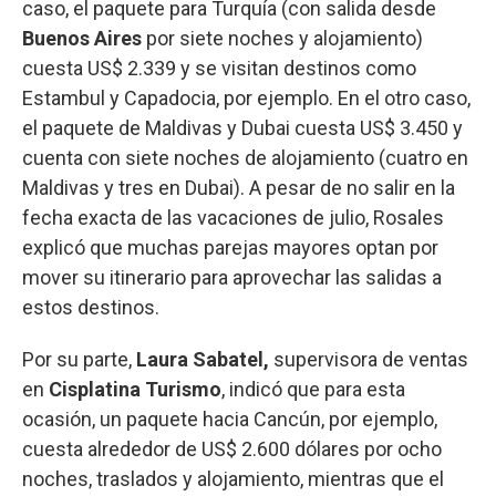
caso, el paquete para Turquía (con salida desde
Buenos Aires
por siete noches y alojamiento)
cuesta US$ 2.339 y se visitan destinos como
Estambul y Capadocia, por ejemplo. En el otro caso,
el paquete de Maldivas y Dubai cuesta US$ 3.450 y
cuenta con siete noches de alojamiento (cuatro en
Maldivas y tres en Dubai). A pesar de no salir en la
fecha exacta de las vacaciones de julio, Rosales
explicó que muchas parejas mayores optan por
mover su itinerario para aprovechar las salidas a
estos destinos.
Por su parte,
Laura Sabatel,
supervisora de ventas
en
Cisplatina Turismo
, indicó que para esta
ocasión, un paquete hacia Cancún, por ejemplo,
cuesta alrededor de US$ 2.600 dólares por ocho
noches, traslados y alojamiento, mientras que el