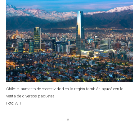
Chile: el aumento de conectividad en la región también ayudó con la
venta de diversos paquetes.
Foto: AFP