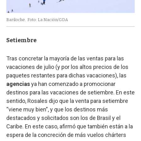
Bariloche.
Foto: La Nación/GDA
Setiembre
Tras concretar la mayoría de las ventas para las
vacaciones de julio (y por los altos precios de los
paquetes restantes para dichas vacaciones), las
agencias
ya han comenzado a promocionar
destinos para las vacaciones de setiembre. En este
sentido, Rosales dijo que la venta para setiembre
“viene muy bien”, y que los destinos más
destacados y solicitados son los de Brasil y el
Caribe. En este caso, afirmó que también están a la
espera de la concreción de más vuelos chárters