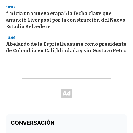
18:07
“Inicia una nueva etapa”: la fecha clave que
anunció Liverpool por la construcción del Nuevo
Estadio Belvedere
18:06
Abelardo de la Espriella asume como presidente
de Colombia en Cali, blindada y sin Gustavo Petro