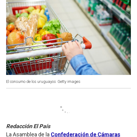
El consumo de los uruguayos
Getty images
Redacción El País
La Asamblea de la
Confederación de Cámaras