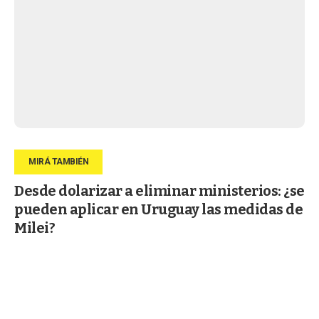
Desde dolarizar a eliminar ministerios: ¿se
pueden aplicar en Uruguay las medidas de
Milei?