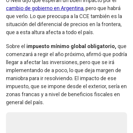
O'Neill dijo que esperan un buen impacto por el
cambio de gobierno en Argentina
, pero que habrá
que verlo. Lo que preocupa a la CCE también es la
situación del diferencial de precios en la frontera,
que a esta altura afecta a todo el país.
Sobre el
impuesto mínimo global obligatorio,
que
comenzará a regir el año próximo, afirmó que podría
llegar a afectar las inversiones, pero que se irá
implementando de a poco, lo que deja margen de
maniobra para ir resolviendo. El impacto de ese
impuesto, que se impone desde el exterior, sería en
zonas francas y a nivel de beneficios fiscales en
general del país.