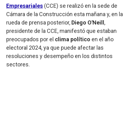
Empresariales
(CCE) se realizó en la sede de
Cámara de la Construcción esta mañana y, en la
rueda de prensa posterior,
Diego O'Neill
,
presidente de la CCE, manifestó que estaban
preocupados por el
clima político
en el año
electoral 2024, ya que puede afectar las
resoluciones y desempeño en los distintos
sectores.