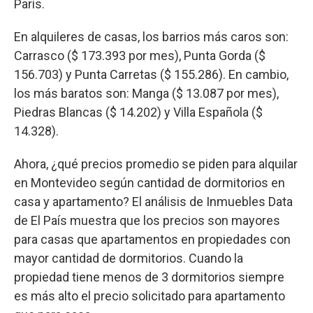
París.
En alquileres de casas, los barrios más caros son:
Carrasco ($ 173.393 por mes), Punta Gorda ($
156.703) y Punta Carretas ($ 155.286). En cambio,
los más baratos son: Manga ($ 13.087 por mes),
Piedras Blancas ($ 14.202) y Villa Española ($
14.328).
Ahora, ¿qué precios promedio se piden para alquilar
en Montevideo según cantidad de dormitorios en
casa y apartamento? El análisis de Inmuebles Data
de El País muestra que los precios son mayores
para casas que apartamentos en propiedades con
mayor cantidad de dormitorios. Cuando la
propiedad tiene menos de 3 dormitorios siempre
es más alto el precio solicitado para apartamento