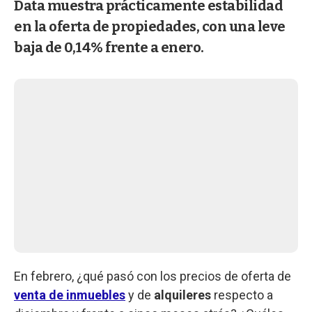
Data muestra prácticamente estabilidad
en la oferta de propiedades, con una leve
baja de 0,14% frente a enero.
En febrero, ¿qué pasó con los precios de oferta de
venta de inmuebles
y de
alquileres
respecto a