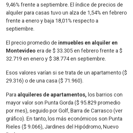
9,46% frente a septiembre. El índice de precios de
alquiler para casas tuvo un alza de 1,54% en febrero
frente a enero y baja 18,01% respecto a
septiembre.
El precio promedio de
inmuebles en alquiler en
Montevideo
era de $ 33.305 en febrero frente a $
32.719 en enero y $ 38.774 en septiembre.
Esos valores varían si se trata de un apartamento ($
29.316) o de una casa ($ 71.960).
Para
alquileres de apartamentos,
los barrios con
mayor valor son Punta Gorda ($ 95.829 promedio
por mes), seguido por Golf, Barra de Carrasco (ver
gráfico). En tanto, los más económicos son Punta
Rieles ($ 9.066), Jardines del Hipódromo, Nuevo