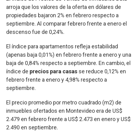
arroja que los valores de la oferta en dólares de
propiedades bajaron 2% en febrero respecto a
septiembre. Al comparar febrero frente a enero el
descenso fue de 0,24%.
El índice para apartamentos refleja estabilidad
(apenas baja 0,01%) en febrero frente a enero y una
baja de 0,84% respecto a septiembre. En cambio, el
índice de
precios para casas
se reduce 0,12% en
febrero frente a enero y 4,98% respecto a
septiembre.
El precio promedio por metro cuadrado (m2) de
inmuebles ofertados en Montevideo era de US$
2.479 en febrero frente a US$ 2.473 en enero y US$
2.490 en septiembre.