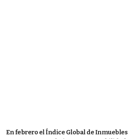
En febrero el Índice Global de Inmuebles