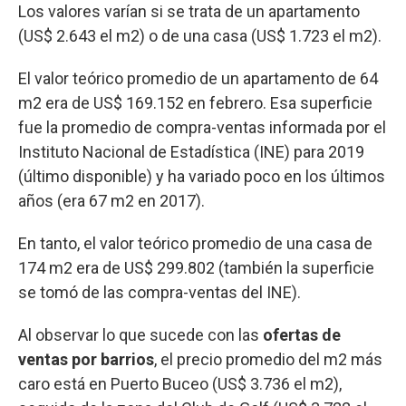
Los valores varían si se trata de un apartamento
(US$ 2.643 el m2) o de una casa (US$ 1.723 el m2).
El valor teórico promedio de un apartamento de 64
m2 era de US$ 169.152 en febrero. Esa superficie
fue la promedio de compra-ventas informada por el
Instituto Nacional de Estadística (INE) para 2019
(último disponible) y ha variado poco en los últimos
años (era 67 m2 en 2017).
En tanto, el valor teórico promedio de una casa de
174 m2 era de US$ 299.802 (también la superficie
se tomó de las compra-ventas del INE).
Al observar lo que sucede con las
ofertas de
ventas por barrios
, el precio promedio del m2 más
caro está en Puerto Buceo (US$ 3.736 el m2),