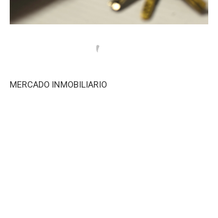
MERCADO INMOBILIARIO