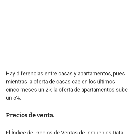
Hay diferencias entre casas y apartamentos, pues
mientras la oferta de casas cae en los últimos
cinco meses un 2% la oferta de apartamentos sube
un 5%.
Precios de venta.
El Índice de Precios de Ventas de Inmuebles Data