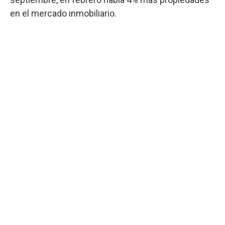
en el mercado inmobiliario.