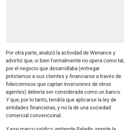
Por otra parte, analizó la actividad de Wenance y
advirtió que, si bien formalmente no opera como tal,
por el negocio que desarrollaba (entregar
préstamos a sus clientes y financiarse a través de
fideicomisos que captan inversiones de otros
agentes) debería ser considerada como un banco.
Y que, por lo tanto, tendría que aplicarse la ley de
entidades financieras, y no la de una sociedad
comercial convencional.
Y ese marco jurídico, entiende Paladín, impide la