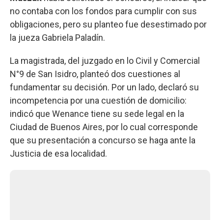
no contaba con los fondos para cumplir con sus
obligaciones, pero su planteo fue desestimado por
la jueza Gabriela Paladín.
La magistrada, del juzgado en lo Civil y Comercial
N°9 de San Isidro, planteó dos cuestiones al
fundamentar su decisión. Por un lado, declaró su
incompetencia por una cuestión de domicilio:
indicó que Wenance tiene su sede legal en la
Ciudad de Buenos Aires, por lo cual corresponde
que su presentación a concurso se haga ante la
Justicia de esa localidad.