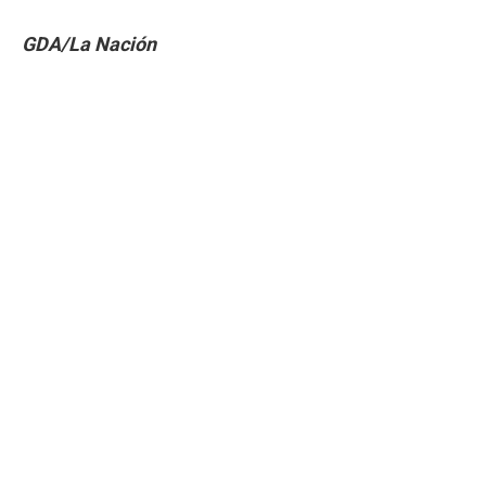
GDA/La Nación