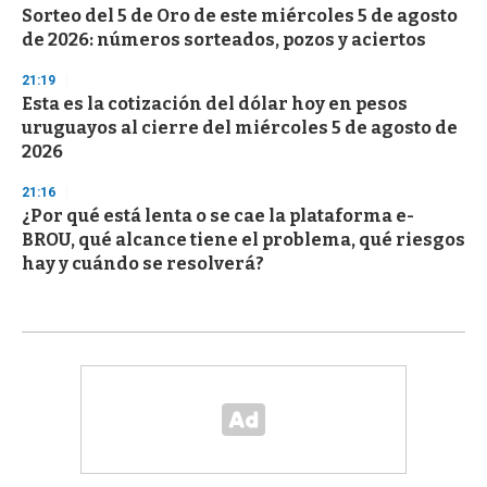
Sorteo del 5 de Oro de este miércoles 5 de agosto
de 2026: números sorteados, pozos y aciertos
21:19
Esta es la cotización del dólar hoy en pesos
uruguayos al cierre del miércoles 5 de agosto de
2026
21:16
¿Por qué está lenta o se cae la plataforma e-
BROU, qué alcance tiene el problema, qué riesgos
hay y cuándo se resolverá?