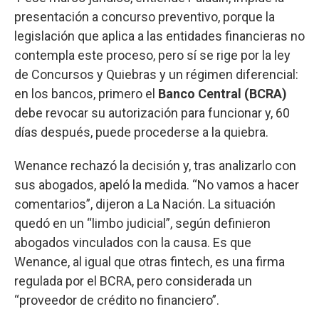
presentación a concurso preventivo, porque la
legislación que aplica a las entidades financieras no
contempla este proceso, pero sí se rige por la ley
de Concursos y Quiebras y un régimen diferencial:
en los bancos, primero el
Banco Central (BCRA)
debe revocar su autorización para funcionar y, 60
días después, puede procederse a la quiebra.
Wenance rechazó la decisión y, tras analizarlo con
sus abogados, apeló la medida. “No vamos a hacer
comentarios”, dijeron a La Nación. La situación
quedó en un “limbo judicial”, según definieron
abogados vinculados con la causa. Es que
Wenance, al igual que otras fintech, es una firma
regulada por el BCRA, pero considerada un
“proveedor de crédito no financiero”.