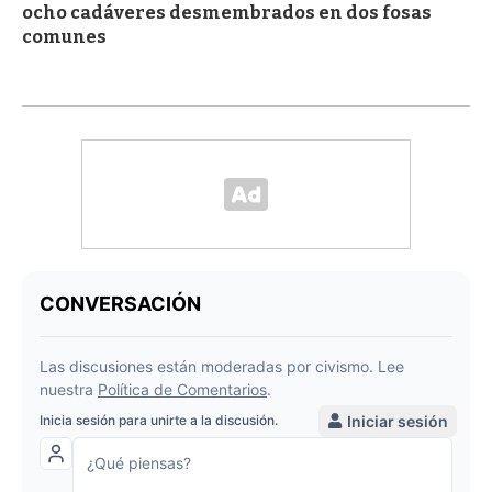
ocho cadáveres desmembrados en dos fosas
comunes