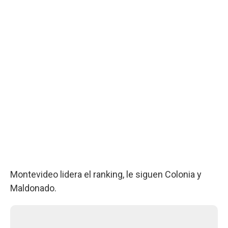
Montevideo lidera el ranking, le siguen Colonia y
Maldonado.