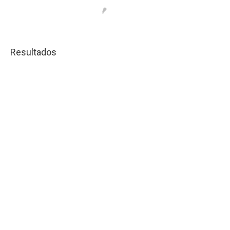
Resultados