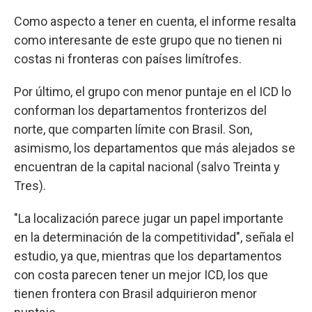
Como aspecto a tener en cuenta, el informe resalta
como interesante de este grupo que no tienen ni
costas ni fronteras con países limítrofes.
Por último, el grupo con menor puntaje en el ICD lo
conforman los departamentos fronterizos del
norte, que comparten límite con Brasil. Son,
asimismo, los departamentos que más alejados se
encuentran de la capital nacional (salvo Treinta y
Tres).
"La localización parece jugar un papel importante
en la determinación de la competitividad", señala el
estudio, ya que, mientras que los departamentos
con costa parecen tener un mejor ICD, los que
tienen frontera con Brasil adquirieron menor