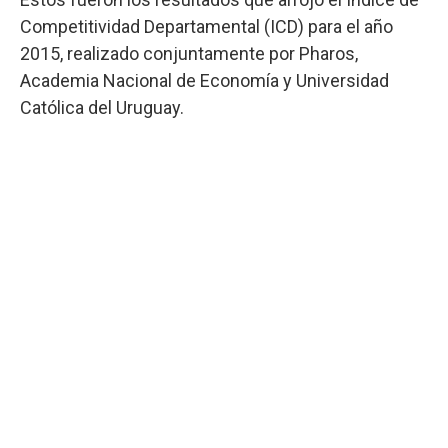
Competitividad Departamental (ICD) para el año
2015, realizado conjuntamente por Pharos,
Academia Nacional de Economía y Universidad
Católica del Uruguay.