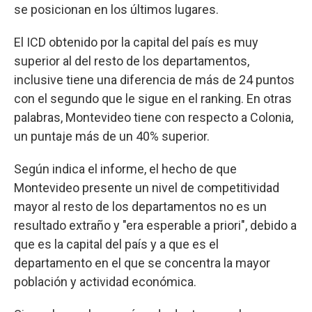
se posicionan en los últimos lugares.
El ICD obtenido por la capital del país es muy
superior al del resto de los departamentos,
inclusive tiene una diferencia de más de 24 puntos
con el segundo que le sigue en el ranking. En otras
palabras, Montevideo tiene con respecto a Colonia,
un puntaje más de un 40% superior.
Según indica el informe, el hecho de que
Montevideo presente un nivel de competitividad
mayor al resto de los departamentos no es un
resultado extraño y "era esperable a priori", debido a
que es la capital del país y a que es el
departamento en el que se concentra la mayor
población y actividad económica.