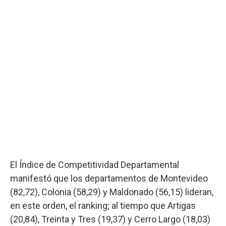
El Índice de Competitividad Departamental
manifestó que los departamentos de Montevideo
(82,72), Colonia (58,29) y Maldonado (56,15) lideran,
en este orden, el ranking; al tiempo que Artigas
(20,84), Treinta y Tres (19,37) y Cerro Largo (18,03)