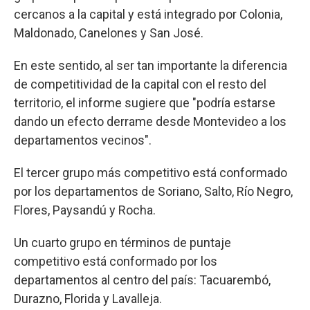
cercanos a la capital y está integrado por Colonia,
Maldonado, Canelones y San José.
En este sentido, al ser tan importante la diferencia
de competitividad de la capital con el resto del
territorio, el informe sugiere que "podría estarse
dando un efecto derrame desde Montevideo a los
departamentos vecinos".
El tercer grupo más competitivo está conformado
por los departamentos de Soriano, Salto, Río Negro,
Flores, Paysandú y Rocha.
Un cuarto grupo en términos de puntaje
competitivo está conformado por los
departamentos al centro del país: Tacuarembó,
Durazno, Florida y Lavalleja.