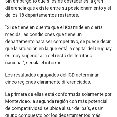
Sin embargo, lo que sí es de destacar es la gran
diferencia que existe entre su posicionamiento y el
de los 18 departamentos restantes.
"Si se tiene en cuenta que el ICD mide en cierta
medida, las condiciones que tiene un
departamento para ser competitivo, se puede decir
que la situación en la que está la capital del Uruguay
es muy superior a la del resto del territorio
nacional", señala el informe.
Los resultados agrupados del ICD determinan
cinco regiones claramente diferenciadas.
La primera de ellas está conformada solamente por
Montevideo, la segunda región con más potencial
de competitividad se ubica al sur del país, es un
grupo compuesto por los departamentos más