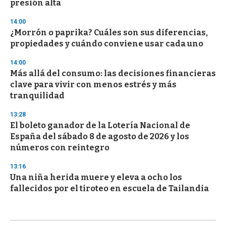
presión alta
14:00
¿Morrón o paprika? Cuáles son sus diferencias,
propiedades y cuándo conviene usar cada uno
14:00
Más allá del consumo: las decisiones financieras
clave para vivir con menos estrés y más
tranquilidad
13:28
El boleto ganador de la Lotería Nacional de
España del sábado 8 de agosto de 2026 y los
números con reintegro
13:16
Una niña herida muere y eleva a ocho los
fallecidos por el tiroteo en escuela de Tailandia