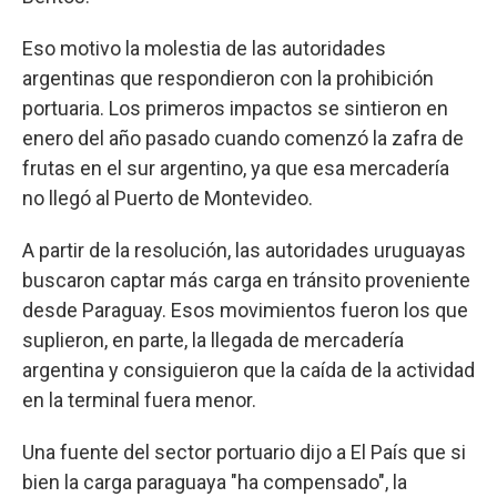
Eso motivo la molestia de las autoridades
argentinas que respondieron con la prohibición
portuaria. Los primeros impactos se sintieron en
enero del año pasado cuando comenzó la zafra de
frutas en el sur argentino, ya que esa mercadería
no llegó al Puerto de Montevideo.
A partir de la resolución, las autoridades uruguayas
buscaron captar más carga en tránsito proveniente
desde Paraguay. Esos movimientos fueron los que
suplieron, en parte, la llegada de mercadería
argentina y consiguieron que la caída de la actividad
en la terminal fuera menor.
Una fuente del sector portuario dijo a El País que si
bien la carga paraguaya "ha compensado", la