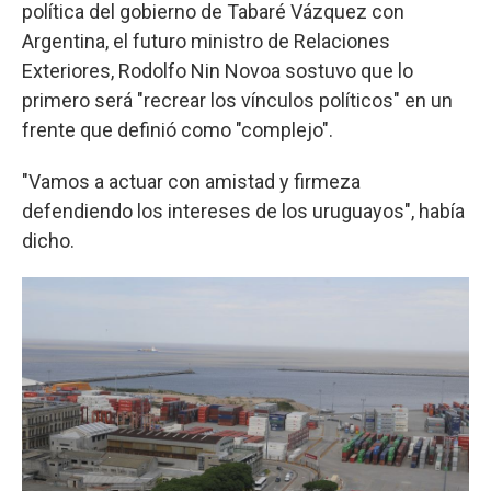
política del gobierno de Tabaré Vázquez con
Argentina, el futuro ministro de Relaciones
Exteriores, Rodolfo Nin Novoa sostuvo que lo
primero será "recrear los vínculos políticos" en un
frente que definió como "complejo".
"Vamos a actuar con amistad y firmeza
defendiendo los intereses de los uruguayos", había
dicho.