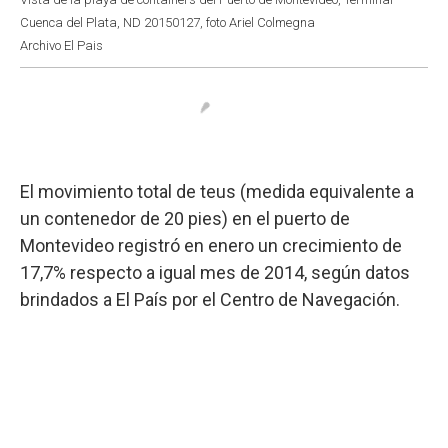
Cuenca del Plata, ND 20150127, foto Ariel Colmegna
Archivo El Pais
El movimiento total de teus (medida equivalente a
un contenedor de 20 pies) en el puerto de
Montevideo registró en enero un crecimiento de
17,7% respecto a igual mes de 2014, según datos
brindados a El País por el Centro de Navegación.