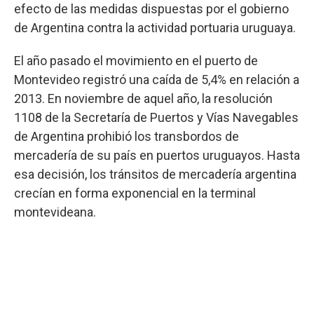
efecto de las medidas dispuestas por el gobierno
de Argentina contra la actividad portuaria uruguaya.
El año pasado el movimiento en el puerto de
Montevideo registró una caída de 5,4% en relación a
2013. En noviembre de aquel año, la resolución
1108 de la Secretaría de Puertos y Vías Navegables
de Argentina prohibió los transbordos de
mercadería de su país en puertos uruguayos. Hasta
esa decisión, los tránsitos de mercadería argentina
crecían en forma exponencial en la terminal
montevideana.