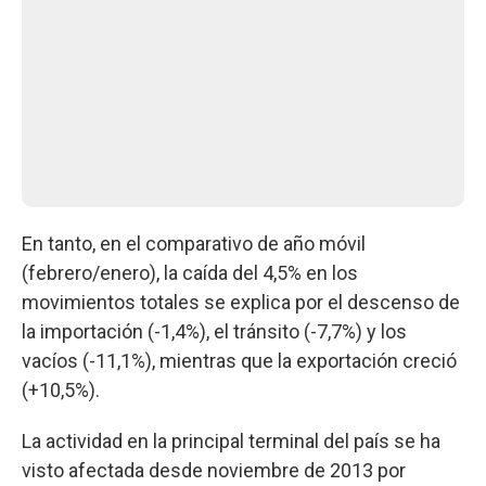
En tanto, en el comparativo de año móvil
(febrero/enero), la caída del 4,5% en los
movimientos totales se explica por el descenso de
la importación (-1,4%), el tránsito (-7,7%) y los
vacíos (-11,1%), mientras que la exportación creció
(+10,5%).
La actividad en la principal terminal del país se ha
visto afectada desde noviembre de 2013 por