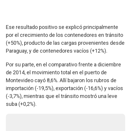
Ese resultado positivo se explicó principalmente
por el crecimiento de los contenedores en tránsito
(+50%), producto de las cargas provenientes desde
Paraguay, y de contenedores vacíos (+12%).
Por su parte, en el comparativo frente a diciembre
de 2014, el movimiento total en el puerto de
Montevideo cayó 8,6%. Allí bajaron los rubros de
importación (-19,5%), exportación (-16,6%) y vacíos
(-3,7%), mientras que el tránsito mostró una leve
suba (+0,2%).