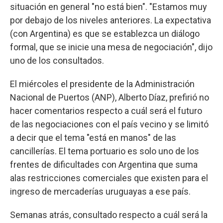
situación en general "no está bien". "Estamos muy
por debajo de los niveles anteriores. La expectativa
(con Argentina) es que se establezca un diálogo
formal, que se inicie una mesa de negociación", dijo
uno de los consultados.
El miércoles el presidente de la Administración
Nacional de Puertos (ANP), Alberto Díaz, prefirió no
hacer comentarios respecto a cuál será el futuro
de las negociaciones con el país vecino y se limitó
a decir que el tema "está en manos" de las
cancillerías. El tema portuario es solo uno de los
frentes de dificultades con Argentina que suma
alas restricciones comerciales que existen para el
ingreso de mercaderías uruguayas a ese país.
Semanas atrás, consultado respecto a cuál será la