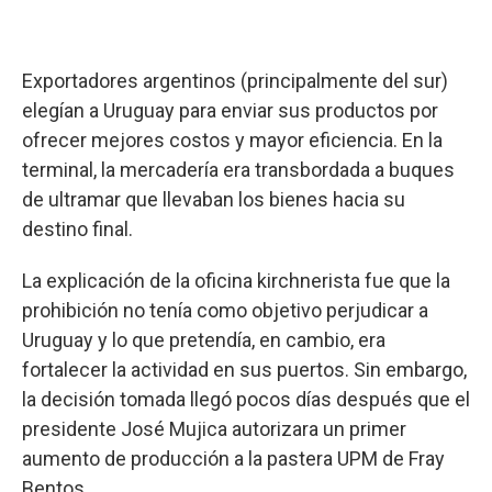
Exportadores argentinos (principalmente del sur)
elegían a Uruguay para enviar sus productos por
ofrecer mejores costos y mayor eficiencia. En la
terminal, la mercadería era transbordada a buques
de ultramar que llevaban los bienes hacia su
destino final.
La explicación de la oficina kirchnerista fue que la
prohibición no tenía como objetivo perjudicar a
Uruguay y lo que pretendía, en cambio, era
fortalecer la actividad en sus puertos. Sin embargo,
la decisión tomada llegó pocos días después que el
presidente José Mujica autorizara un primer
aumento de producción a la pastera UPM de Fray
Bentos.