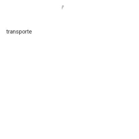
transporte