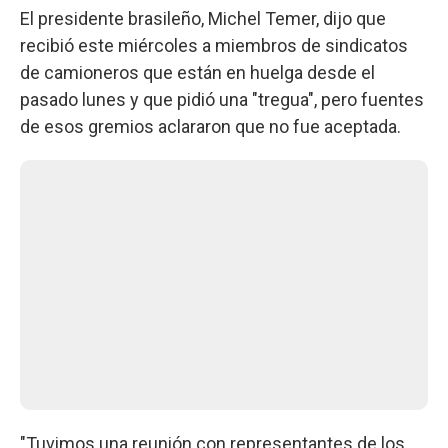
El presidente brasileño, Michel Temer, dijo que
recibió este miércoles a miembros de sindicatos
de camioneros que están en huelga desde el
pasado lunes y que pidió una "tregua", pero fuentes
de esos gremios aclararon que no fue aceptada.
"Tuvimos una reunión con representantes de los