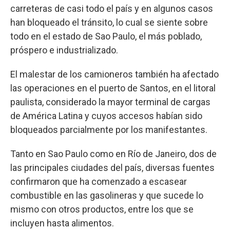
carreteras de casi todo el país y en algunos casos
han bloqueado el tránsito, lo cual se siente sobre
todo en el estado de Sao Paulo, el más poblado,
próspero e industrializado.
El malestar de los camioneros también ha afectado
las operaciones en el puerto de Santos, en el litoral
paulista, considerado la mayor terminal de cargas
de América Latina y cuyos accesos habían sido
bloqueados parcialmente por los manifestantes.
Tanto en Sao Paulo como en Río de Janeiro, dos de
las principales ciudades del país, diversas fuentes
confirmaron que ha comenzado a escasear
combustible en las gasolineras y que sucede lo
mismo con otros productos, entre los que se
incluyen hasta alimentos.