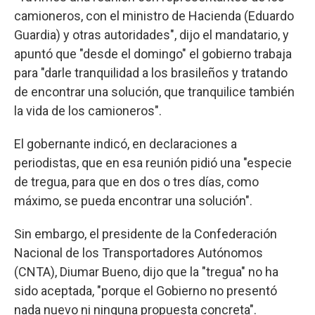
camioneros, con el ministro de Hacienda (Eduardo
Guardia) y otras autoridades", dijo el mandatario, y
apuntó que "desde el domingo" el gobierno trabaja
para "darle tranquilidad a los brasileños y tratando
de encontrar una solución, que tranquilice también
la vida de los camioneros".
El gobernante indicó, en declaraciones a
periodistas, que en esa reunión pidió una "especie
de tregua, para que en dos o tres días, como
máximo, se pueda encontrar una solución".
Sin embargo, el presidente de la Confederación
Nacional de los Transportadores Autónomos
(CNTA), Diumar Bueno, dijo que la "tregua" no ha
sido aceptada, "porque el Gobierno no presentó
nada nuevo ni ninguna propuesta concreta".