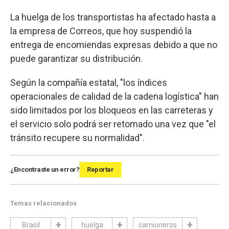
La huelga de los transportistas ha afectado hasta a
la empresa de Correos, que hoy suspendió la
entrega de encomiendas expresas debido a que no
puede garantizar su distribución.
Según la compañía estatal, "los índices
operacionales de calidad de la cadena logística" han
sido limitados por los bloqueos en las carreteras y
el servicio solo podrá ser retomado una vez que "el
tránsito recupere su normalidad".
¿Encontraste un error?
Reportar
Temas relacionados
Brasil
huelga
camioneros