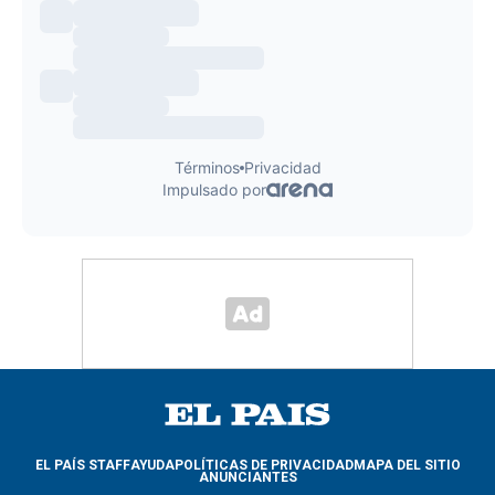
EL PAÍS STAFF
AYUDA
POLÍTICAS DE PRIVACIDAD
MAPA DEL SITIO
ANUNCIANTES