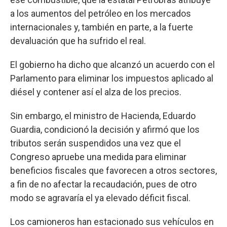
a los aumentos del petróleo en los mercados
internacionales y, también en parte, a la fuerte
devaluación que ha sufrido el real.
El gobierno ha dicho que alcanzó un acuerdo con el
Parlamento para eliminar los impuestos aplicado al
diésel y contener así el alza de los precios.
Sin embargo, el ministro de Hacienda, Eduardo
Guardia, condicionó la decisión y afirmó que los
tributos serán suspendidos una vez que el
Congreso apruebe una medida para eliminar
beneficios fiscales que favorecen a otros sectores,
a fin de no afectar la recaudación, pues de otro
modo se agravaría el ya elevado déficit fiscal.
Los camioneros han estacionado sus vehículos en