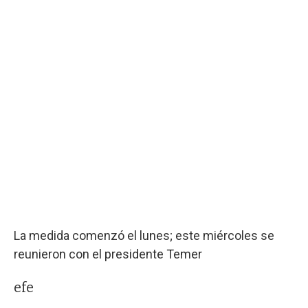
La medida comenzó el lunes; este miércoles se
reunieron con el presidente Temer
efe