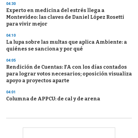
04:30
Experto en medicina del estrés llega a
Montevideo: las claves de Daniel López Rosetti
para vivir mejor
04:10
La lupa sobre las multas que aplica Ambiente: a
quiénes se sanciona y por qué
04:05
Rendición de Cuentas: FA con los días contados
para lograr votos necesarios; oposición visualiza
apoyo a proyectos aparte
04:01
Columna de APPCU: de cal y de arena