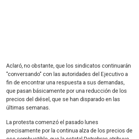
Aclaró, no obstante, que los sindicatos continuarán
"conversando" con las autoridades del Ejecutivo a
fin de encontrar una respuesta a sus demandas,
que pasan básicamente por una reducción de los
precios del diésel, que se han disparado en las
últimas semanas.
La protesta comenzó el pasado lunes
precisamente por la continua alza de los precios de
ese combustible, que la estatal Petrobras atribuye