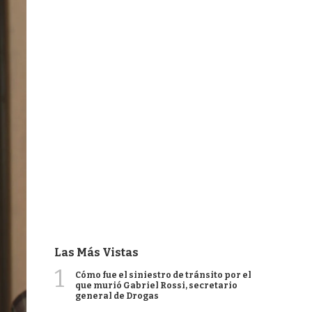
Las Más Vistas
1
Cómo fue el siniestro de tránsito por el
que murió Gabriel Rossi, secretario
general de Drogas