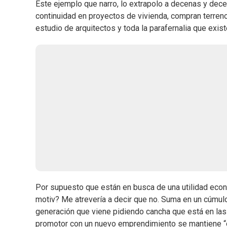
Este ejemplo que narro, lo extrapolo a decenas y dec
continuidad en proyectos de vivienda, compran terren
estudio de arquitectos y toda la parafernalia que exi
Por supuesto que están en busca de una utilidad econ
motiv? Me atrevería a decir que no. Suma en un cúmul
generación que viene pidiendo cancha que está en las 
promotor con un nuevo emprendimiento se mantiene “