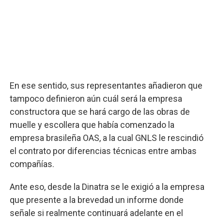
En ese sentido, sus representantes añadieron que
tampoco definieron aún cuál será la empresa
constructora que se hará cargo de las obras de
muelle y escollera que había comenzado la
empresa brasileña OAS, a la cual GNLS le rescindió
el contrato por diferencias técnicas entre ambas
compañías.
Ante eso, desde la Dinatra se le exigió a la empresa
que presente a la brevedad un informe donde
señale si realmente continuará adelante en el