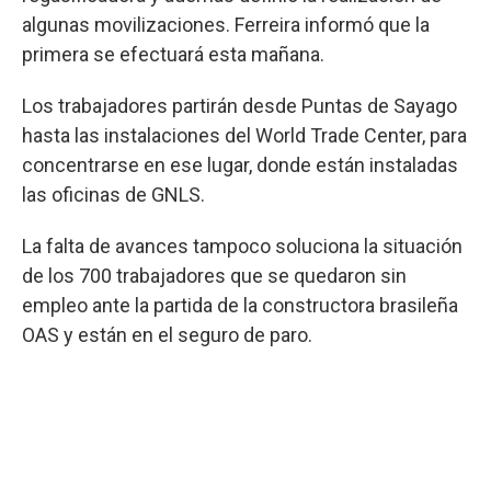
algunas movilizaciones. Ferreira informó que la
primera se efectuará esta mañana.
Los trabajadores partirán desde Puntas de Sayago
hasta las instalaciones del World Trade Center, para
concentrarse en ese lugar, donde están instaladas
las oficinas de GNLS.
La falta de avances tampoco soluciona la situación
de los 700 trabajadores que se quedaron sin
empleo ante la partida de la constructora brasileña
OAS y están en el seguro de paro.