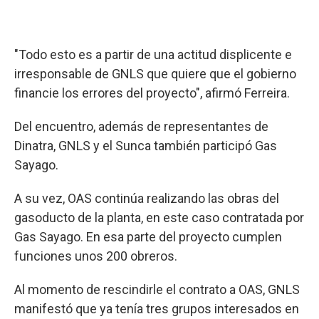
"Todo esto es a partir de una actitud displicente e
irresponsable de GNLS que quiere que el gobierno
financie los errores del proyecto", afirmó Ferreira.
Del encuentro, además de representantes de
Dinatra, GNLS y el Sunca también participó Gas
Sayago.
A su vez, OAS continúa realizando las obras del
gasoducto de la planta, en este caso contratada por
Gas Sayago. En esa parte del proyecto cumplen
funciones unos 200 obreros.
Al momento de rescindirle el contrato a OAS, GNLS
manifestó que ya tenía tres grupos interesados en