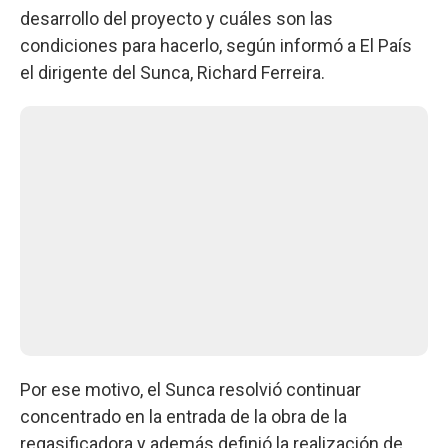
desarrollo del proyecto y cuáles son las
condiciones para hacerlo, según informó a El País
el dirigente del Sunca, Richard Ferreira.
Por ese motivo, el Sunca resolvió continuar
concentrado en la entrada de la obra de la
regasificadora y además definió la realización de