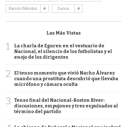
Ramón Méndez
Sunca
Las Más Vistas
1
La charla de Eguren en el vestuario de
Nacional, el silencio de los futbolistas y el
enojo de los dirigentes
2
El tenso momento que vivió Nacho Álvarez
cuando una prostituta descubrió que llevaba
micrófono y cámara oculta
3
Tenso final del Nacional-Boston River:
discusiones, empujones y tres expulsados al
término del partido