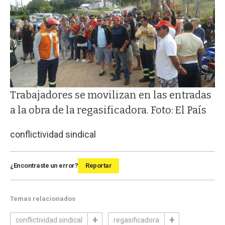
Trabajadores se movilizan en las entradas
a la obra de la regasificadora. Foto: El País
conflictividad sindical
¿Encontraste un error?
Reportar
Temas relacionados
conflictividad sindical
regasificadora