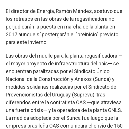
El director de Energía, Ramón Méndez, sostuvo que
los retrasos en las obras de la regasificadora no
perjudicarán la puesta en marcha de la planta en
2017 aunque sí postergarán el "preinicio" previsto
para este invierno
Las obras del muelle para la planta regasificadora —
el mayor proyecto de infraestructura del país— se
encuentran paralizadas por el Sindicato Único
Nacional de la Construcción y Anexos (Sunca) y
medidas solidarias realizadas por el Sindicato de
Prevencionistas del Uruguay (Suprevu), tras
diferendos entre la contratista OAS —que atraviesa
una fuerte crisis— y la operadora de la planta GNLS.
La medida adoptada por el Sunca fue luego que la
empresa brasileña OAS comunicara el envío de 150