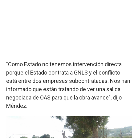
"Como Estado no tenemos intervención directa
porque el Estado contrata a GNLS y el conflicto
está entre dos empresas subcontratadas. Nos han
informado que están tratando de ver una salida
negociada de OAS para que la obra avance", dijo
Méndez.