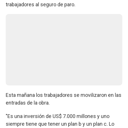
trabajadores al seguro de paro.
Esta mañana los trabajadores se movilizaron en las
entradas de la obra.
"Es una inversión de US$ 7.000 millones y uno
siempre tiene que tener un plan b y un plan c. Lo