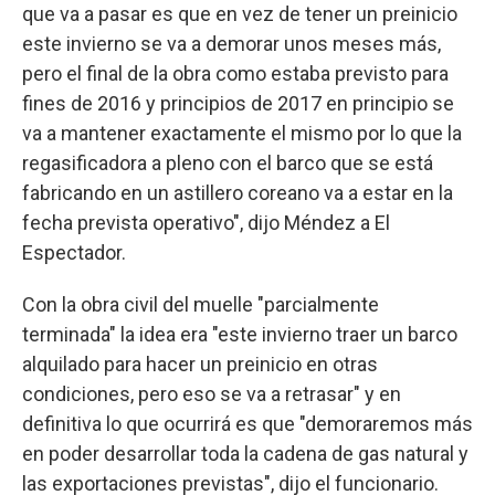
que va a pasar es que en vez de tener un preinicio
este invierno se va a demorar unos meses más,
pero el final de la obra como estaba previsto para
fines de 2016 y principios de 2017 en principio se
va a mantener exactamente el mismo por lo que la
regasificadora a pleno con el barco que se está
fabricando en un astillero coreano va a estar en la
fecha prevista operativo", dijo Méndez a El
Espectador.
Con la obra civil del muelle "parcialmente
terminada" la idea era "este invierno traer un barco
alquilado para hacer un preinicio en otras
condiciones, pero eso se va a retrasar" y en
definitiva lo que ocurrirá es que "demoraremos más
en poder desarrollar toda la cadena de gas natural y
las exportaciones previstas", dijo el funcionario.