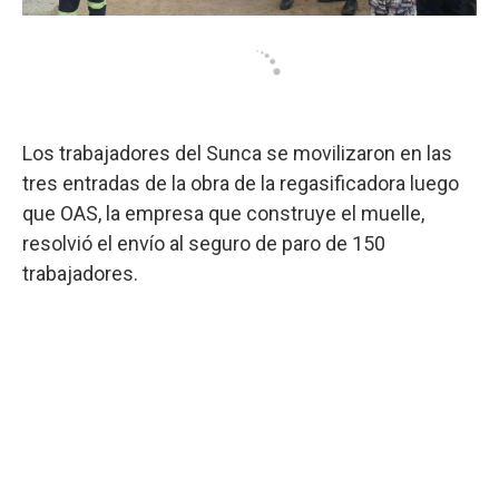
Los trabajadores del Sunca se movilizaron en las
tres entradas de la obra de la regasificadora luego
que OAS, la empresa que construye el muelle,
resolvió el envío al seguro de paro de 150
trabajadores.