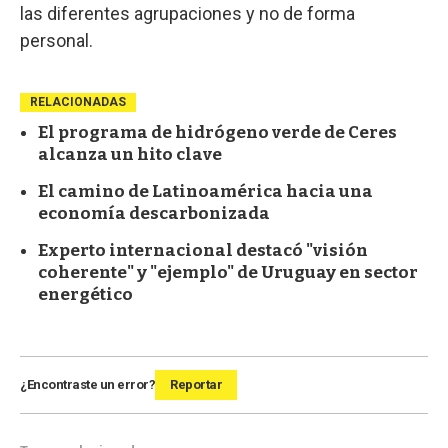
las diferentes agrupaciones y no de forma
personal.
RELACIONADAS
El programa de hidrógeno verde de Ceres
alcanza un hito clave
El camino de Latinoamérica hacia una
economía descarbonizada
Experto internacional destacó "visión
coherente" y "ejemplo" de Uruguay en sector
energético
¿Encontraste un error?
Reportar