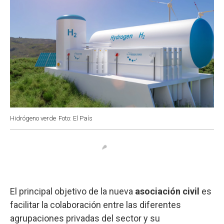
Hidrógeno verde
Foto: El País
El principal objetivo de la nueva
asociación civil
es
facilitar la colaboración entre las diferentes
agrupaciones privadas del sector y su