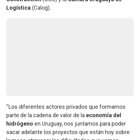
Logística
(Calog).
“Los diferentes actores privados que formamos
parte de la cadena de valor de la
economía del
hidrógeno
en Uruguay, nos juntamos para poder
sacar adelante los proyectos que están hoy sobre