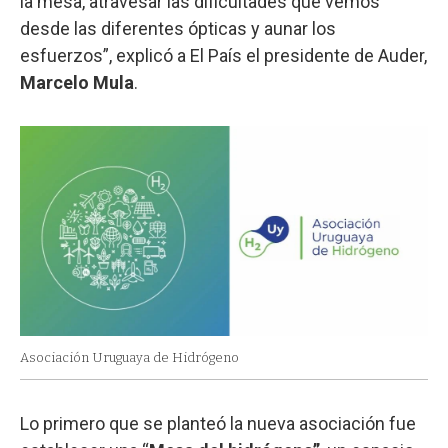
la mesa, atravesar las dificultades que vemos
desde las diferentes ópticas y aunar los
esfuerzos”, explicó a El País el presidente de Auder,
Marcelo Mula
.
Asociación Uruguaya de Hidrógeno
Lo primero que se planteó la nueva asociación fue