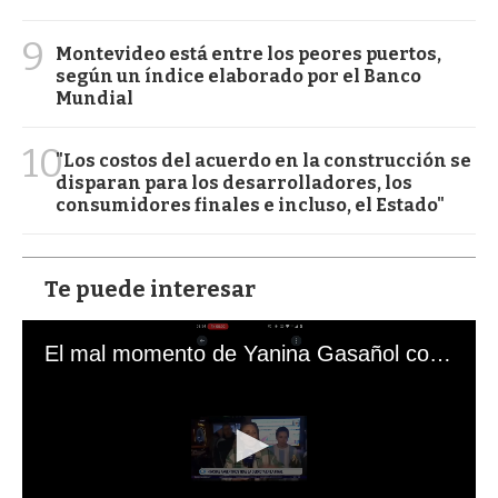
9
Montevideo está entre los peores puertos,
según un índice elaborado por el Banco
Mundial
10
"Los costos del acuerdo en la construcción se
disparan para los desarrolladores, los
consumidores finales e incluso, el Estado"
Te puede interesar
El mal momento de Yanina Gasañol con un hincha argentino en "Subrayado"