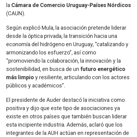
la
Cámara de Comercio Uruguay-Países Nórdicos
(CAUN).
Según explicó Mula, la asociación pretende liderar
desde la óptica privada, la transición hacia una
economía del hidrógeno en Uruguay, “catalizando y
armonizando los esfuerzo”, así como
“promoviendo la colaboración, la innovación y la
sostenibilidad, en busca de un
futuro energético
más limpio
y resiliente, articulando con los actores
públicos y académicos”.
El presidente de Auder destacó la iniciativa como
positiva y dijo que este tipo de asociaciones ya
existe en otros países que también buscan liderar
esta incipiente industria. Además, aclaró que los
integrantes de la AUH actúan en representación de