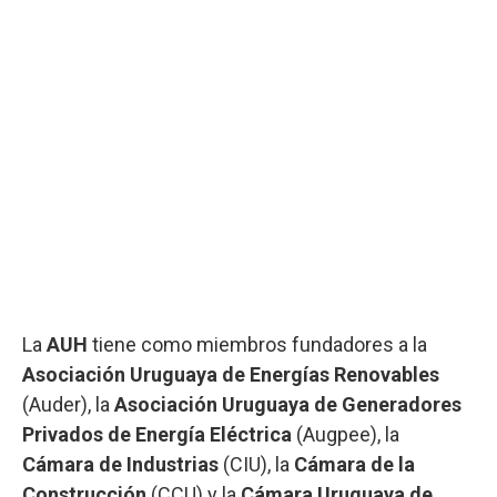
La
AUH
tiene como miembros fundadores a la
Asociación Uruguaya de Energías Renovables
(Auder), la
Asociación Uruguaya de Generadores
Privados de Energía Eléctrica
(Augpee), la
Cámara de Industrias
(CIU), la
Cámara de la
Construcción
(CCU) y la
Cámara Uruguaya de