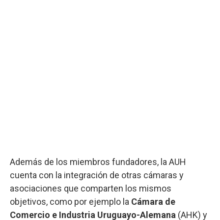
Además de los miembros fundadores, la AUH
cuenta con la integración de otras cámaras y
asociaciones que comparten los mismos
objetivos, como por ejemplo la
Cámara de
Comercio e Industria Uruguayo-Alemana
(AHK) y