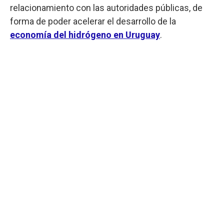
relacionamiento con las autoridades públicas, de
forma de poder acelerar el desarrollo de la
economía del hidrógeno en Uruguay
.