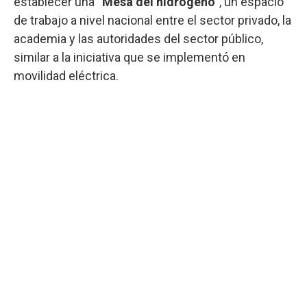
establecer una “
Mesa del hidrógeno”
, un espacio
de trabajo a nivel nacional entre el sector privado, la
academia y las autoridades del sector público,
similar a la iniciativa que se implementó en
movilidad eléctrica.