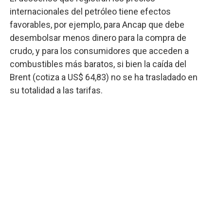
internacionales del petróleo tiene efectos
favorables, por ejemplo, para Ancap que debe
desembolsar menos dinero para la compra de
crudo, y para los consumidores que acceden a
combustibles más baratos, si bien la caída del
Brent (cotiza a US$ 64,83) no se ha trasladado en
su totalidad a las tarifas.