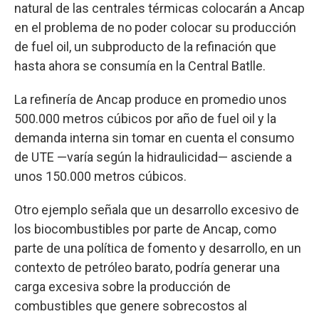
natural de las centrales térmicas colocarán a Ancap
en el problema de no poder colocar su producción
de fuel oil, un subproducto de la refinación que
hasta ahora se consumía en la Central Batlle.
La refinería de Ancap produce en promedio unos
500.000 metros cúbicos por año de fuel oil y la
demanda interna sin tomar en cuenta el consumo
de UTE —varía según la hidraulicidad— asciende a
unos 150.000 metros cúbicos.
Otro ejemplo señala que un desarrollo excesivo de
los biocombustibles por parte de Ancap, como
parte de una política de fomento y desarrollo, en un
contexto de petróleo barato, podría generar una
carga excesiva sobre la producción de
combustibles que genere sobrecostos al