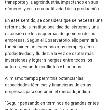
transporte y la agroindustria, impactando en sus
números y en la competitividad de la producción.
En este sentido, se considera que se necesita una
reforma de la institucionalidad del sistema y una
discusión de los esquemas de gobierno de las
empresas. Según el Observatorio, ello permitiría
funcionar en un escenario más complejo, con
productividad y fluidez, a la vez de captar más
inversiones y lograr sinergías entre todos los
actores, evitando conflictos y bloqueos.
Al mismo tiempo permitiría potenciar las
capacidades técnicas y financieras de estas
empresas para operar en el mercado, indicó.
"Seguir pensando en términos de grandes entes
autónomos, cada uno en su área, que