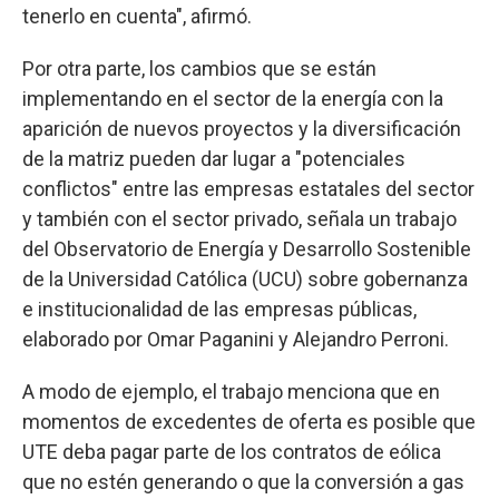
tenerlo en cuenta", afirmó.
Por otra parte, los cambios que se están
implementando en el sector de la energía con la
aparición de nuevos proyectos y la diversificación
de la matriz pueden dar lugar a "potenciales
conflictos" entre las empresas estatales del sector
y también con el sector privado, señala un trabajo
del Observatorio de Energía y Desarrollo Sostenible
de la Universidad Católica (UCU) sobre gobernanza
e institucionalidad de las empresas públicas,
elaborado por Omar Paganini y Alejandro Perroni.
A modo de ejemplo, el trabajo menciona que en
momentos de excedentes de oferta es posible que
UTE deba pagar parte de los contratos de eólica
que no estén generando o que la conversión a gas