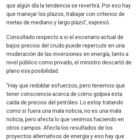
que algún día la tendencia se revertirá. Por eso hay
que manejar los plazos, trabajar con criterios de
metas de mediano y largo plazo", expresó.
Consultado respecto a si el escenario actual de
bajos precios del crudo puede repercutir en una
moderación de las inversiones en energía, tanto a
nivel público como privado, el ministro descartó de
plano esa posibilidad.
"Hay que redoblar esfuerzos, pero tenemos que
tener consciencia acerca de cómo golpea esta
caída de precios del petróleo. Lo estoy tratando
como si fuera una mala noticia, no es una mala
noticia, pero afecta lo que venimos haciendo en
otros campos. Afecta los resultados de los
proyectos alternativos de energía y eso hay que