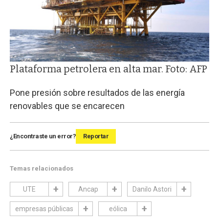
Plataforma petrolera en alta mar. Foto: AFP
Pone presión sobre resultados de las energía
renovables que se encarecen
¿Encontraste un error?
Reportar
Temas relacionados
UTE
Ancap
Danilo Astori
empresas públicas
eólica