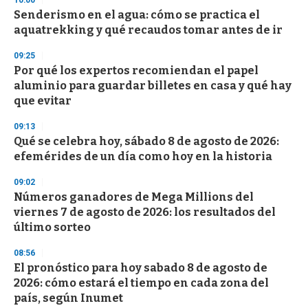
10:00
Senderismo en el agua: cómo se practica el
aquatrekking y qué recaudos tomar antes de ir
09:25
Por qué los expertos recomiendan el papel
aluminio para guardar billetes en casa y qué hay
que evitar
09:13
Qué se celebra hoy, sábado 8 de agosto de 2026:
efemérides de un día como hoy en la historia
09:02
Números ganadores de Mega Millions del
viernes 7 de agosto de 2026: los resultados del
último sorteo
08:56
El pronóstico para hoy sabado 8 de agosto de
2026: cómo estará el tiempo en cada zona del
país, según Inumet