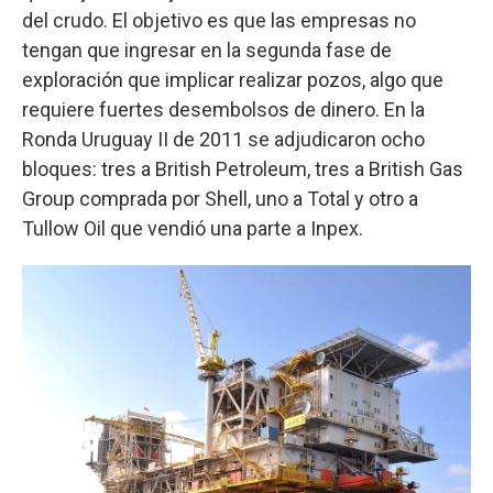
del crudo. El objetivo es que las empresas no
tengan que ingresar en la segunda fase de
exploración que implicar realizar pozos, algo que
requiere fuertes desembolsos de dinero. En la
Ronda Uruguay II de 2011 se adjudicaron ocho
bloques: tres a British Petroleum, tres a British Gas
Group comprada por Shell, uno a Total y otro a
Tullow Oil que vendió una parte a Inpex.