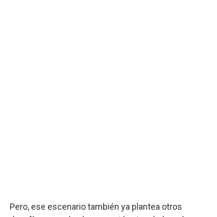
Pero, ese escenario también ya plantea otros