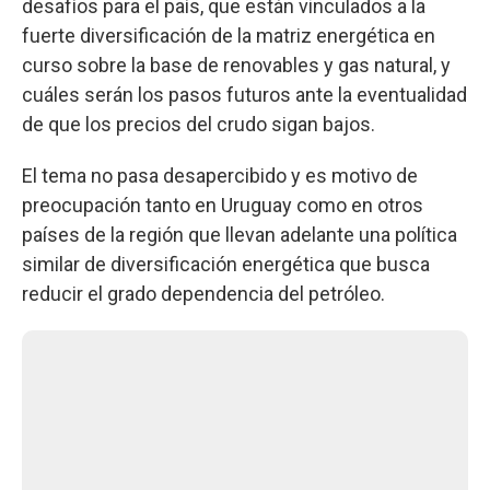
desafíos para el país, que están vinculados a la
fuerte diversificación de la matriz energética en
curso sobre la base de renovables y gas natural, y
cuáles serán los pasos futuros ante la eventualidad
de que los precios del crudo sigan bajos.
El tema no pasa desapercibido y es motivo de
preocupación tanto en Uruguay como en otros
países de la región que llevan adelante una política
similar de diversificación energética que busca
reducir el grado dependencia del petróleo.