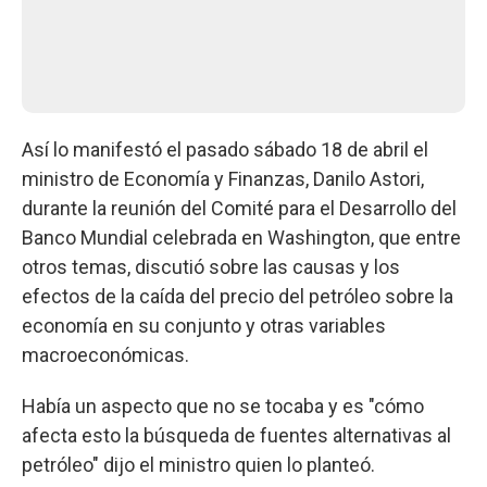
Así lo manifestó el pasado sábado 18 de abril el
ministro de Economía y Finanzas, Danilo Astori,
durante la reunión del Comité para el Desarrollo del
Banco Mundial celebrada en Washington, que entre
otros temas, discutió sobre las causas y los
efectos de la caída del precio del petróleo sobre la
economía en su conjunto y otras variables
macroeconómicas.
Había un aspecto que no se tocaba y es "cómo
afecta esto la búsqueda de fuentes alternativas al
petróleo" dijo el ministro quien lo planteó.