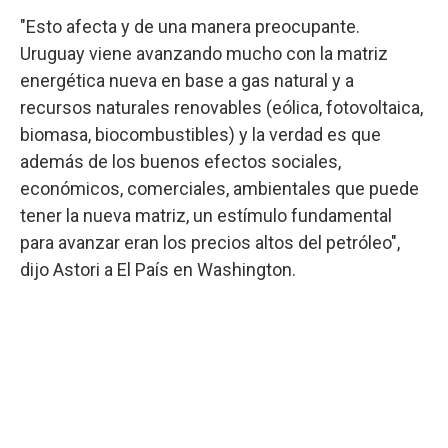
"Esto afecta y de una manera preocupante.
Uruguay viene avanzando mucho con la matriz
energética nueva en base a gas natural y a
recursos naturales renovables (eólica, fotovoltaica,
biomasa, biocombustibles) y la verdad es que
además de los buenos efectos sociales,
económicos, comerciales, ambientales que puede
tener la nueva matriz, un estímulo fundamental
para avanzar eran los precios altos del petróleo",
dijo Astori a El País en Washington.