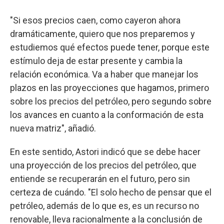
"Si esos precios caen, como cayeron ahora
dramáticamente, quiero que nos preparemos y
estudiemos qué efectos puede tener, porque este
estímulo deja de estar presente y cambia la
relación económica. Va a haber que manejar los
plazos en las proyecciones que hagamos, primero
sobre los precios del petróleo, pero segundo sobre
los avances en cuanto a la conformación de esta
nueva matriz", añadió.
En este sentido, Astori indicó que se debe hacer
una proyección de los precios del petróleo, que
entiende se recuperarán en el futuro, pero sin
certeza de cuándo. "El solo hecho de pensar que el
petróleo, además de lo que es, es un recurso no
renovable, lleva racionalmente a la conclusión de