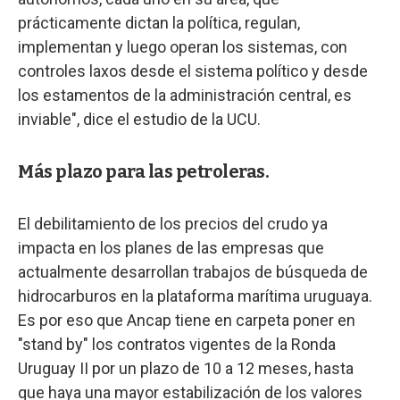
prácticamente dictan la política, regulan,
implementan y luego operan los sistemas, con
controles laxos desde el sistema político y desde
los estamentos de la administración central, es
inviable", dice el estudio de la UCU.
Más plazo para las petroleras.
El debilitamiento de los precios del crudo ya
impacta en los planes de las empresas que
actualmente desarrollan trabajos de búsqueda de
hidrocarburos en la plataforma marítima uruguaya.
Es por eso que Ancap tiene en carpeta poner en
"stand by" los contratos vigentes de la Ronda
Uruguay II por un plazo de 10 a 12 meses, hasta
que haya una mayor estabilización de los valores