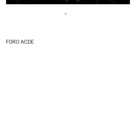
FORO ACDE