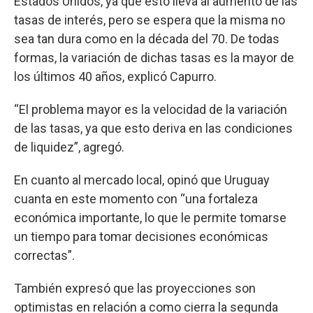
Estados Unidos, ya que esto lleva al aumento de las
tasas de interés, pero se espera que la misma no
sea tan dura como en la década del 70. De todas
formas, la variación de dichas tasas es la mayor de
los últimos 40 años, explicó Capurro.
“El problema mayor es la velocidad de la variación
de las tasas, ya que esto deriva en las condiciones
de liquidez”, agregó.
En cuanto al mercado local, opinó que Uruguay
cuanta en este momento con “una fortaleza
económica importante, lo que le permite tomarse
un tiempo para tomar decisiones económicas
correctas”.
También expresó que las proyecciones son
optimistas en relación a como cierra la segunda