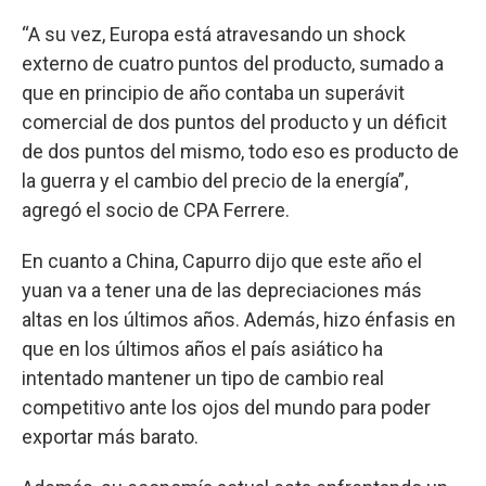
“A su vez, Europa está atravesando un shock
externo de cuatro puntos del producto, sumado a
que en principio de año contaba un superávit
comercial de dos puntos del producto y un déficit
de dos puntos del mismo, todo eso es producto de
la guerra y el cambio del precio de la energía”,
agregó el socio de CPA Ferrere.
En cuanto a China, Capurro dijo que este año el
yuan va a tener una de las depreciaciones más
altas en los últimos años. Además, hizo énfasis en
que en los últimos años el país asiático ha
intentado mantener un tipo de cambio real
competitivo ante los ojos del mundo para poder
exportar más barato.