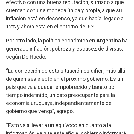
efectivo con una buena reputación, sumado a que
cuentan con una moneda única y propia, a que su
inflación está en descenso, ya que había llegado al
12% y ahora está en el entorno del 6%.
Por otro lado, la política económica en
Argentina
ha
generado inflación, pobreza y escasez de divisas,
según De Haedo.
“La corrección de esta situación es difícil, más allá
de quien sea electo en el próximo gobierno. Es un
país que va a quedar empobrecido y barato por
tiempo indefinido, un dato preocupante para la
economía uruguaya, independientemente del
gobierno que venga”, agregó.
“Esto va a llevar a un equívoco en cuanto a la
información, ya que este año el gobierno informará