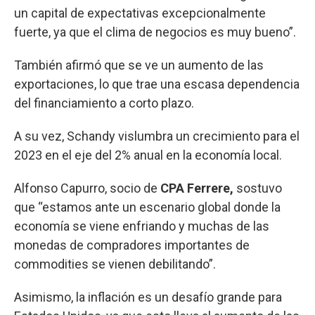
un capital de expectativas excepcionalmente
fuerte, ya que el clima de negocios es muy bueno”.
También afirmó que se ve un aumento de las
exportaciones, lo que trae una escasa dependencia
del financiamiento a corto plazo.
A su vez, Schandy vislumbra un crecimiento para el
2023 en el eje del 2% anual en la economía local.
Alfonso Capurro, socio de
CPA Ferrere,
sostuvo
que “estamos ante un escenario global donde la
economía se viene enfriando y muchas de las
monedas de compradores importantes de
commodities se vienen debilitando”.
Asimismo, la inflación es un desafío grande para