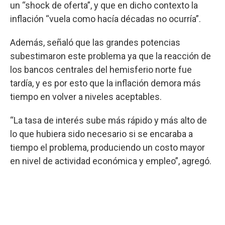
un “shock de oferta”, y que en dicho contexto la
inflación “vuela como hacía décadas no ocurría”.
Además, señaló que las grandes potencias
subestimaron este problema ya que la reacción de
los bancos centrales del hemisferio norte fue
tardía, y es por esto que la inflación demora más
tiempo en volver a niveles aceptables.
“La tasa de interés sube más rápido y más alto de
lo que hubiera sido necesario si se encaraba a
tiempo el problema, produciendo un costo mayor
en nivel de actividad económica y empleo”, agregó.