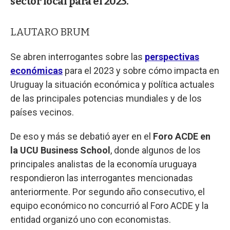
sector local para el 2023.
LAUTARO BRUM
Se abren interrogantes sobre las
perspectivas
económicas
para el 2023 y sobre cómo impacta en
Uruguay la situación económica y política actuales
de las principales potencias mundiales y de los
países vecinos.
De eso y más se debatió ayer en el
Foro ACDE en
la UCU Business School
, donde algunos de los
principales analistas de la economía uruguaya
respondieron las interrogantes mencionadas
anteriormente. Por segundo año consecutivo, el
equipo económico no concurrió al Foro ACDE y la
entidad organizó uno con economistas.