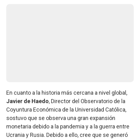
En cuanto a la historia más cercana a nivel global,
Javier de Haedo
, Director del Observatorio de la
Coyuntura Económica de la Universidad Católica,
sostuvo que se observa una gran expansión
monetaria debido a la pandemia y a la guerra entre
Ucrania y Rusia. Debido a ello, cree que se generó