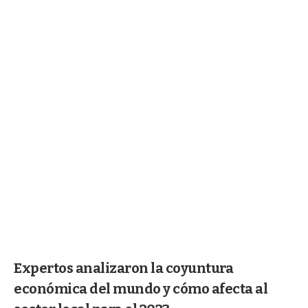
Expertos analizaron la coyuntura
económica del mundo y cómo afecta al