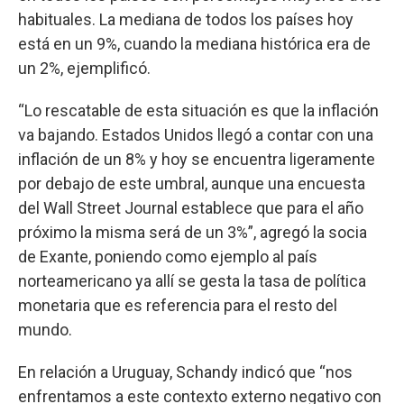
habituales. La mediana de todos los países hoy
está en un 9%, cuando la mediana histórica era de
un 2%, ejemplificó.
“Lo rescatable de esta situación es que la inflación
va bajando. Estados Unidos llegó a contar con una
inflación de un 8% y hoy se encuentra ligeramente
por debajo de este umbral, aunque una encuesta
del Wall Street Journal establece que para el año
próximo la misma será de un 3%”, agregó la socia
de Exante, poniendo como ejemplo al país
norteamericano ya allí se gesta la tasa de política
monetaria que es referencia para el resto del
mundo.
En relación a Uruguay, Schandy indicó que “nos
enfrentamos a este contexto externo negativo con