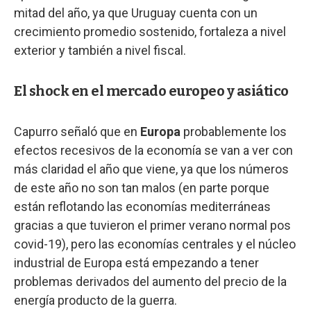
mitad del año, ya que Uruguay cuenta con un
crecimiento promedio sostenido, fortaleza a nivel
exterior y también a nivel fiscal.
El shock en el mercado europeo y asiático
Capurro señaló que en
Europa
probablemente los
efectos recesivos de la economía se van a ver con
más claridad el año que viene, ya que los números
de este año no son tan malos (en parte porque
están reflotando las economías mediterráneas
gracias a que tuvieron el primer verano normal pos
covid-19), pero las economías centrales y el núcleo
industrial de Europa está empezando a tener
problemas derivados del aumento del precio de la
energía producto de la guerra.