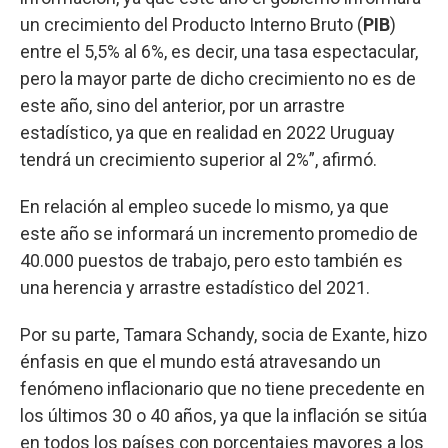
un crecimiento del Producto Interno Bruto (
PIB
)
entre el 5,5% al 6%, es decir, una tasa espectacular,
pero la mayor parte de dicho crecimiento no es de
este año, sino del anterior, por un arrastre
estadístico, ya que en realidad en 2022 Uruguay
tendrá un crecimiento superior al 2%”, afirmó.
En relación al empleo sucede lo mismo, ya que
este año se informará un incremento promedio de
40.000 puestos de trabajo, pero esto también es
una herencia y arrastre estadístico del 2021.
Por su parte, Tamara Schandy, socia de Exante, hizo
énfasis en que el mundo está atravesando un
fenómeno inflacionario que no tiene precedente en
los últimos 30 o 40 años, ya que la inflación se sitúa
en todos los países con porcentajes mayores a los