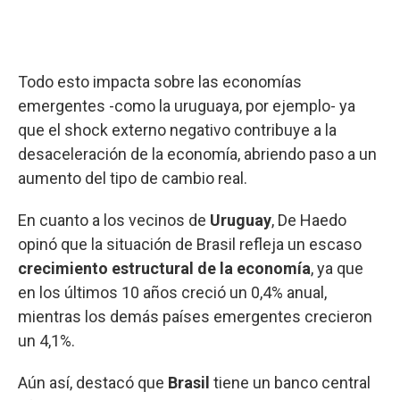
Todo esto impacta sobre las economías
emergentes -como la uruguaya, por ejemplo- ya
que el shock externo negativo contribuye a la
desaceleración de la economía, abriendo paso a un
aumento del tipo de cambio real.
En cuanto a los vecinos de
Uruguay
, De Haedo
opinó que la situación de Brasil refleja un escaso
crecimiento estructural de la economía
, ya que
en los últimos 10 años creció un 0,4% anual,
mientras los demás países emergentes crecieron
un 4,1%.
Aún así, destacó que
Brasil
tiene un banco central