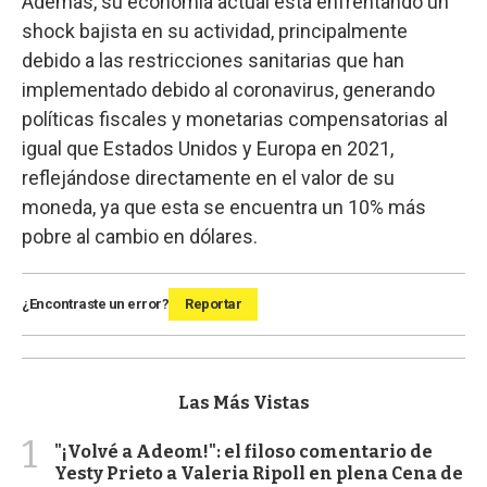
Además, su economía actual esta enfrentando un
shock bajista en su actividad, principalmente
debido a las restricciones sanitarias que han
implementado debido al coronavirus, generando
políticas fiscales y monetarias compensatorias al
igual que Estados Unidos y Europa en 2021,
reflejándose directamente en el valor de su
moneda, ya que esta se encuentra un 10% más
pobre al cambio en dólares.
¿Encontraste un error?
Reportar
Las Más Vistas
1
"¡Volvé a Adeom!": el filoso comentario de
Yesty Prieto a Valeria Ripoll en plena Cena de