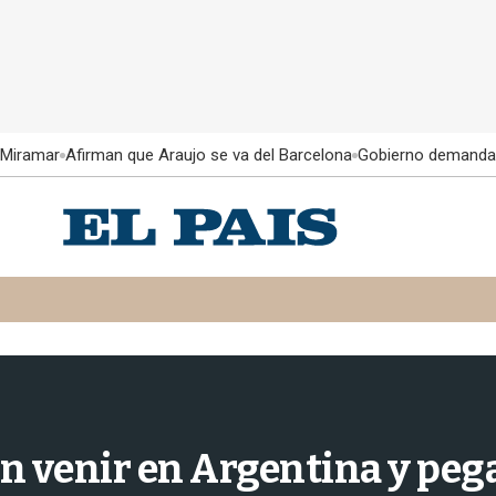
 Miramar
Afirman que Araujo se va del Barcelona
Gobierno demanda
n venir en Argentina y peg