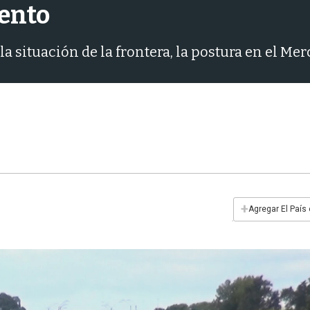
ento
 situación de la frontera, la postura en el Mer
+
Agregar El País