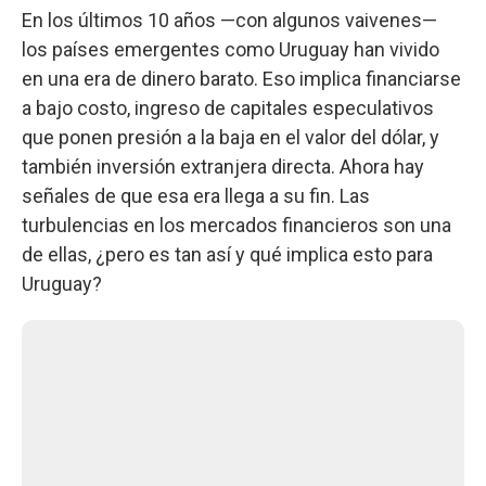
En los últimos 10 años —con algunos vaivenes—
los países emergentes como Uruguay han vivido
en una era de dinero barato. Eso implica financiarse
a bajo costo, ingreso de capitales especulativos
que ponen presión a la baja en el valor del dólar, y
también inversión extranjera directa. Ahora hay
señales de que esa era llega a su fin. Las
turbulencias en los mercados financieros son una
de ellas, ¿pero es tan así y qué implica esto para
Uruguay?