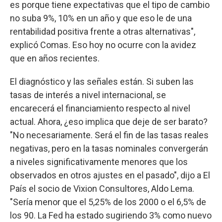
es porque tiene expectativas que el tipo de cambio
no suba 9%, 10% en un año y que eso le de una
rentabilidad positiva frente a otras alternativas",
explicó Comas. Eso hoy no ocurre con la avidez
que en años recientes.
El diagnóstico y las señales están. Si suben las
tasas de interés a nivel internacional, se
encarecerá el financiamiento respecto al nivel
actual. Ahora, ¿eso implica que deje de ser barato?
"No necesariamente. Será el fin de las tasas reales
negativas, pero en la tasas nominales convergerán
a niveles significativamente menores que los
observados en otros ajustes en el pasado", dijo a El
País el socio de Vixion Consultores, Aldo Lema.
"Sería menor que el 5,25% de los 2000 o el 6,5% de
los 90. La Fed ha estado sugiriendo 3% como nuevo