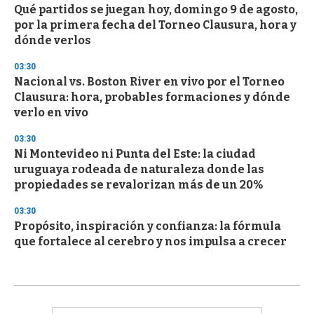
Qué partidos se juegan hoy, domingo 9 de agosto,
por la primera fecha del Torneo Clausura, hora y
dónde verlos
03:30
Nacional vs. Boston River en vivo por el Torneo
Clausura: hora, probables formaciones y dónde
verlo en vivo
03:30
Ni Montevideo ni Punta del Este: la ciudad
uruguaya rodeada de naturaleza donde las
propiedades se revalorizan más de un 20%
03:30
Propósito, inspiración y confianza: la fórmula
que fortalece al cerebro y nos impulsa a crecer