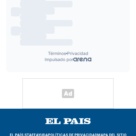
EL PAÍS STAFF
AYUDA
POLÍTICAS DE PRIVACIDAD
MAPA DEL SITIO