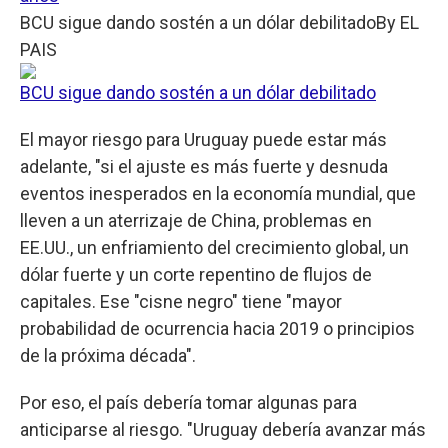
BCU sigue dando sostén a un dólar debilitado
By
EL
PAIS
BCU sigue dando sostén a un dólar debilitado
El mayor riesgo para Uruguay puede estar más
adelante, "si el ajuste es más fuerte y desnuda
eventos inesperados en la economía mundial, que
lleven a un aterrizaje de China, problemas en
EE.UU., un enfriamiento del crecimiento global, un
dólar fuerte y un corte repentino de flujos de
capitales. Ese "cisne negro" tiene "mayor
probabilidad de ocurrencia hacia 2019 o principios
de la próxima década".
Por eso, el país debería tomar algunas para
anticiparse al riesgo. "Uruguay debería avanzar más