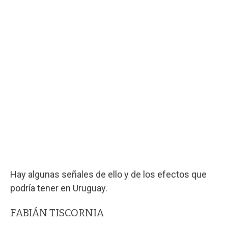
Hay algunas señales de ello y de los efectos que
podría tener en Uruguay.
FABIÁN TISCORNIA