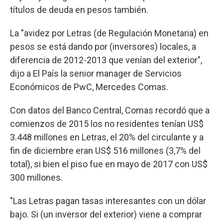
títulos de deuda en pesos también.
La "avidez por Letras (de Regulación Monetaria) en
pesos se está dando por (inversores) locales, a
diferencia de 2012-2013 que venían del exterior",
dijo a El País la senior manager de Servicios
Económicos de PwC, Mercedes Comas.
Con datos del Banco Central, Comas recordó que a
comienzos de 2015 los no residentes tenían US$
3.448 millones en Letras, el 20% del circulante y a
fin de diciembre eran US$ 516 millones (3,7% del
total), si bien el piso fue en mayo de 2017 con US$
300 millones.
"Las Letras pagan tasas interesantes con un dólar
bajo. Si (un inversor del exterior) viene a comprar