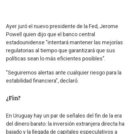
Ayer juró el nuevo presidente de la Fed, Jerome
Powell quien dijo que el banco central
estadounidense "intentará mantener las mejorías
regulatorias al tiempo que garantizará que sus
políticas sean lo más eficientes posibles".
"Seguiremos alertas ante cualquier riesgo para la
estabilidad financiera", declaró.
¿Fin?
En Uruguay hay un par de señales del fin de la era
del dinero barato: la inversión extranjera directa ha
bajado y la llegada de capitales especulativos a