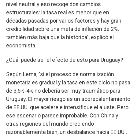
nivel neutral y eso recoge dos cambios
estructurales: la tasa real es menor que en
décadas pasadas por varios factores y hay gran
credibilidad sobre una meta de inflación de 2%,
también más baja que la histórica", explicó el
economista.
¿Cuál puede ser el efecto de esto para Uruguay?
Según Lema, "si el proceso de normalización
monetaria es gradual y la tasa en este ciclo no pasa
de 3,5%-4% no debería ser muy traumático para
Uruguay. El mayor riesgo es un sobrecalentamiento
de EE.UU. que acelere e intensifique el ajuste. Pero
ese escenario parece improbable. Con China y
otras regiones del mundo creciendo
razonablemente bien, un desbalance hacia EE.UU.,