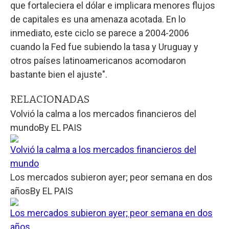
que fortaleciera el dólar e implicara menores flujos
de capitales es una amenaza acotada. En lo
inmediato, este ciclo se parece a 2004-2006
cuando la Fed fue subiendo la tasa y Uruguay y
otros países latinoamericanos acomodaron
bastante bien el ajuste".
RELACIONADAS
Volvió la calma a los mercados financieros del
mundo
By
EL PAIS
Volvió la calma a los mercados financieros del
mundo
Los mercados subieron ayer; peor semana en dos
años
By
EL PAIS
Los mercados subieron ayer; peor semana en dos
años