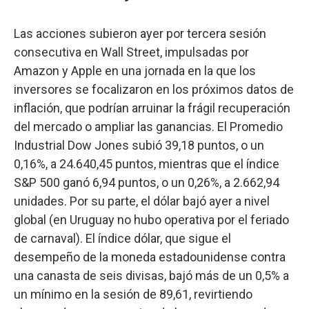
Las acciones subieron ayer por tercera sesión
consecutiva en Wall Street, impulsadas por
Amazon y Apple en una jornada en la que los
inversores se focalizaron en los próximos datos de
inflación, que podrían arruinar la frágil recuperación
del mercado o ampliar las ganancias. El Promedio
Industrial Dow Jones subió 39,18 puntos, o un
0,16%, a 24.640,45 puntos, mientras que el índice
S&P 500 ganó 6,94 puntos, o un 0,26%, a 2.662,94
unidades. Por su parte, el dólar bajó ayer a nivel
global (en Uruguay no hubo operativa por el feriado
de carnaval). El índice dólar, que sigue el
desempeño de la moneda estadounidense contra
una canasta de seis divisas, bajó más de un 0,5% a
un mínimo en la sesión de 89,61, revirtiendo