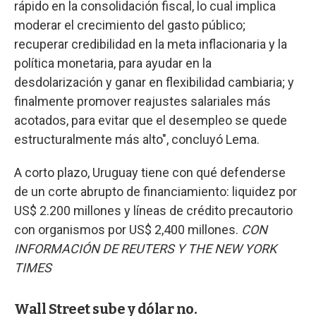
rápido en la consolidación fiscal, lo cual implica
moderar el crecimiento del gasto público;
recuperar credibilidad en la meta inflacionaria y la
política monetaria, para ayudar en la
desdolarización y ganar en flexibilidad cambiaria; y
finalmente promover reajustes salariales más
acotados, para evitar que el desempleo se quede
estructuralmente más alto", concluyó Lema.
A corto plazo, Uruguay tiene con qué defenderse
de un corte abrupto de financiamiento: liquidez por
US$ 2.200 millones y líneas de crédito precautorio
con organismos por US$ 2,400 millones.
CON
INFORMACIÓN DE REUTERS Y THE NEW YORK
TIMES
Wall Street sube y dólar no.