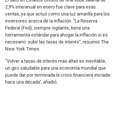
2,9% interanual en enero fue clave para esas
ventas, ya que actuó como una luz amarilla para los
inversores acerca de la inflación. "La Reserva
Federal (Fed), siempre vigilante, tiene una
herramienta estándar para ahogar la inflación si es
necesario: subir las tasas de interés", resumió The
New York Times.
"Volver a tasas de interés más altas es inevitable,
un giro saludable para una economía mundial que
puede dar por terminada la crisis financiera iniciada
hace una década", añadió.