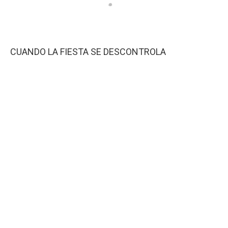
CUANDO LA FIESTA SE DESCONTROLA