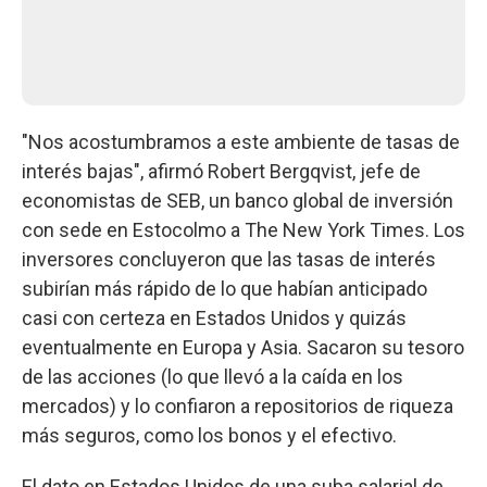
"Nos acostumbramos a este ambiente de tasas de
interés bajas", afirmó Robert Bergqvist, jefe de
economistas de SEB, un banco global de inversión
con sede en Estocolmo a The New York Times. Los
inversores concluyeron que las tasas de interés
subirían más rápido de lo que habían anticipado
casi con certeza en Estados Unidos y quizás
eventualmente en Europa y Asia. Sacaron su tesoro
de las acciones (lo que llevó a la caída en los
mercados) y lo confiaron a repositorios de riqueza
más seguros, como los bonos y el efectivo.
El dato en Estados Unidos de una suba salarial de