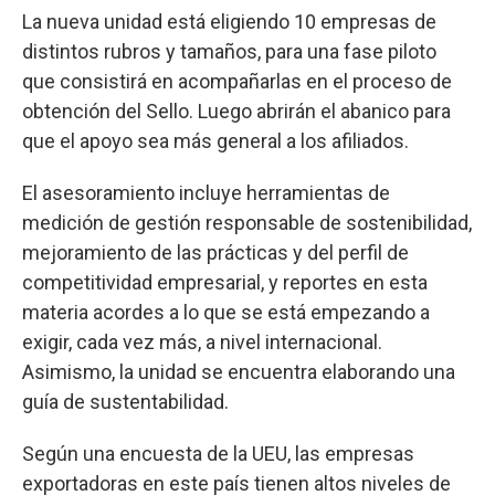
La nueva unidad está eligiendo 10 empresas de
distintos rubros y tamaños, para una fase piloto
que consistirá en acompañarlas en el proceso de
obtención del Sello. Luego abrirán el abanico para
que el apoyo sea más general a los afiliados.
El asesoramiento incluye herramientas de
medición de gestión responsable de sostenibilidad,
mejoramiento de las prácticas y del perfil de
competitividad empresarial, y reportes en esta
materia acordes a lo que se está empezando a
exigir, cada vez más, a nivel internacional.
Asimismo, la unidad se encuentra elaborando una
guía de sustentabilidad.
Según una encuesta de la UEU, las empresas
exportadoras en este país tienen altos niveles de