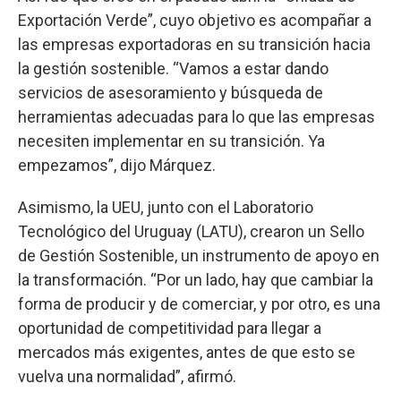
Exportación Verde”, cuyo objetivo es acompañar a
las empresas exportadoras en su transición hacia
la gestión sostenible. “Vamos a estar dando
servicios de asesoramiento y búsqueda de
herramientas adecuadas para lo que las empresas
necesiten implementar en su transición. Ya
empezamos”, dijo Márquez.
Asimismo, la UEU, junto con el Laboratorio
Tecnológico del Uruguay (LATU), crearon un Sello
de Gestión Sostenible, un instrumento de apoyo en
la transformación. “Por un lado, hay que cambiar la
forma de producir y de comerciar, y por otro, es una
oportunidad de competitividad para llegar a
mercados más exigentes, antes de que esto se
vuelva una normalidad”, afirmó.