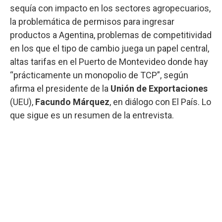
sequía con impacto en los sectores agropecuarios,
la problemática de permisos para ingresar
productos a Agentina, problemas de competitividad
en los que el tipo de cambio juega un papel central,
altas tarifas en el Puerto de Montevideo donde hay
“prácticamente un monopolio de TCP”, según
afirma el presidente de la
Unión de Exportaciones
(UEU),
Facundo Márquez
, en diálogo con El País. Lo
que sigue es un resumen de la entrevista.