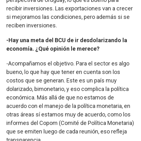
recibir inversiones. Las exportaciones van a crecer
si mejoramos las condiciones, pero además si se
reciben inversiones.
-Hay una meta del BCU de ir desdolarizando la
economía. ¿Qué opinión le merece?
-Acompañamos el objetivo. Para el sector es algo
bueno, lo que hay que tener en cuenta son los
costos que se generan. Este es un país muy
dolarizado, bimonetario, y eso complica la política
económica. Más allá de que no estamos de
acuerdo con el manejo de la política monetaria, en
otras áreas sí estamos muy de acuerdo, como los
informes del Copom (Comité de Política Monetaria)
que se emiten luego de cada reunión, eso refleja
transparencia.