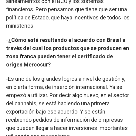
alineamientos con el BCU y los sistemas
financieros. Pero pensamos que tiene que ser una
política de Estado, que haya incentivos de todos los
ministerios.
-¿Cómo está resultando el acuerdo con Brasil a
través del cual los productos que se producen en
zona franca pueden tener el certificado de
origen Mercosur?
-Es uno de los grandes logros a nivel de gestión y,
en cierta forma, de inserción internacional. Ya se
empezó a utilizar. Por decir algo nuevo, en el sector
del cannabis, se está haciendo una primera
exportación bajo ese acuerdo. Y se están
recibiendo pedidos de información de empresas
que pueden llegar a hacer inversiones importantes