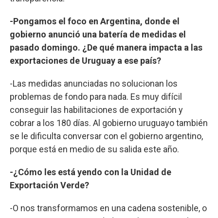
-Pongamos el foco en Argentina, donde el
gobierno anunció una batería de medidas el
pasado domingo. ¿De qué manera impacta a las
exportaciones de Uruguay a ese país?
-Las medidas anunciadas no solucionan los
problemas de fondo para nada. Es muy difícil
conseguir las habilitaciones de exportación y
cobrar a los 180 días. Al gobierno uruguayo también
se le dificulta conversar con el gobierno argentino,
porque está en medio de su salida este año.
-¿Cómo les está yendo con la Unidad de
Exportación Verde?
-O nos transformamos en una cadena sostenible, o