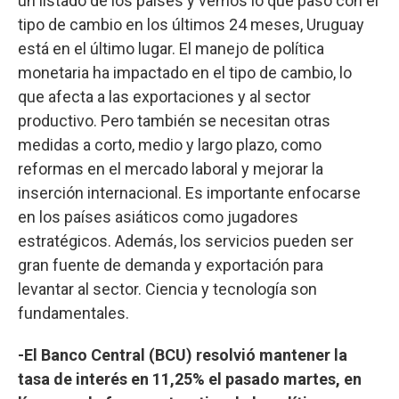
un listado de los países y vemos lo que pasó con el
tipo de cambio en los últimos 24 meses, Uruguay
está en el último lugar. El manejo de política
monetaria ha impactado en el tipo de cambio, lo
que afecta a las exportaciones y al sector
productivo. Pero también se necesitan otras
medidas a corto, medio y largo plazo, como
reformas en el mercado laboral y mejorar la
inserción internacional. Es importante enfocarse
en los países asiáticos como jugadores
estratégicos. Además, los servicios pueden ser
gran fuente de demanda y exportación para
levantar al sector. Ciencia y tecnología son
fundamentales.
-El Banco Central (BCU) resolvió mantener la
tasa de interés en 11,25% el pasado martes, en