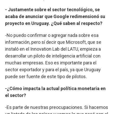
- Justamente sobre el sector tecnológico, se
acaba de anunciar que Google redimensionó su
proyecto en Uruguay. ¿Qué saben al respecto?
-No puedo confirmar o agregar nada sobre esa
información, pero sí decir que Microsoft, que se
instaló en el Innovation Lab del LATU, empieza a
desarrollar un piloto de inteligencia artificial con
muchas empresas. Eso es importante para el
sector exportador y para el país, ya que Uruguay
puede ser fuente de este tipo de pilotos.
-¿Cómo impacta la actual política monetaria en
el sector?
-Es parte de nuestras preocupaciones. Si hacemos