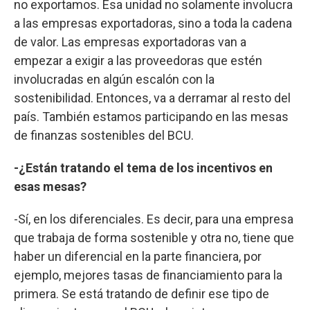
no exportamos. Esa unidad no solamente involucra
a las empresas exportadoras, sino a toda la cadena
de valor. Las empresas exportadoras van a
empezar a exigir a las proveedoras que estén
involucradas en algún escalón con la
sostenibilidad. Entonces, va a derramar al resto del
país. También estamos participando en las mesas
de finanzas sostenibles del BCU.
-¿Están tratando el tema de los incentivos en
esas mesas?
-Sí, en los diferenciales. Es decir, para una empresa
que trabaja de forma sostenible y otra no, tiene que
haber un diferencial en la parte financiera, por
ejemplo, mejores tasas de financiamiento para la
primera. Se está tratando de definir ese tipo de