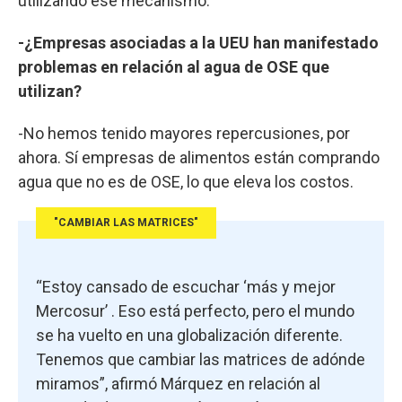
utilizando ese mecanismo.
-¿Empresas asociadas a la UEU han manifestado
problemas en relación al agua de OSE que
utilizan?
-No hemos tenido mayores repercusiones, por
ahora. Sí empresas de alimentos están comprando
agua que no es de OSE, lo que eleva los costos.
"CAMBIAR LAS MATRICES"
“Estoy cansado de escuchar ‘más y mejor
Mercosur’ . Eso está perfecto, pero el mundo
se ha vuelto en una globalización diferente.
Tenemos que cambiar las matrices de adónde
miramos”, afirmó Márquez en relación al