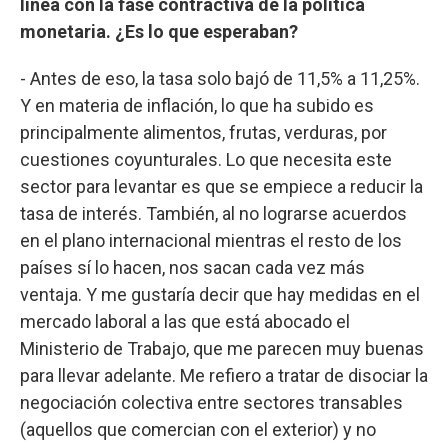
línea con la fase contractiva de la política
monetaria. ¿Es lo que esperaban?
- Antes de eso, la tasa solo bajó de 11,5% a 11,25%.
Y en materia de inflación, lo que ha subido es
principalmente alimentos, frutas, verduras, por
cuestiones coyunturales. Lo que necesita este
sector para levantar es que se empiece a reducir la
tasa de interés. También, al no lograrse acuerdos
en el plano internacional mientras el resto de los
países sí lo hacen, nos sacan cada vez más
ventaja. Y me gustaría decir que hay medidas en el
mercado laboral a las que está abocado el
Ministerio de Trabajo, que me parecen muy buenas
para llevar adelante. Me refiero a tratar de disociar la
negociación colectiva entre sectores transables
(aquellos que comercian con el exterior) y no