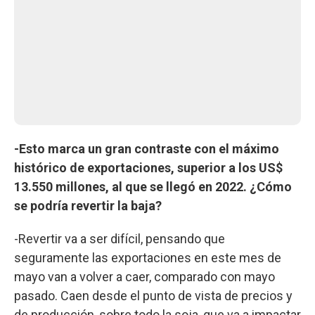
-Esto marca un gran contraste con el máximo
histórico de exportaciones, superior a los US$
13.550 millones, al que se llegó en 2022. ¿Cómo
se podría revertir la baja?
-Revertir va a ser difícil, pensando que
seguramente las exportaciones en este mes de
mayo van a volver a caer, comparado con mayo
pasado. Caen desde el punto de vista de precios y
de producción, sobre todo la soja, que va a impactar