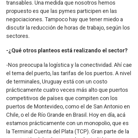
transables. Una medida que nosotros hemos
propuesto es que las pymes participen en las
negociaciones. Tampoco hay que tener miedo a
discutir la reducción de horas de trabajo, según los
sectores.
-¿Qué otros planteos está realizando el sector?
-Nos preocupa la logística y la conectividad. Ahí cae
el tema del puerto, las tarifas de los puertos. A nivel
de terminales, Uruguay está con un costo
prácticamente cuatro veces más alto que puertos
competitivos de países que compiten con los
puertos de Montevideo, como el de San Antonio en
Chile, o el de Río Grande en Brasil. Hoy en día, acá
estamos prácticamente con un monopolio, que es
la Terminal Cuenta del Plata (TCP). Gran parte de la