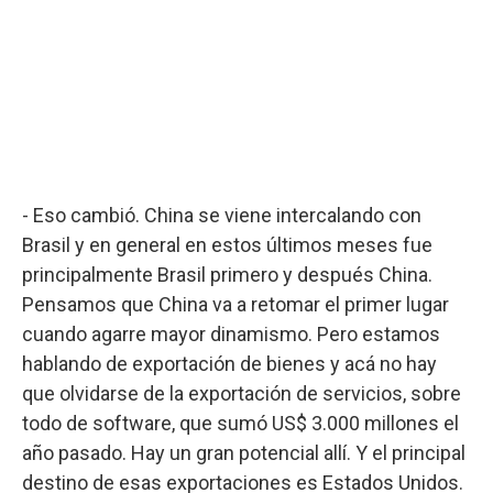
- Eso cambió. China se viene intercalando con
Brasil y en general en estos últimos meses fue
principalmente Brasil primero y después China.
Pensamos que China va a retomar el primer lugar
cuando agarre mayor dinamismo. Pero estamos
hablando de exportación de bienes y acá no hay
que olvidarse de la exportación de servicios, sobre
todo de software, que sumó US$ 3.000 millones el
año pasado. Hay un gran potencial allí. Y el principal
destino de esas exportaciones es Estados Unidos.