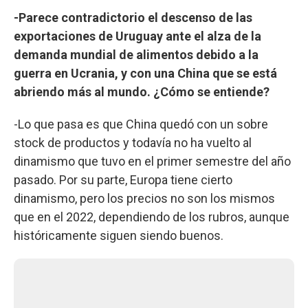
-Parece contradictorio el descenso de las
exportaciones de Uruguay ante el alza de la
demanda mundial de alimentos debido a la
guerra en Ucrania, y con una China que se está
abriendo más al mundo. ¿Cómo se entiende?
-Lo que pasa es que China quedó con un sobre
stock de productos y todavía no ha vuelto al
dinamismo que tuvo en el primer semestre del año
pasado. Por su parte, Europa tiene cierto
dinamismo, pero los precios no son los mismos
que en el 2022, dependiendo de los rubros, aunque
históricamente siguen siendo buenos.