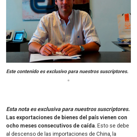
Esta nota es exclusiva para nuestros suscriptores.
Las exportaciones de bienes del país vienen con
ocho meses consecutivos de caída
. Esto se debe
al descenso de las importaciones de China, la