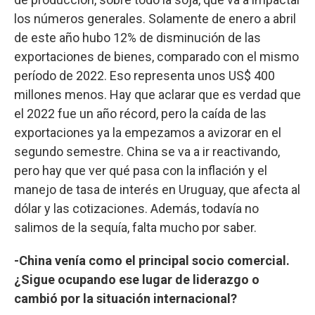
los números generales. Solamente de enero a abril
de este año hubo 12% de disminución de las
exportaciones de bienes, comparado con el mismo
período de 2022. Eso representa unos US$ 400
millones menos. Hay que aclarar que es verdad que
el 2022 fue un año récord, pero la caída de las
exportaciones ya la empezamos a avizorar en el
segundo semestre. China se va a ir reactivando,
pero hay que ver qué pasa con la inflación y el
manejo de tasa de interés en Uruguay, que afecta al
dólar y las cotizaciones. Además, todavía no
salimos de la sequía, falta mucho por saber.
-China venía como el principal socio comercial.
¿Sigue ocupando ese lugar de liderazgo o
cambió por la situación internacional?