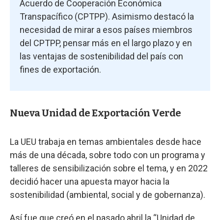
Acuerdo de Cooperación Económica
Transpacífico (CPTPP). Asimismo destacó la
necesidad de mirar a esos países miembros
del CPTPP, pensar más en el largo plazo y en
las ventajas de sostenibilidad del país con
fines de exportación.
Nueva Unidad de Exportación Verde
La UEU trabaja en temas ambientales desde hace
más de una década, sobre todo con un programa y
talleres de sensibilización sobre el tema, y en 2022
decidió hacer una apuesta mayor hacia la
sostenibilidad (ambiental, social y de gobernanza).
Así fue que creó en el pasado abril la “Unidad de