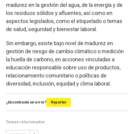
madurez en la gestión del agua, de la energía y de
los residuos sólidos y afluentes, así como en
aspectos legislados, como el etiquetado o temas
de salud, seguridad y bienestar laboral.
Sin embargo, existe bajo nivel de madurez en
gestión de riesgo de cambio climático o medición
la huella de carbono, en acciones vinculadas a
educación responsable sobre uso de productos,
relacionamiento comunitario o políticas de
diversidad, inclusión, equidad y clima laboral.
¿Encontraste un error?
Reportar
Temas relacionados