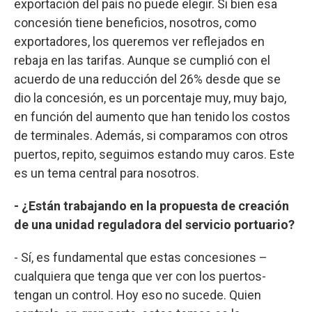
exportación del país no puede elegir. Si bien esa
concesión tiene beneficios, nosotros, como
exportadores, los queremos ver reflejados en
rebaja en las tarifas. Aunque se cumplió con el
acuerdo de una reducción del 26% desde que se
dio la concesión, es un porcentaje muy, muy bajo,
en función del aumento que han tenido los costos
de terminales. Además, si comparamos con otros
puertos, repito, seguimos estando muy caros. Este
es un tema central para nosotros.
- ¿Están trabajando en la propuesta de creación
de una unidad reguladora del servicio portuario?
- Sí, es fundamental que estas concesiones –
cualquiera que tenga que ver con los puertos-
tengan un control. Hoy eso no sucede. Quien