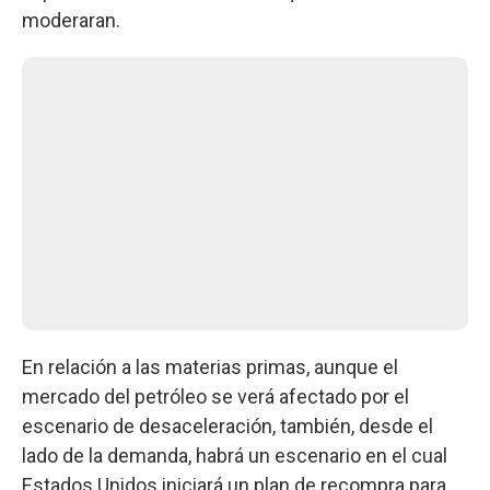
moderaran.
En relación a las materias primas, aunque el
mercado del petróleo se verá afectado por el
escenario de desaceleración, también, desde el
lado de la demanda, habrá un escenario en el cual
Estados Unidos iniciará un plan de recompra para