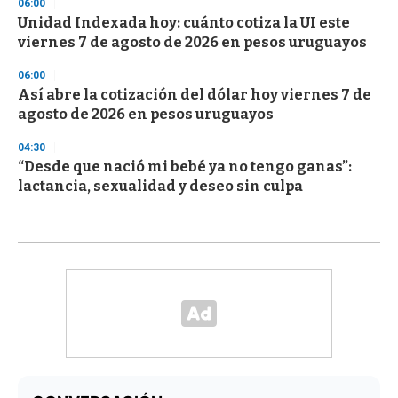
06:00
Unidad Indexada hoy: cuánto cotiza la UI este
viernes 7 de agosto de 2026 en pesos uruguayos
06:00
Así abre la cotización del dólar hoy viernes 7 de
agosto de 2026 en pesos uruguayos
04:30
“Desde que nació mi bebé ya no tengo ganas”:
lactancia, sexualidad y deseo sin culpa