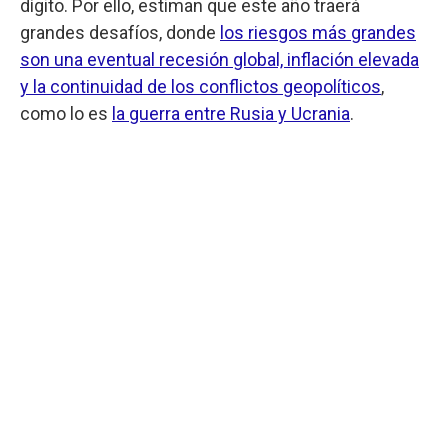
dígito. Por ello, estiman que este año traerá
grandes desafíos, donde
los riesgos más grandes
son una eventual recesión global, inflación elevada
y la continuidad de los conflictos geopolíticos
,
como lo es
la guerra entre Rusia y Ucrania
.