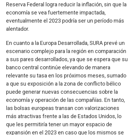
Reserva Federal logra reducir la inflación, sin que la
economía se vea fuertemente impactada,
eventualmente el 2023 podría ser un período más
alentador.
En cuanto a la Europa Desarrollada, SURA prevé un
escenario complejo para la región en comparación
a sus pares desarrollados, ya que se espera que su
banco central continúe elevando de manera
relevante su tasa en los próximos meses, sumado
a que su exposición a la zona de conflicto bélico
puede generar nuevas consecuencias sobre la
economía y operación de las compañías. En tanto,
las bolsas europeas transan con valorizaciones
más atractivas frente a las de Estados Unidos, lo
que les permitiría tener un mayor espacio de
expansión en el 2023 en caso que los mismos se