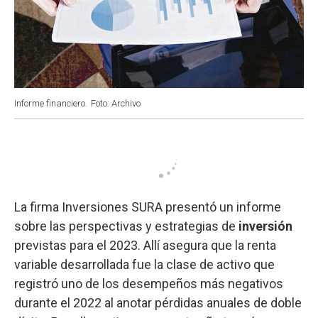
Informe financiero.
Foto: Archivo
La firma Inversiones SURA presentó un informe
sobre las perspectivas y estrategias de
inversión
previstas para el 2023. Allí asegura que la renta
variable desarrollada fue la clase de activo que
registró uno de los desempeños más negativos
durante el 2022 al anotar pérdidas anuales de doble