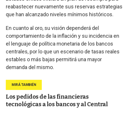
reabastecer nuevamente sus reservas estrategias
que han alcanzado niveles mínimos históricos.
En cuanto al oro, su visión dependerá del
comportamiento de la inflación y su incidencia en
el lenguaje de política monetaria de los bancos
centrales, por lo que un escenario de tasas reales
estables o más bajas permitirá una mayor
demanda del mismo.
Los pedidos de las financieras
tecnológicas a los bancos y al Central