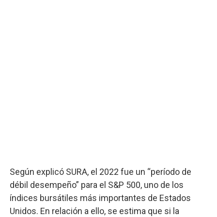
Según explicó SURA, el 2022 fue un “período de
débil desempeño” para el S&P 500, uno de los
índices bursátiles más importantes de Estados
Unidos. En relación a ello, se estima que si la