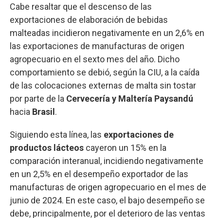
Cabe resaltar que el descenso de las
exportaciones de elaboración de bebidas
malteadas incidieron negativamente en un 2,6% en
las exportaciones de manufacturas de origen
agropecuario en el sexto mes del año. Dicho
comportamiento se debió, según la CIU, a la caída
de las colocaciones externas de malta sin tostar
por parte de la
Cervecería y Maltería Paysandú
hacia
Brasil
.
Siguiendo esta línea, las
exportaciones de
productos lácteos
cayeron un 15% en la
comparación interanual, incidiendo negativamente
en un 2,5% en el desempeño exportador de las
manufacturas de origen agropecuario en el mes de
junio de 2024. En este caso, el bajo desempeño se
debe, principalmente, por el deterioro de las ventas