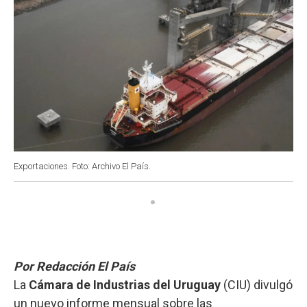
Exportaciones. Foto: Archivo El País.
Por Redacción El País
La
Cámara de Industrias del Uruguay
(CIU) divulgó
un nuevo informe mensual sobre las