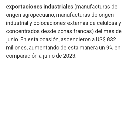
exportaciones industriales
(manufacturas de
origen agropecuario, manufacturas de origen
industrial y colocaciones externas de celulosa y
concentrados desde zonas francas) del mes de
junio. En esta ocasión, ascendieron a US$ 832
millones, aumentando de esta manera un 9% en
comparación a junio de 2023.