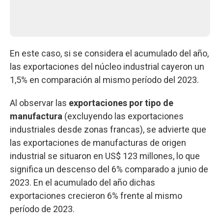
En este caso, si se considera el acumulado del año,
las exportaciones del núcleo industrial cayeron un
1,5% en comparación al mismo período del 2023.
Al observar las
exportaciones por tipo de
manufactura
(excluyendo las exportaciones
industriales desde zonas francas), se advierte que
las exportaciones de manufacturas de origen
industrial se situaron en US$ 123 millones, lo que
significa un descenso del 6% comparado a junio de
2023. En el acumulado del año dichas
exportaciones crecieron 6% frente al mismo
período de 2023.