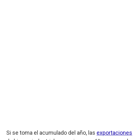
Si se toma el acumulado del año, las
exportaciones