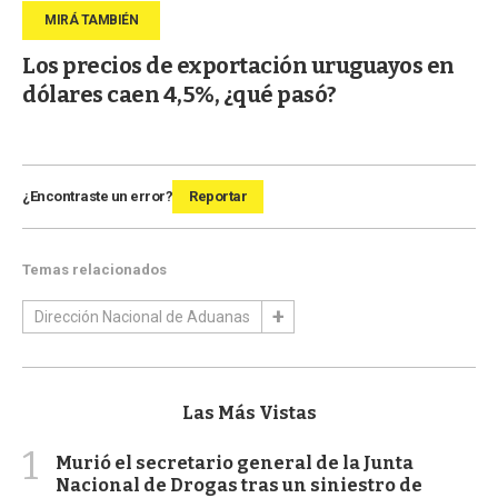
Los precios de exportación uruguayos en
dólares caen 4,5%, ¿qué pasó?
¿Encontraste un error?
Reportar
Temas relacionados
Dirección Nacional de Aduanas
Las Más Vistas
1
Murió el secretario general de la Junta
Nacional de Drogas tras un siniestro de