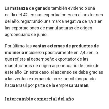
La
matanza de ganado
también evidenció una
caída del 4% en sus exportaciones en el sexto mes
del año, registrando una marca negativa de 1,9% en
las exportaciones de manufacturas de origen
agropecuario de junio.
Por último, las
ventas externas de productos de
molinería
incidieron positivamente en 7,45 en lo
que refiere al desempeño exportador de las
manufacturas de origen agropecuario de junio de
este año. En este caso, el ascenso se debe gracias
a las ventas externas de arroz semiblanqueado
hacia Brasil por parte de la empresa
Saman
.
Intercambio comercial del año