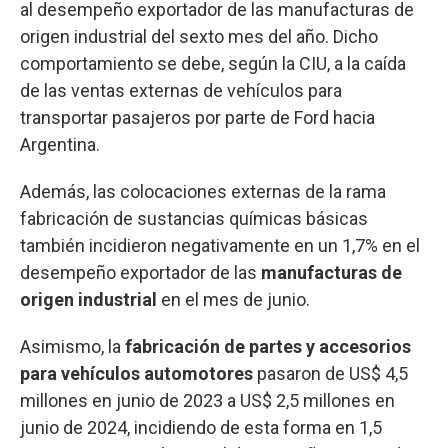
al desempeño exportador de las manufacturas de
origen industrial del sexto mes del año. Dicho
comportamiento se debe, según la CIU, a la caída
de las ventas externas de vehículos para
transportar pasajeros por parte de Ford hacia
Argentina.
Además, las colocaciones externas de la rama
fabricación de sustancias químicas básicas
también incidieron negativamente en un 1,7% en el
desempeño exportador de las
manufacturas de
origen industrial
en el mes de junio.
Asimismo, la
fabricación de partes y accesorios
para vehículos automotores
pasaron de US$ 4,5
millones en junio de 2023 a US$ 2,5 millones en
junio de 2024, incidiendo de esta forma en 1,5