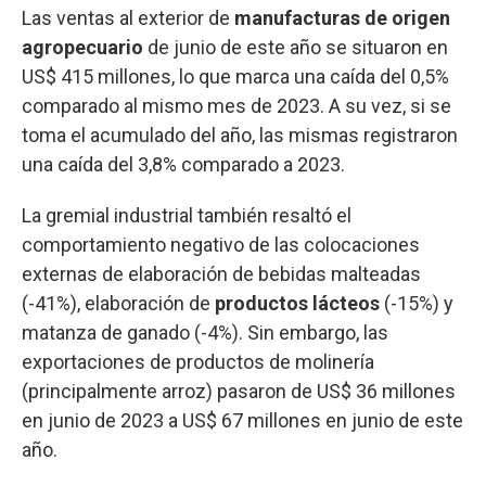
Las ventas al exterior de
manufacturas de origen
agropecuario
de junio de este año se situaron en
US$ 415 millones, lo que marca una caída del 0,5%
comparado al mismo mes de 2023. A su vez, si se
toma el acumulado del año, las mismas registraron
una caída del 3,8% comparado a 2023.
La gremial industrial también resaltó el
comportamiento negativo de las colocaciones
externas de elaboración de bebidas malteadas
(-41%), elaboración de
productos lácteos
(-15%) y
matanza de ganado (-4%). Sin embargo, las
exportaciones de productos de molinería
(principalmente arroz) pasaron de US$ 36 millones
en junio de 2023 a US$ 67 millones en junio de este
año.