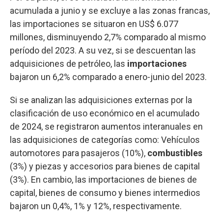
acumulada a junio y se excluye a las zonas francas,
las importaciones se situaron en US$ 6.077
millones, disminuyendo 2,7% comparado al mismo
período del 2023. A su vez, si se descuentan las
adquisiciones de petróleo, las
importaciones
bajaron un 6,2% comparado a enero-junio del 2023.
Si se analizan las adquisiciones externas por la
clasificación de uso económico en el acumulado
de 2024, se registraron aumentos interanuales en
las adquisiciones de categorías como: Vehículos
automotores para pasajeros (10%),
combustibles
(3%) y piezas y accesorios para bienes de capital
(3%). En cambio, las importaciones de bienes de
capital, bienes de consumo y bienes intermedios
bajaron un 0,4%, 1% y 12%, respectivamente.