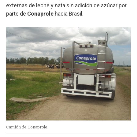
externas de leche y nata sin adición de azúcar por
parte de
Conaprole
hacia Brasil.
Camión de Conaprole.