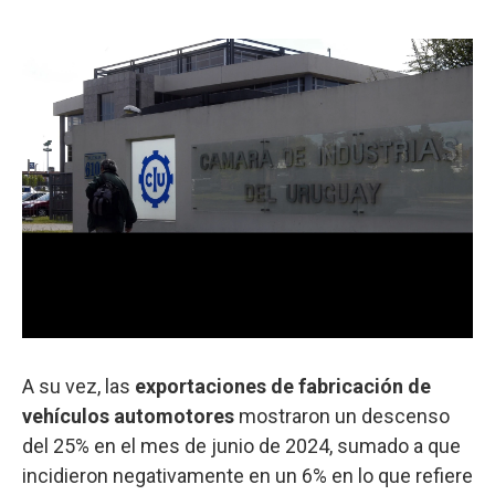
A su vez, las
exportaciones de fabricación de
vehículos automotores
mostraron un descenso
del 25% en el mes de junio de 2024, sumado a que
incidieron negativamente en un 6% en lo que refiere