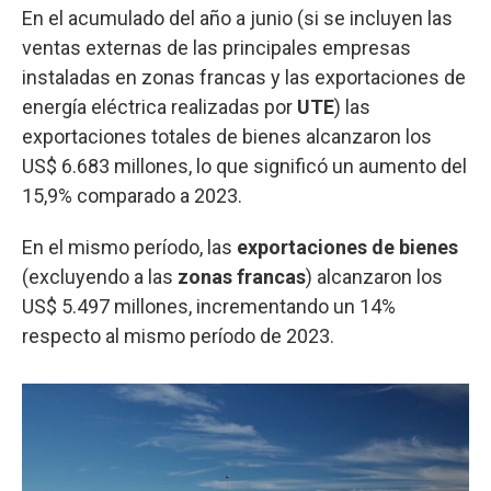
En el acumulado del año a junio (si se incluyen las
ventas externas de las principales empresas
instaladas en zonas francas y las exportaciones de
energía eléctrica realizadas por
UTE
) las
exportaciones totales de bienes alcanzaron los
US$ 6.683 millones, lo que significó un aumento del
15,9% comparado a 2023.
En el mismo período, las
exportaciones de bienes
(excluyendo a las
zonas francas
) alcanzaron los
US$ 5.497 millones, incrementando un 14%
respecto al mismo período de 2023.