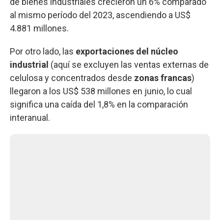
de bienes industriales crecieron un 6% comparado
al mismo período del 2023, ascendiendo a US$
4.881 millones.
Por otro lado, las
exportaciones del núcleo
industrial
(aquí se excluyen las ventas externas de
celulosa y concentrados desde
zonas francas
)
llegaron a los US$ 538 millones en junio, lo cual
significa una caída del 1,8% en la comparación
interanual.