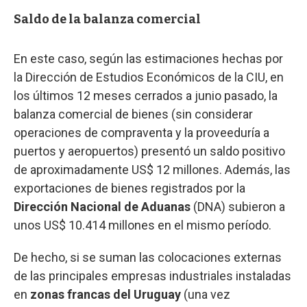
Saldo de la balanza comercial
En este caso, según las estimaciones hechas por
la Dirección de Estudios Económicos de la CIU, en
los últimos 12 meses cerrados a junio pasado, la
balanza comercial de bienes (sin considerar
operaciones de compraventa y la proveeduría a
puertos y aeropuertos) presentó un saldo positivo
de aproximadamente US$ 12 millones. Además, las
exportaciones de bienes registrados por la
Dirección Nacional de Aduanas
(DNA) subieron a
unos US$ 10.414 millones en el mismo período.
De hecho, si se suman las colocaciones externas
de las principales empresas industriales instaladas
en
zonas francas del Uruguay
(una vez