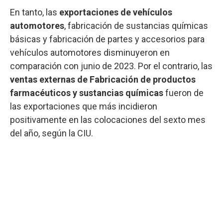
En tanto, las
exportaciones de vehículos
automotores
, fabricación de sustancias químicas
básicas y fabricación de partes y accesorios para
vehículos automotores disminuyeron en
comparación con junio de 2023. Por el contrario, las
ventas externas de Fabricación de productos
farmacéuticos y sustancias químicas
fueron de
las exportaciones que más incidieron
positivamente en las colocaciones del sexto mes
del año, según la CIU.