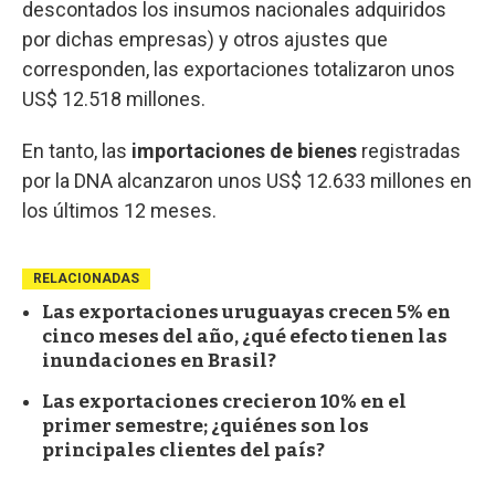
descontados los insumos nacionales adquiridos
por dichas empresas) y otros ajustes que
corresponden, las exportaciones totalizaron unos
US$ 12.518 millones.
En tanto, las
importaciones de bienes
registradas
por la DNA alcanzaron unos US$ 12.633 millones en
los últimos 12 meses.
RELACIONADAS
Las exportaciones uruguayas crecen 5% en
cinco meses del año, ¿qué efecto tienen las
inundaciones en Brasil?
Las exportaciones crecieron 10% en el
primer semestre; ¿quiénes son los
principales clientes del país?