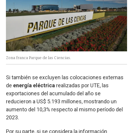
Zona franca Parque de las Ciencias.
Si también se excluyen las colocaciones externas
de
energía eléctrica
realizadas por UTE, las
exportaciones del acumulado del año se
reducieron a US$ 5.193 millones, mostrando un
aumento del 10,3% respecto al mismo período del
2023.
Por su parte, si se considera la información