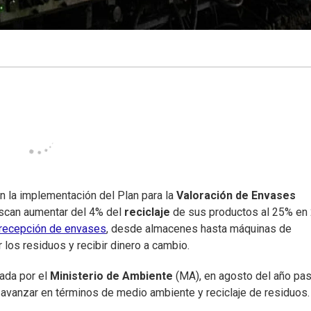
en la implementación del Plan para la
Valoración de Envases
uscan aumentar del 4% del
reciclaje
de sus productos al 25% en
 recepción de envases
, desde almacenes hasta máquinas de
los residuos y recibir dinero a cambio.
bada por el
Ministerio de Ambiente
(MA), en agosto del año pa
a avanzar en términos de medio ambiente y reciclaje de residuos.