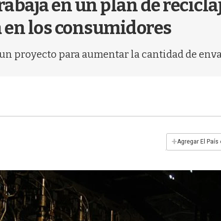
rabaja en un plan de reciclaj
 en los consumidores
 un proyecto para aumentar la cantidad de enva
+
Agregar El País