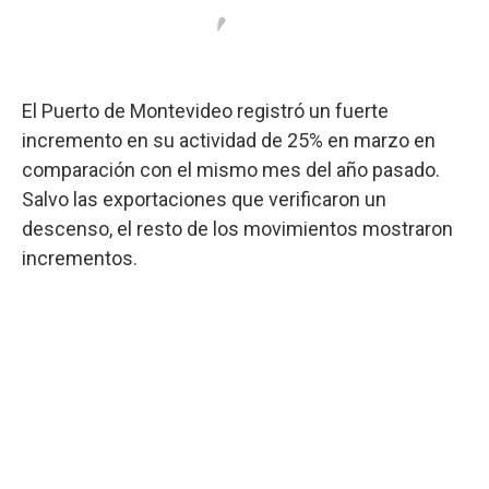
El Puerto de Montevideo registró un fuerte
incremento en su actividad de 25% en marzo en
comparación con el mismo mes del año pasado.
Salvo las exportaciones que verificaron un
descenso, el resto de los movimientos mostraron
incrementos.