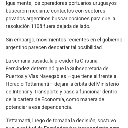
Igualmente, los operadores portuarios uruguayos
buscaron mediante contactos con sectores
privados argentinos buscar opciones para que la
resolución 1108 fuera dejada de lado.
Sin embargo, movimientos recientes en el gobierno
argentino parecen descartar tal posibilidad.
La semana pasada, la presidenta Cristina
Fernández determinó que la Subsecretaría de
Puertos y Vías Navegables —que tiene al frente a
Horacio Tettamanti— dejara la órbita del Ministerio
de Interior y Transporte y pase a funcionar dentro
de la cartera de Economía, como manera de
potenciar a esa dependencia.
Tettamanti, luego de tomada la decisión, sostuvo