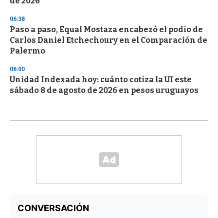
de 2026
06:38
Paso a paso, Equal Mostaza encabezó el podio de
Carlos Daniel Etchechoury en el Comparación de
Palermo
06:00
Unidad Indexada hoy: cuánto cotiza la UI este
sábado 8 de agosto de 2026 en pesos uruguayos