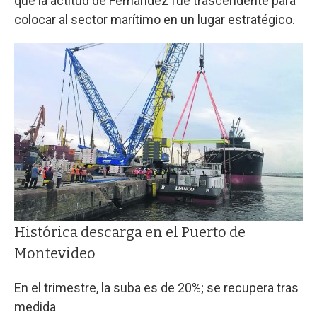
que la actitud de Fernández fue trascendente para
colocar al sector marítimo en un lugar estratégico.
Histórica descarga en el Puerto de
Montevideo
En el trimestre, la suba es de 20%; se recupera tras
medida