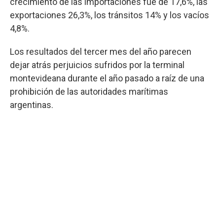
crecimiento de las importaciones fue de 17,6%, las
exportaciones 26,3%, los tránsitos 14% y los vacíos
4,8%.
Los resultados del tercer mes del año parecen
dejar atrás perjuicios sufridos por la terminal
montevideana durante el año pasado a raíz de una
prohibición de las autoridades marítimas
argentinas.