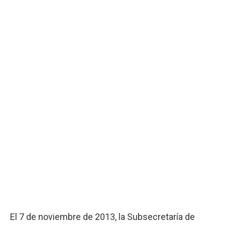
El 7 de noviembre de 2013, la Subsecretaría de