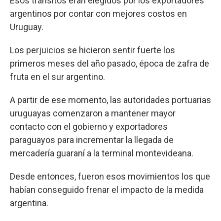
Esos tránsitos eran elegidos por los exportadores
argentinos por contar con mejores costos en
Uruguay.
Los perjuicios se hicieron sentir fuerte los
primeros meses del año pasado, época de zafra de
fruta en el sur argentino.
A partir de ese momento, las autoridades portuarias
uruguayas comenzaron a mantener mayor
contacto con el gobierno y exportadores
paraguayos para incrementar la llegada de
mercadería guaraní a la terminal montevideana.
Desde entonces, fueron esos movimientos los que
habían conseguido frenar el impacto de la medida
argentina.