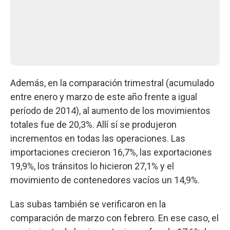
Además, en la comparación trimestral (acumulado
entre enero y marzo de este año frente a igual
período de 2014), al aumento de los movimientos
totales fue de 20,3%. Allí sí se produjeron
incrementos en todas las operaciones. Las
importaciones crecieron 16,7%, las exportaciones
19,9%, los tránsitos lo hicieron 27,1% y el
movimiento de contenedores vacíos un 14,9%.
Las subas también se verificaron en la
comparación de marzo con febrero. En ese caso, el