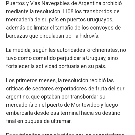
Puertos y Vías Navegables de Argentina prohibió
mediante la resolución 1108 los transbordos de
mercadería de su país en puertos uruguayos,
además de limitar el tamaño de los convoyes de
barcazas que circulaban por la hidrovía.
La medida, según las autoridades kirchneristas, no
tuvo como cometido perjudicar a Uruguay, sino
fortalecer la actividad portuaria en su país.
Los primeros meses, la resolución recibió las
críticas de sectores exportadores de fruta del sur
argentino, que optaban por transbordar su
mercadería en el puerto de Montevideo y luego
embarcarla desde esa terminal hacia su destino
final en buques de ultramar.