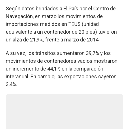
Según datos brindados a El País por el Centro de
Navegación, en marzo los movimientos de
importaciones medidos en TEUS (unidad
equivalente a un contenedor de 20 pies) tuvieron
un alza de 21,9%, frente a marzo de 2014.
A su vez, los tránsitos aumentaron 39,7% y los
movimientos de contenedores vacíos mostraron
un incremento de 44,1% en la comparación
interanual. En cambio, las exportaciones cayeron
3,4%.