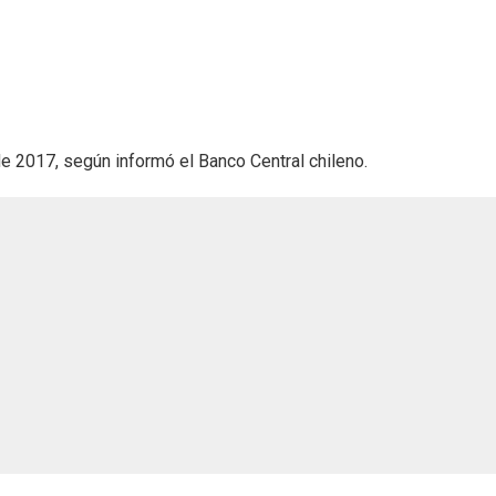
 2017, según informó el Banco Central chileno.