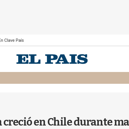
En Clave País
 creció en Chile durante ma