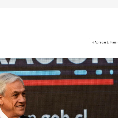
+
Agregar El País