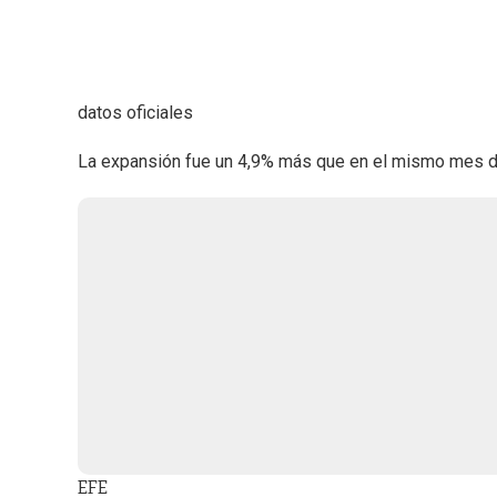
datos oficiales
La expansión fue un 4,9% más que en el mismo mes de
EFE