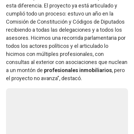
esta diferencia. El proyecto ya está articulado y
cumplió todo un proceso: estuvo un año en la
Comisión de Constitución y Códigos de Diputados
recibiendo a todas las delegaciones y a todos los
asesores. Hicimos una recorrida parlamentaria por
todos los actores políticos y el articulado lo
hicimos con múltiples profesionales, con
consultas al exterior con asociaciones que nuclean
a un montón de
profesionales inmobiliarios
, pero
el proyecto no avanza”, destacó.