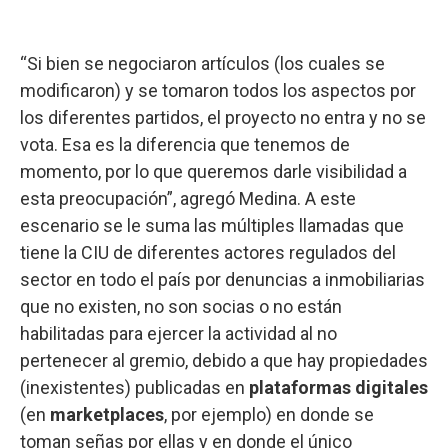
“Si bien se negociaron artículos (los cuales se
modificaron) y se tomaron todos los aspectos por
los diferentes partidos, el proyecto no entra y no se
vota. Esa es la diferencia que tenemos de
momento, por lo que queremos darle visibilidad a
esta preocupación”, agregó Medina. A este
escenario se le suma las múltiples llamadas que
tiene la CIU de diferentes actores regulados del
sector en todo el país por denuncias a inmobiliarias
que no existen, no son socias o no están
habilitadas para ejercer la actividad al no
pertenecer al gremio, debido a que hay propiedades
(inexistentes) publicadas en
plataformas digitales
(en
marketplaces
, por ejemplo) en donde se
toman señas por ellas y en donde el único