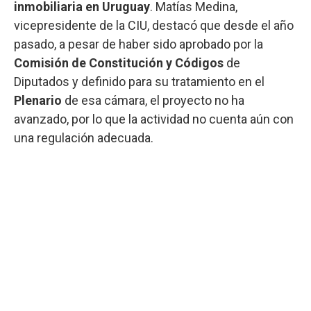
inmobiliaria en Uruguay
. Matías Medina,
vicepresidente de la CIU, destacó que desde el año
pasado, a pesar de haber sido aprobado por la
Comisión de Constitución y Códigos
de
Diputados y definido para su tratamiento en el
Plenario
de esa cámara, el proyecto no ha
avanzado, por lo que la actividad no cuenta aún con
una regulación adecuada.