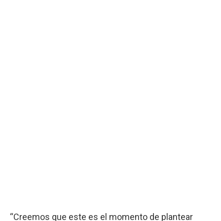
“Creemos que este es el momento de plantear