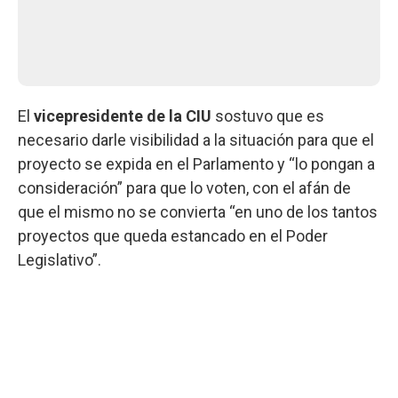
El
vicepresidente de la CIU
sostuvo que es
necesario darle visibilidad a la situación para que el
proyecto se expida en el Parlamento y “lo pongan a
consideración” para que lo voten, con el afán de
que el mismo no se convierta “en uno de los tantos
proyectos que queda estancado en el Poder
Legislativo”.