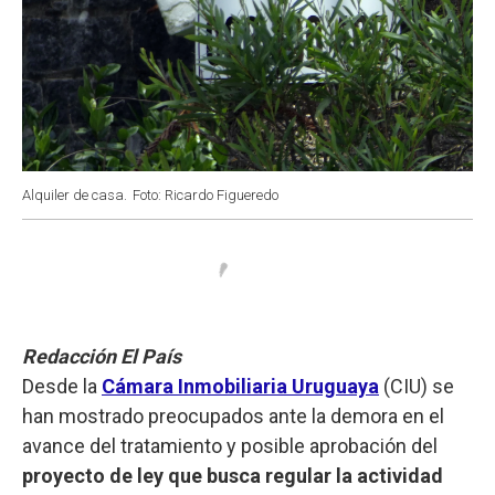
Alquiler de casa.
Foto: Ricardo Figueredo
Redacción El País
Desde la
Cámara Inmobiliaria Uruguaya
(CIU) se
han mostrado preocupados ante la demora en el
avance del tratamiento y posible aprobación del
proyecto de ley que busca regular la actividad