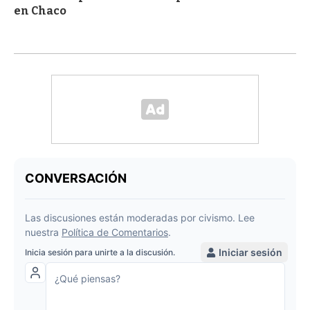
en Chaco