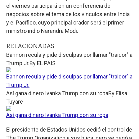
el viernes participará en un conferencia de
negocios sobre el tema de los vínculos entre India
y el Pacífico, cuyo principal orador será el primer
ministro indio Narendra Modi.
RELACIONADAS
Bannon recula y pide disculpas por llamar "traidor" a
Trump Jr.
By
EL PAIS
Bannon recula y pide disculpas por llamar "traidor" a
Trump Jr.
Así gana dinero Ivanka Trump con su ropa
By
Elisa
Tuyare
Así gana dinero Ivanka Trump con su ropa
El presidente de Estados Unidos cedió el control de
The Trump Organization a sus hijos, pero se negó a