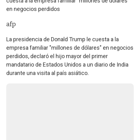
cuesta a la empresa familiar "millones de dólares"
en negocios perdidos
afp
La presidencia de Donald Trump le cuesta a la
empresa familiar "millones de dólares" en negocios
perdidos, declaró el hijo mayor del primer
mandatario de Estados Unidos a un diario de India
durante una visita al país asiático.