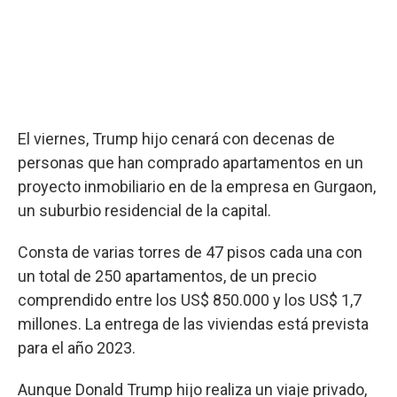
El viernes, Trump hijo cenará con decenas de
personas que han comprado apartamentos en un
proyecto inmobiliario en de la empresa en Gurgaon,
un suburbio residencial de la capital.
Consta de varias torres de 47 pisos cada una con
un total de 250 apartamentos, de un precio
comprendido entre los US$ 850.000 y los US$ 1,7
millones. La entrega de las viviendas está prevista
para el año 2023.
Aunque Donald Trump hijo realiza un viaje privado,