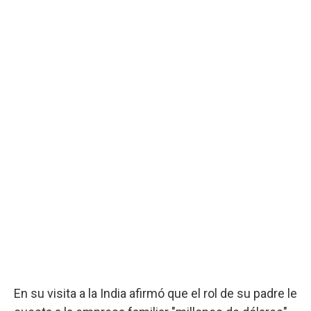
En su visita a la India afirmó que el rol de su padre le