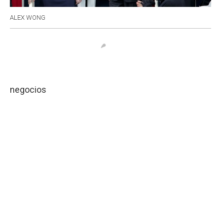
ALEX WONG
negocios