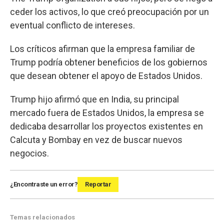
ceder los activos, lo que creó preocupación por un
eventual conflicto de intereses.
Los críticos afirman que la empresa familiar de
Trump podría obtener beneficios de los gobiernos
que desean obtener el apoyo de Estados Unidos.
Trump hijo afirmó que en India, su principal
mercado fuera de Estados Unidos, la empresa se
dedicaba desarrollar los proyectos existentes en
Calcuta y Bombay en vez de buscar nuevos
negocios.
¿Encontraste un error?
Reportar
Temas relacionados