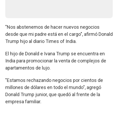
"Nos abstenemos de hacer nuevos negocios
desde que mi padre está en el cargo", afirmó Donald
Trump hijo al diario Times of India.
El hijo de Donald e Ivana Trump se encuentra en
India para promocionar la venta de complejos de
apartamentos de lujo.
"Estamos rechazando negocios por cientos de
millones de dólares en todo el mundo", agregó
Donald Trump junior, que quedó al frente de la
empresa familiar.