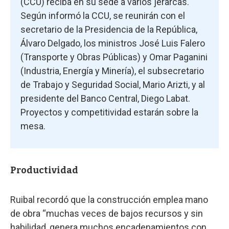
(CCU) reciba en su sede a varios jerarcas.
Según informó la CCU, se reunirán con el
secretario de la Presidencia de la República,
Álvaro Delgado, los ministros José Luis Falero
(Transporte y Obras Públicas) y Omar Paganini
(Industria, Energía y Minería), el subsecretario
de Trabajo y Seguridad Social, Mario Arizti, y al
presidente del Banco Central, Diego Labat.
Proyectos y competitividad estarán sobre la
mesa.
Productividad
Ruibal recordó que la construcción emplea mano
de obra “muchas veces de bajos recursos y sin
habilidad, genera muchos encadenamientos con