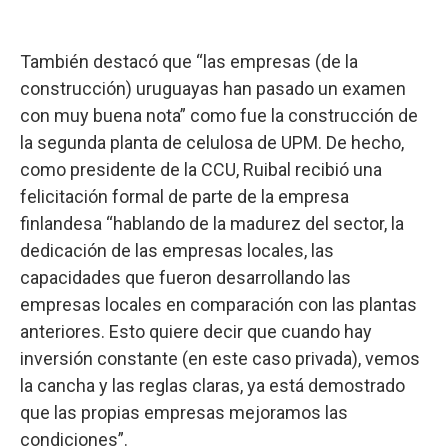
También destacó que “las empresas (de la
construcción) uruguayas han pasado un examen
con muy buena nota” como fue la construcción de
la segunda planta de celulosa de UPM. De hecho,
como presidente de la CCU, Ruibal recibió una
felicitación formal de parte de la empresa
finlandesa “hablando de la madurez del sector, la
dedicación de las empresas locales, las
capacidades que fueron desarrollando las
empresas locales en comparación con las plantas
anteriores. Esto quiere decir que cuando hay
inversión constante (en este caso privada), vemos
la cancha y las reglas claras, ya está demostrado
que las propias empresas mejoramos las
condiciones”.