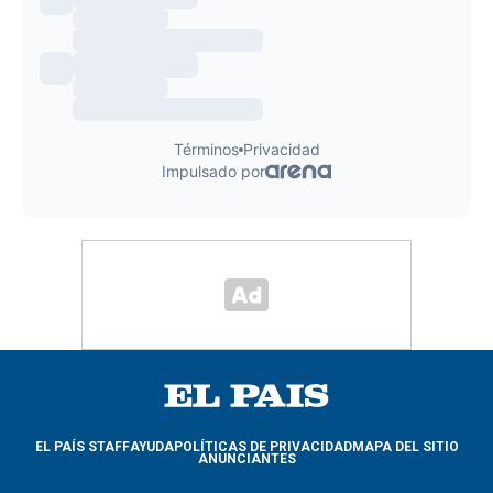
EL PAÍS STAFF
AYUDA
POLÍTICAS DE PRIVACIDAD
MAPA DEL SITIO
ANUNCIANTES