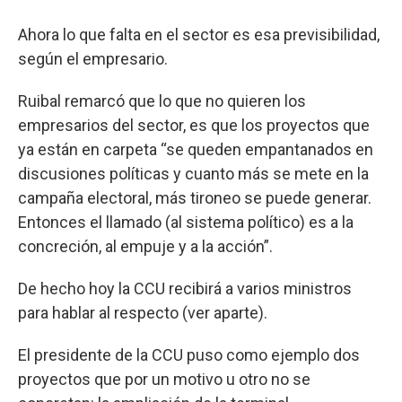
Ahora lo que falta en el sector es esa previsibilidad,
según el empresario.
Ruibal remarcó que lo que no quieren los
empresarios del sector, es que los proyectos que
ya están en carpeta “se queden empantanados en
discusiones políticas y cuanto más se mete en la
campaña electoral, más tironeo se puede generar.
Entonces el llamado (al sistema político) es a la
concreción, al empuje y a la acción”.
De hecho hoy la CCU recibirá a varios ministros
para hablar al respecto (ver aparte).
El presidente de la CCU puso como ejemplo dos
proyectos que por un motivo u otro no se