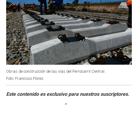
Obras de construcción de las vías del Ferrocarril Central.
Foto: Francisco Flores