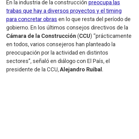
En la industria de la construcción
preocupa las
trabas que hay a diversos proyectos y el timing
para concretar obras
en lo que resta del período de
gobierno. En los últimos consejos directivos de la
Cámara de la Construcción
(
CCU
) “prácticamente
en todos, varios consejeros han planteado la
preocupación por la actividad en distintos
sectores”, señaló en diálogo con El País, el
presidente de la CCU,
Alejandro Ruibal
.