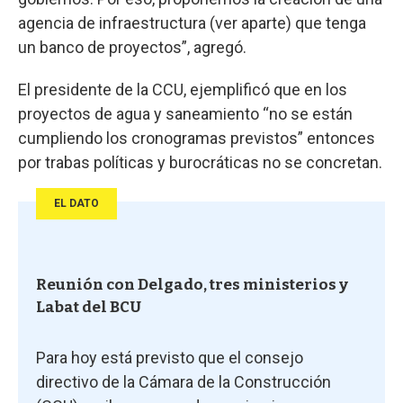
agencia de infraestructura (ver aparte) que tenga
un banco de proyectos”, agregó.
El presidente de la CCU, ejemplificó que en los
proyectos de agua y saneamiento “no se están
cumpliendo los cronogramas previstos” entonces
por trabas políticas y burocráticas no se concretan.
EL DATO
Reunión con Delgado, tres ministerios y
Labat del BCU
Para hoy está previsto que el consejo
directivo de la Cámara de la Construcción