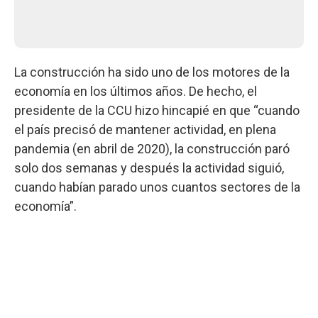
La construcción ha sido uno de los motores de la
economía en los últimos años. De hecho, el
presidente de la CCU hizo hincapié en que “cuando
el país precisó de mantener actividad, en plena
pandemia (en abril de 2020), la construcción paró
solo dos semanas y después la actividad siguió,
cuando habían parado unos cuantos sectores de la
economía”.