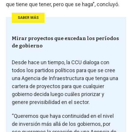
que tiene que tener, pero que se haga”, concluyó.
SABER MÁS
Mirar proyectos que excedan los períodos
de gobierno
Desde hace un tiempo, la CCU dialoga con
todos los partidos políticos para que se cree
una Agencia de Infraestructura que tenga una
cartera de proyectos para que cualquier
gobierno decida luego cuáles priorizar y
genere previsibilidad en el sector.
“Queremos que haya continuidad en el nivel
de inversión más allá de los gobiernos, por
eso queremos la creación de una Agencia de