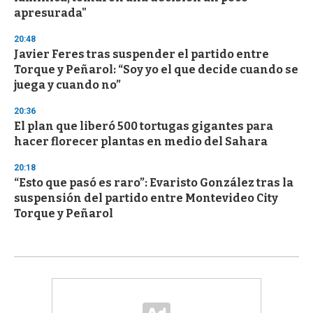
apresurada"
20:48
Javier Feres tras suspender el partido entre
Torque y Peñarol: “Soy yo el que decide cuando se
juega y cuando no”
20:36
El plan que liberó 500 tortugas gigantes para
hacer florecer plantas en medio del Sahara
20:18
“Esto que pasó es raro”: Evaristo González tras la
suspensión del partido entre Montevideo City
Torque y Peñarol