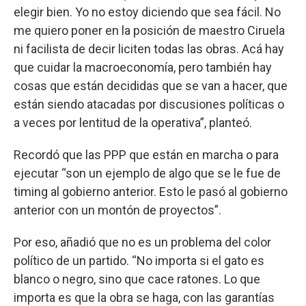
elegir bien. Yo no estoy diciendo que sea fácil. No
me quiero poner en la posición de maestro Ciruela
ni facilista de decir liciten todas las obras. Acá hay
que cuidar la macroeconomía, pero también hay
cosas que están decididas que se van a hacer, que
están siendo atacadas por discusiones políticas o
a veces por lentitud de la operativa”, planteó.
Recordó que las PPP que están en marcha o para
ejecutar “son un ejemplo de algo que se le fue de
timing al gobierno anterior. Esto le pasó al gobierno
anterior con un montón de proyectos”.
Por eso, añadió que no es un problema del color
político de un partido. “No importa si el gato es
blanco o negro, sino que cace ratones. Lo que
importa es que la obra se haga, con las garantías