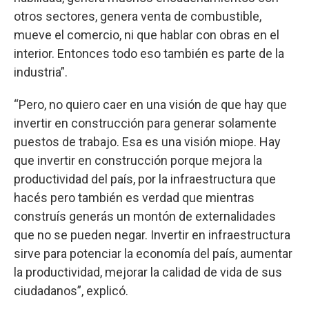
otros sectores, genera venta de combustible,
mueve el comercio, ni que hablar con obras en el
interior. Entonces todo eso también es parte de la
industria”.
“Pero, no quiero caer en una visión de que hay que
invertir en construcción para generar solamente
puestos de trabajo. Esa es una visión miope. Hay
que invertir en construcción porque mejora la
productividad del país, por la infraestructura que
hacés pero también es verdad que mientras
construís generás un montón de externalidades
que no se pueden negar. Invertir en infraestructura
sirve para potenciar la economía del país, aumentar
la productividad, mejorar la calidad de vida de sus
ciudadanos”, explicó.