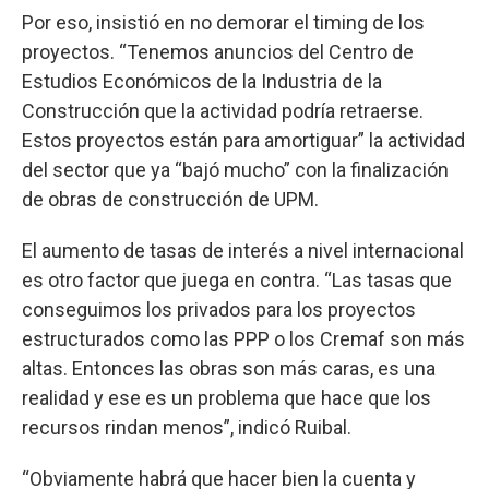
Por eso, insistió en no demorar el timing de los
proyectos. “Tenemos anuncios del Centro de
Estudios Económicos de la Industria de la
Construcción que la actividad podría retraerse.
Estos proyectos están para amortiguar” la actividad
del sector que ya “bajó mucho” con la finalización
de obras de construcción de UPM.
El aumento de tasas de interés a nivel internacional
es otro factor que juega en contra. “Las tasas que
conseguimos los privados para los proyectos
estructurados como las PPP o los Cremaf son más
altas. Entonces las obras son más caras, es una
realidad y ese es un problema que hace que los
recursos rindan menos”, indicó Ruibal.
“Obviamente habrá que hacer bien la cuenta y