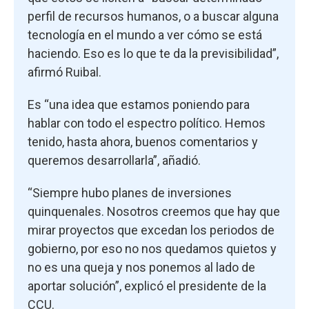
perfil de recursos humanos, o a buscar alguna
tecnología en el mundo a ver cómo se está
haciendo. Eso es lo que te da la previsibilidad”,
afirmó Ruibal.
Es “una idea que estamos poniendo para
hablar con todo el espectro político. Hemos
tenido, hasta ahora, buenos comentarios y
queremos desarrollarla”, añadió.
“Siempre hubo planes de inversiones
quinquenales. Nosotros creemos que hay que
mirar proyectos que excedan los periodos de
gobierno, por eso no nos quedamos quietos y
no es una queja y nos ponemos al lado de
aportar solución”, explicó el presidente de la
CCU.