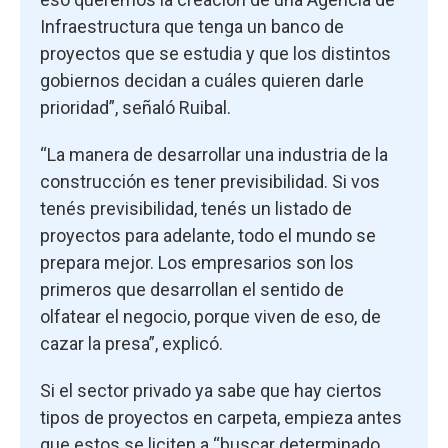
Infraestructura que tenga un banco de
proyectos que se estudia y que los distintos
gobiernos decidan a cuáles quieren darle
prioridad”, señaló Ruibal.
“La manera de desarrollar una industria de la
construcción es tener previsibilidad. Si vos
tenés previsibilidad, tenés un listado de
proyectos para adelante, todo el mundo se
prepara mejor. Los empresarios son los
primeros que desarrollan el sentido de
olfatear el negocio, porque viven de eso, de
cazar la presa”, explicó.
Si el sector privado ya sabe que hay ciertos
tipos de proyectos en carpeta, empieza antes
que estos se liciten a “buscar determinado