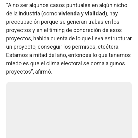
“A no ser algunos casos puntuales en algún nicho
de la industria (como
vivienda
y
vialidad
), hay
preocupación porque se generan trabas en los
proyectos y en el timing de concreción de esos
proyectos, habida cuenta de lo que lleva estructurar
un proyecto, conseguir los permisos, etcétera.
Estamos a mitad del año, entonces lo que tenemos
miedo es que el clima electoral se coma algunos
proyectos”, afirmó.