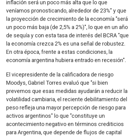
inflación será un poco más alta que lo que
veníamos pronosticando, alrededor de 23%" y que
la proyección de crecimiento de la economía "será
un poco más baja (de 2,5% a 2%)", lo que en un año
de sequía y con esta tasa de interés del BCRA "que
la economía crezca 2% es una señal de robustez.
En otra época, frente a estas condiciones, la
economía argentina hubiera entrado en recesión".
El vicepresidente de la calificadora de riesgo
Moodys, Gabriel Torres evaluó que "si bien
prevemos que esas medidas ayudarán a reducir la
volatilidad cambiaria, el reciente debilitamiento del
peso refleja una mayor percepción de riesgo para
activos argentinos" lo que "constituye un
acontecimiento negativo en términos crediticios
para Argentina, que depende de flujos de capital