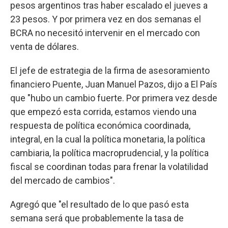
pesos argentinos tras haber escalado el jueves a
23 pesos. Y por primera vez en dos semanas el
BCRA no necesitó intervenir en el mercado con
venta de dólares.
El jefe de estrategia de la firma de asesoramiento
financiero Puente, Juan Manuel Pazos, dijo a El País
que "hubo un cambio fuerte. Por primera vez desde
que empezó esta corrida, estamos viendo una
respuesta de política económica coordinada,
integral, en la cual la política monetaria, la política
cambiaria, la política macroprudencial, y la política
fiscal se coordinan todas para frenar la volatilidad
del mercado de cambios".
Agregó que "el resultado de lo que pasó esta
semana será que probablemente la tasa de