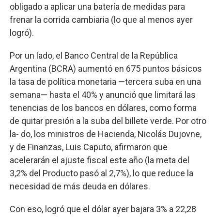
obligado a aplicar una batería de medidas para
frenar la corrida cambiaria (lo que al menos ayer
logró).
Por un lado, el Banco Central de la República
Argentina (BCRA) aumentó en 675 puntos básicos
la tasa de política monetaria —tercera suba en una
semana— hasta el 40% y anunció que limitará las
tenencias de los bancos en dólares, como forma
de quitar presión a la suba del billete verde. Por otro
la- do, los ministros de Hacienda, Nicolás Dujovne,
y de Finanzas, Luis Caputo, afirmaron que
acelerarán el ajuste fiscal este año (la meta del
3,2% del Producto pasó al 2,7%), lo que reduce la
necesidad de más deuda en dólares.
Con eso, logró que el dólar ayer bajara 3% a 22,28