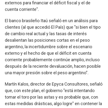
externos para financiar el déficit fiscal y el de
cuenta corriente".
El banco brasileño Itaú señaló en un análisis para
clientes (al que accedió El País) que "si bien el tipo
de cambio real actual y las tasas de interés
desalientan las posiciones cortas en el peso
argentino, la incertidumbre sobre el escenario
externo y el hecho de que el déficit en cuenta
corriente probablemente continúe amplio, incluso
después de la reciente devaluación, hacen posible
una mayor presión sobre el peso argentino".
Martín Kalos, director de Epyca Consultores, señaló
que, con este plan, el gobierno "está intentando
tomar el toro por las astas y es probable que, con
estas medidas drásticas, algo logre" en contener la