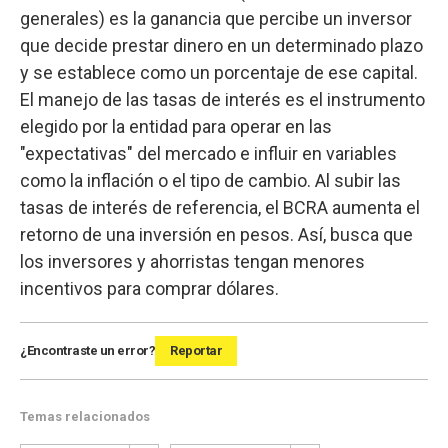
generales) es la ganancia que percibe un inversor
que decide prestar dinero en un determinado plazo
y se establece como un porcentaje de ese capital.
El manejo de las tasas de interés es el instrumento
elegido por la entidad para operar en las
"expectativas" del mercado e influir en variables
como la inflación o el tipo de cambio. Al subir las
tasas de interés de referencia, el BCRA aumenta el
retorno de una inversión en pesos. Así, busca que
los inversores y ahorristas tengan menores
incentivos para comprar dólares.
¿Encontraste un error?
Reportar
Temas relacionados