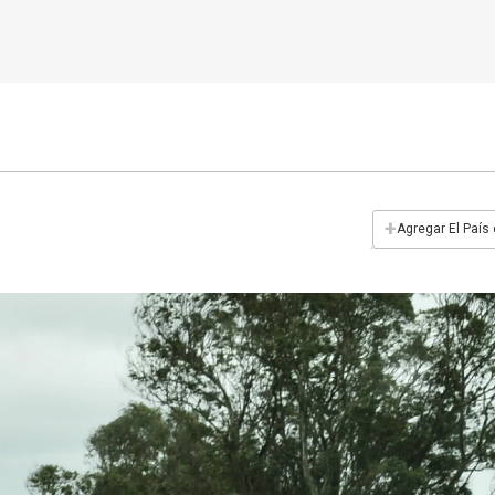
+
Agregar El País