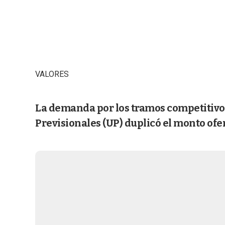
VALORES
La demanda por los tramos competitivo
Previsionales (UP) duplicó el monto ofe