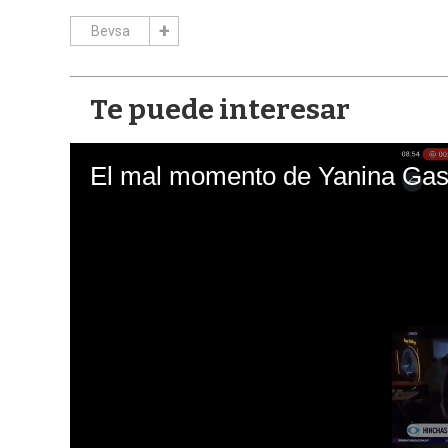
Bevsa
Te puede interesar