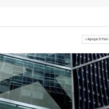
+
Agregar El País