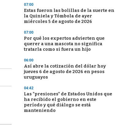
07:00
Estas fueron las bolillas de la suerte en
la Quiniela y Tómbola de ayer
miércoles 5 de agosto de 2026
07:00
Por qué los expertos advierten que
querer a una mascota no significa
tratarla como si fuera un hijo
06:00
Así abre la cotización del dólar hoy
jueves 6 de agosto de 2026 en pesos
uruguayos
04:42
Las "presiones" de Estados Unidos que
ha recibido el gobierno en este
período y qué diálogo se está
manteniendo