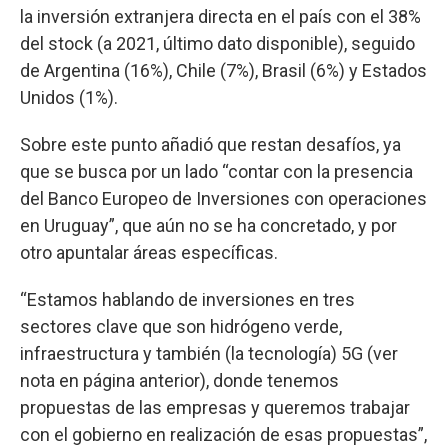
la inversión extranjera directa en el país con el 38%
del stock (a 2021, último dato disponible), seguido
de Argentina (16%), Chile (7%), Brasil (6%) y Estados
Unidos (1%).
Sobre este punto añadió que restan desafíos, ya
que se busca por un lado “contar con la presencia
del Banco Europeo de Inversiones con operaciones
en Uruguay”, que aún no se ha concretado, y por
otro apuntalar áreas específicas.
“Estamos hablando de inversiones en tres
sectores clave que son hidrógeno verde,
infraestructura y también (la tecnología) 5G (ver
nota en página anterior), donde tenemos
propuestas de las empresas y queremos trabajar
con el gobierno en realización de esas propuestas”,