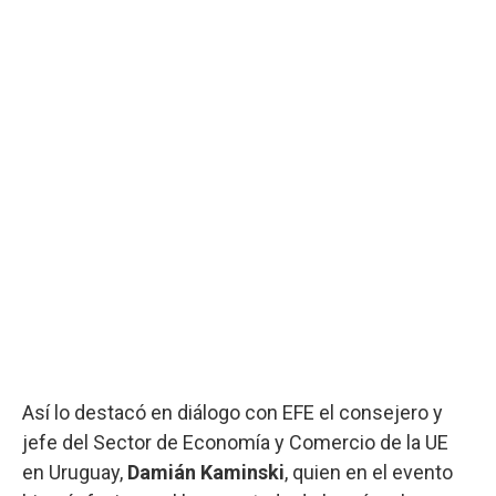
Así lo destacó en diálogo con EFE el consejero y
jefe del Sector de Economía y Comercio de la UE
en Uruguay,
Damián Kaminski
, quien en el evento