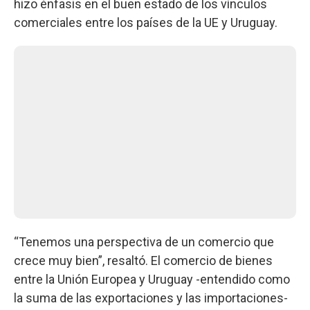
hizo énfasis en el buen estado de los vínculos
comerciales entre los países de la UE y Uruguay.
“Tenemos una perspectiva de un comercio que
crece muy bien”, resaltó. El comercio de bienes
entre la Unión Europea y Uruguay -entendido como
la suma de las exportaciones y las importaciones-