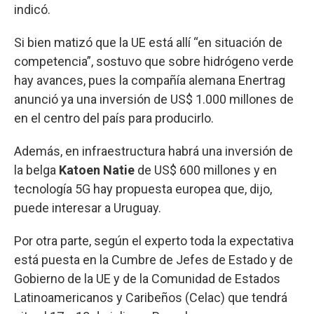
indicó.
Si bien matizó que la UE está allí “en situación de
competencia”, sostuvo que sobre hidrógeno verde
hay avances, pues la compañía alemana Enertrag
anunció ya una inversión de US$ 1.000 millones de
en el centro del país para producirlo.
Además, en infraestructura habrá una inversión de
la belga
Katoen Natie
de US$ 600 millones y en
tecnología 5G hay propuesta europea que, dijo,
puede interesar a Uruguay.
Por otra parte, según el experto toda la expectativa
está puesta en la Cumbre de Jefes de Estado y de
Gobierno de la UE y de la Comunidad de Estados
Latinoamericanos y Caribeños (Celac) que tendrá