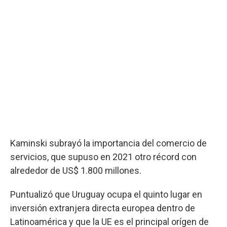
Kaminski subrayó la importancia del comercio de
servicios, que supuso en 2021 otro récord con
alrededor de US$ 1.800 millones.
Puntualizó que Uruguay ocupa el quinto lugar en
inversión extranjera directa europea dentro de
Latinoamérica y que la UE es el principal orígen de