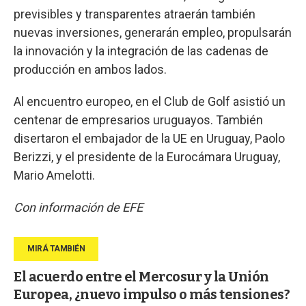
previsibles y transparentes atraerán también
nuevas inversiones, generarán empleo, propulsarán
la innovación y la integración de las cadenas de
producción en ambos lados.
Al encuentro europeo, en el Club de Golf asistió un
centenar de empresarios uruguayos. También
disertaron el embajador de la UE en Uruguay, Paolo
Berizzi, y el presidente de la Eurocámara Uruguay,
Mario Amelotti.
Con información de EFE
El acuerdo entre el Mercosur y la Unión
Europea, ¿nuevo impulso o más tensiones?