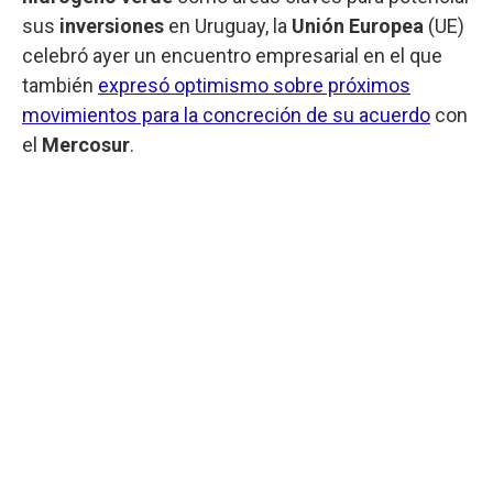
sus
inversiones
en Uruguay, la
Unión Europea
(UE)
celebró ayer un encuentro empresarial en el que
también
expresó optimismo sobre próximos
movimientos para la concreción de su acuerdo
con
el
Mercosur
.