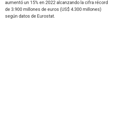
aumentó un 15% en 2022 alcanzando la cifra récord
de 3.900 millones de euros (US$ 4.300 millones)
según datos de Eurostat.