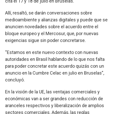
cita el 17 y 18 de julio en Bruselas.
Allí, resaltó, se darán conversaciones sobre
medioambiente y alianzas digitales y puede que se
anuncien novedades sobre el acuerdo entre el
bloque europeo y el Mercosur, que, por nuevas
exigencias sigue sin poder concretarse.
“Estamos en este nuevo contexto con nuevas
autoridades en Brasil hablando de lo que nos falta
para poder concretar este acuerdo quizás con un
anuncio en la Cumbre Celac en julio en Bruselas”,
concluyó.
En la visión de la UE, las ventajas comerciales y
económicas van a ser grandes con reducción de
aranceles respectivos y liberalización de amplios
sectores comerciales. Además, las reglas