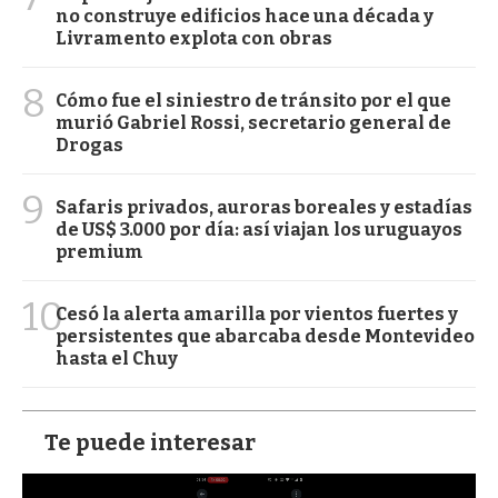
no construye edificios hace una década y
Livramento explota con obras
8
Cómo fue el siniestro de tránsito por el que
murió Gabriel Rossi, secretario general de
Drogas
9
Safaris privados, auroras boreales y estadías
de US$ 3.000 por día: así viajan los uruguayos
premium
10
Cesó la alerta amarilla por vientos fuertes y
persistentes que abarcaba desde Montevideo
hasta el Chuy
Te puede interesar