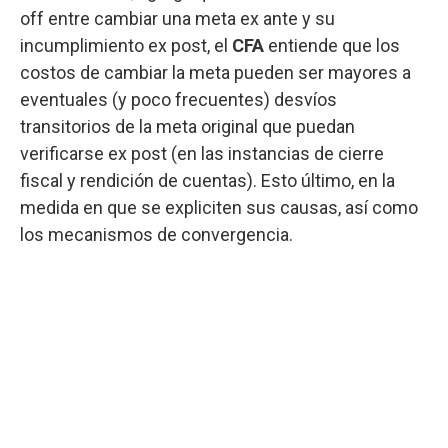
off entre cambiar una meta ex ante y su
incumplimiento ex post, el
CFA
entiende que los
costos de cambiar la meta pueden ser mayores a
eventuales (y poco frecuentes) desvíos
transitorios de la meta original que puedan
verificarse ex post (en las instancias de cierre
fiscal y rendición de cuentas). Esto último, en la
medida en que se expliciten sus causas, así como
los mecanismos de convergencia.