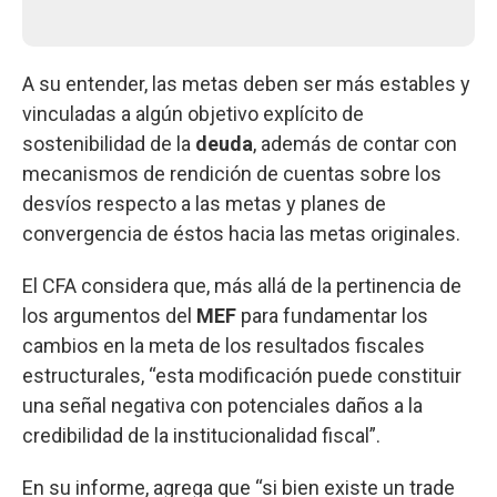
A su entender, las metas deben ser más estables y
vinculadas a algún objetivo explícito de
sostenibilidad de la
deuda
, además de contar con
mecanismos de rendición de cuentas sobre los
desvíos respecto a las metas y planes de
convergencia de éstos hacia las metas originales.
El CFA considera que, más allá de la pertinencia de
los argumentos del
MEF
para fundamentar los
cambios en la meta de los resultados fiscales
estructurales, “esta modificación puede constituir
una señal negativa con potenciales daños a la
credibilidad de la institucionalidad fiscal”.
En su informe, agrega que “si bien existe un trade