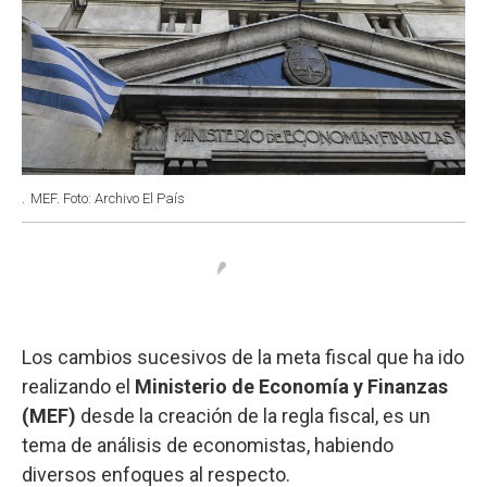
.
MEF. Foto: Archivo El País
Los cambios sucesivos de la meta fiscal que ha ido
realizando el
Ministerio de Economía y Finanzas
(MEF)
desde la creación de la regla fiscal, es un
tema de análisis de economistas, habiendo
diversos enfoques al respecto.