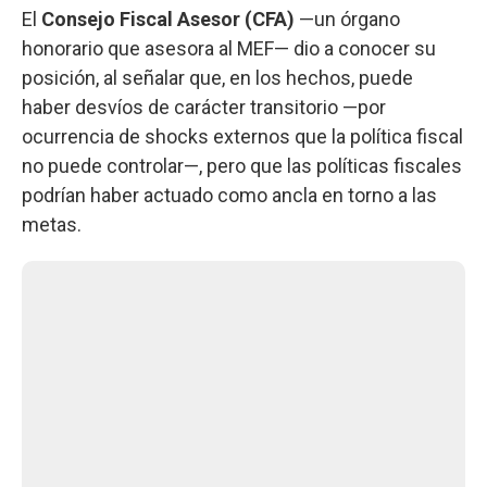
El
Consejo Fiscal Asesor (CFA)
—un órgano
honorario que asesora al MEF— dio a conocer su
posición, al señalar que, en los hechos, puede
haber desvíos de carácter transitorio —por
ocurrencia de shocks externos que la política fiscal
no puede controlar—, pero que las políticas fiscales
podrían haber actuado como ancla en torno a las
metas.