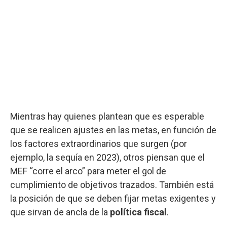
Mientras hay quienes plantean que es esperable
que se realicen ajustes en las metas, en función de
los factores extraordinarios que surgen (por
ejemplo, la sequía en 2023), otros piensan que el
MEF “corre el arco” para meter el gol de
cumplimiento de objetivos trazados. También está
la posición de que se deben fijar metas exigentes y
que sirvan de ancla de la
política fiscal
.