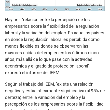
Hay una "relación entre la percepción de los
empresarios sobre la flexibilidad de la regulación
laboral y la variación del empleo. En aquellos países
en donde la regulación laboral es percibida como
menos flexible es donde se observaron las
mayores caídas del empleo en los últimos cinco
años, más allá de lo que pase con la actividad
económica y el grado de protección laboral",
expresó el informe del IEEM.
Según el trabajo del IEEM, "existe una relación
negativa y estadísticamente significativa (al 95% de
certeza) entre la variación del empleo y la
percepción de los empresarios sobre la flexibilidad