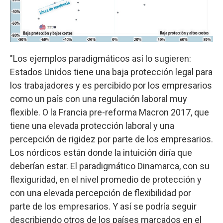
"Los ejemplos paradigmáticos así lo sugieren:
Estados Unidos tiene una baja protección legal para
los trabajadores y es percibido por los empresarios
como un país con una regulación laboral muy
flexible. O la Francia pre-reforma Macron 2017, que
tiene una elevada protección laboral y una
percepción de rigidez por parte de los empresarios.
Los nórdicos están donde la intuición diría que
deberían estar. El paradigmático Dinamarca, con su
flexiguridad, en el nivel promedio de protección y
con una elevada percepción de flexibilidad por
parte de los empresarios. Y así se podría seguir
describiendo otros de los países marcados en el