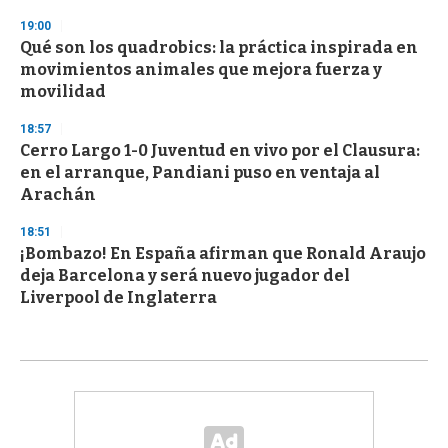
19:00
Qué son los quadrobics: la práctica inspirada en
movimientos animales que mejora fuerza y
movilidad
18:57
Cerro Largo 1-0 Juventud en vivo por el Clausura:
en el arranque, Pandiani puso en ventaja al
Arachán
18:51
¡Bombazo! En España afirman que Ronald Araujo
deja Barcelona y será nuevo jugador del
Liverpool de Inglaterra