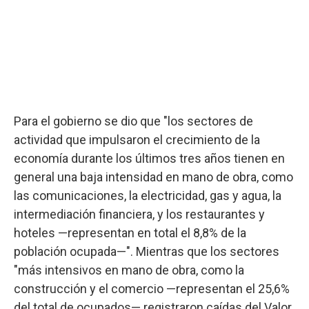
Para el gobierno se dio que "los sectores de
actividad que impulsaron el crecimiento de la
economía durante los últimos tres años tienen en
general una baja intensidad en mano de obra, como
las comunicaciones, la electricidad, gas y agua, la
intermediación financiera, y los restaurantes y
hoteles —representan en total el 8,8% de la
población ocupada—". Mientras que los sectores
"más intensivos en mano de obra, como la
construcción y el comercio —representan el 25,6%
del total de ocupados— registraron caídas del Valor