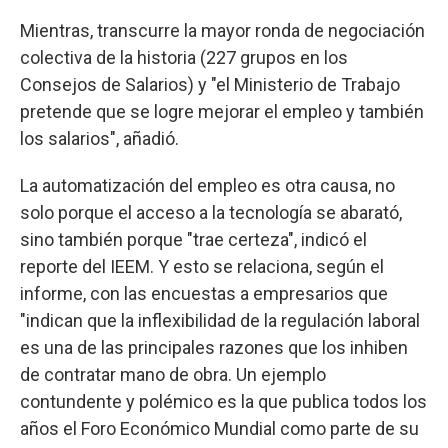
Mientras, transcurre la mayor ronda de negociación
colectiva de la historia (227 grupos en los
Consejos de Salarios) y "el Ministerio de Trabajo
pretende que se logre mejorar el empleo y también
los salarios", añadió.
La automatización del empleo es otra causa, no
solo porque el acceso a la tecnología se abarató,
sino también porque "trae certeza", indicó el
reporte del IEEM. Y esto se relaciona, según el
informe, con las encuestas a empresarios que
"indican que la inflexibilidad de la regulación laboral
es una de las principales razones que los inhiben
de contratar mano de obra. Un ejemplo
contundente y polémico es la que publica todos los
años el Foro Económico Mundial como parte de su