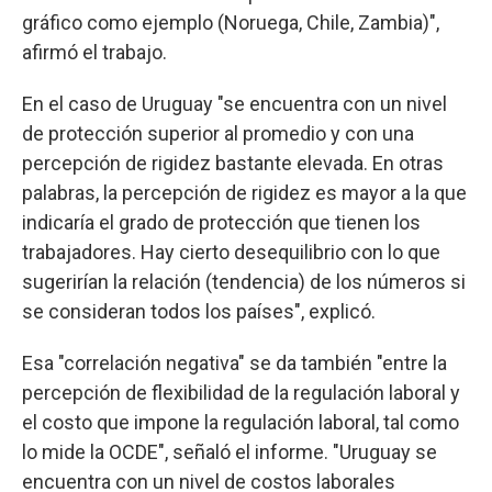
gráfico como ejemplo (Noruega, Chile, Zambia)",
afirmó el trabajo.
En el caso de Uruguay "se encuentra con un nivel
de protección superior al promedio y con una
percepción de rigidez bastante elevada. En otras
palabras, la percepción de rigidez es mayor a la que
indicaría el grado de protección que tienen los
trabajadores. Hay cierto desequilibrio con lo que
sugerirían la relación (tendencia) de los números si
se consideran todos los países", explicó.
Esa "correlación negativa" se da también "entre la
percepción de flexibilidad de la regulación laboral y
el costo que impone la regulación laboral, tal como
lo mide la OCDE", señaló el informe. "Uruguay se
encuentra con un nivel de costos laborales