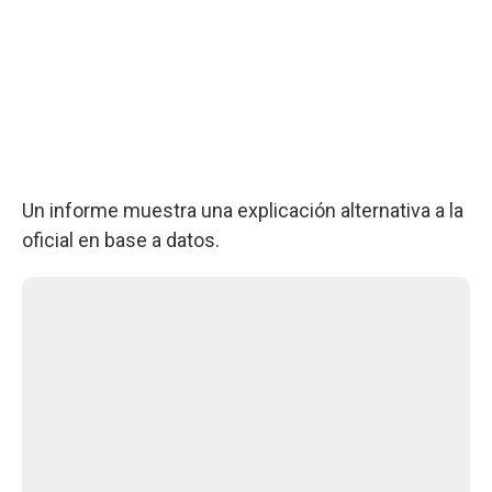
Un informe muestra una explicación alternativa a la
oficial en base a datos.