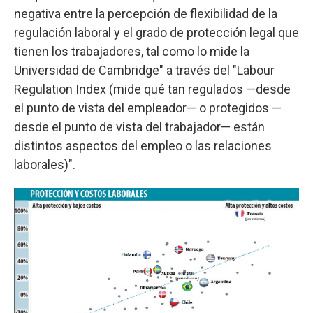
negativa entre la percepción de flexibilidad de la
regulación laboral y el grado de protección legal que
tienen los trabajadores, tal como lo mide la
Universidad de Cambridge" a través del "Labour
Regulation Index (mide qué tan regulados —desde
el punto de vista del empleador— o protegidos —
desde el punto de vista del trabajador— están
distintos aspectos del empleo o las relaciones
laborales)".