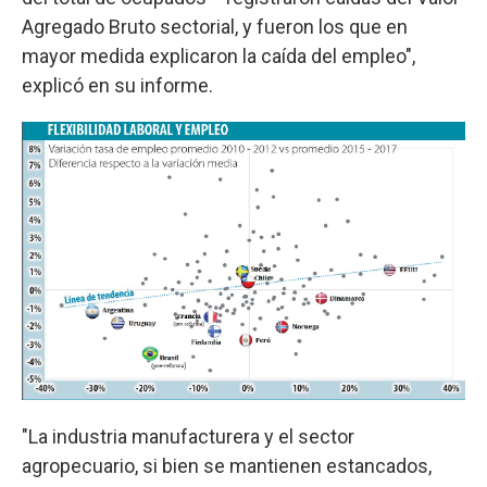
Agregado Bruto sectorial, y fueron los que en
mayor medida explicaron la caída del empleo",
explicó en su informe.
"La industria manufacturera y el sector
agropecuario, si bien se mantienen estancados,