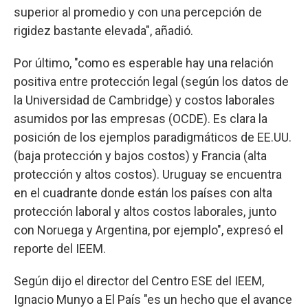
superior al promedio y con una percepción de
rigidez bastante elevada", añadió.
Por último, "como es esperable hay una relación
positiva entre protección legal (según los datos de
la Universidad de Cambridge) y costos laborales
asumidos por las empresas (OCDE). Es clara la
posición de los ejemplos paradigmáticos de EE.UU.
(baja protección y bajos costos) y Francia (alta
protección y altos costos). Uruguay se encuentra
en el cuadrante donde están los países con alta
protección laboral y altos costos laborales, junto
con Noruega y Argentina, por ejemplo", expresó el
reporte del IEEM.
Según dijo el director del Centro ESE del IEEM,
Ignacio Munyo a El País "es un hecho que el avance