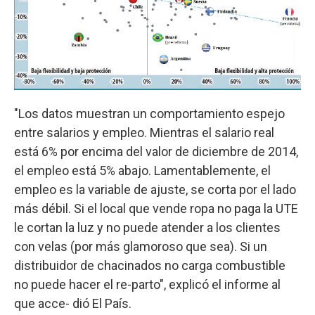
"Los datos muestran un comportamiento espejo
entre salarios y empleo. Mientras el salario real
está 6% por encima del valor de diciembre de 2014,
el empleo está 5% abajo. Lamentablemente, el
empleo es la variable de ajuste, se corta por el lado
más débil. Si el local que vende ropa no paga la UTE
le cortan la luz y no puede atender a los clientes
con velas (por más glamoroso que sea). Si un
distribuidor de chacinados no carga combustible
no puede hacer el re-parto", explicó el informe al
que acce- dió El País.