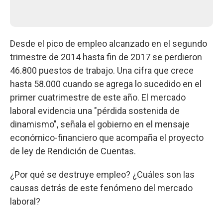
Desde el pico de empleo alcanzado en el segundo
trimestre de 2014 hasta fin de 2017 se perdieron
46.800 puestos de trabajo. Una cifra que crece
hasta 58.000 cuando se agrega lo sucedido en el
primer cuatrimestre de este año. El mercado
laboral evidencia una "pérdida sostenida de
dinamismo", señala el gobierno en el mensaje
económico-financiero que acompaña el proyecto
de ley de Rendición de Cuentas.
¿Por qué se destruye empleo? ¿Cuáles son las
causas detrás de este fenómeno del mercado
laboral?