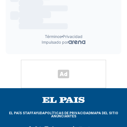
EL PAÍS STAFF
AYUDA
POLÍTICAS DE PRIVACIDAD
MAPA DEL SITIO
ANUNCIANTES