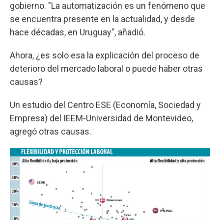
gobierno. "La automatización es un fenómeno que
se encuentra presente en la actualidad, y desde
hace décadas, en Uruguay", añadió.
Ahora, ¿es solo esa la explicación del proceso de
deterioro del mercado laboral o puede haber otras
causas?
Un estudio del Centro ESE (Economía, Sociedad y
Empresa) del IEEM-Universidad de Montevideo,
agregó otras causas.