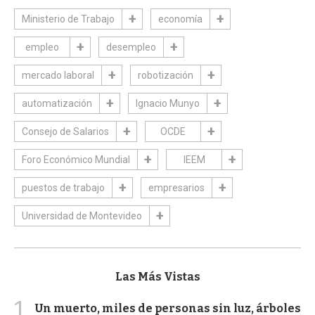
Ministerio de Trabajo
economía
empleo
desempleo
mercado laboral
robotización
automatización
Ignacio Munyo
Consejo de Salarios
OCDE
Foro Económico Mundial
IEEM
puestos de trabajo
empresarios
Universidad de Montevideo
Las Más Vistas
1
Un muerto, miles de personas sin luz, árboles