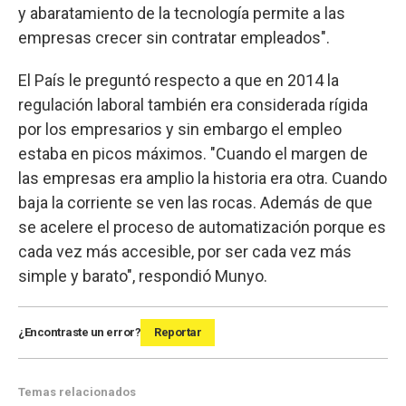
y abaratamiento de la tecnología permite a las
empresas crecer sin contratar empleados".
El País le preguntó respecto a que en 2014 la
regulación laboral también era considerada rígida
por los empresarios y sin embargo el empleo
estaba en picos máximos. "Cuando el margen de
las empresas era amplio la historia era otra. Cuando
baja la corriente se ven las rocas. Además de que
se acelere el proceso de automatización porque es
cada vez más accesible, por ser cada vez más
simple y barato", respondió Munyo.
¿Encontraste un error?
Reportar
Temas relacionados