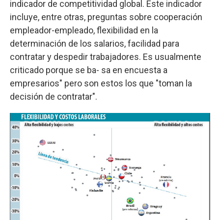
indicador de competitividad global. Este indicador
incluye, entre otras, preguntas sobre cooperación
empleador-empleado, flexibilidad en la
determinación de los salarios, facilidad para
contratar y despedir trabajadores. Es usualmente
criticado porque se ba- sa en encuesta a
empresarios" pero son estos los que "toman la
decisión de contratar".