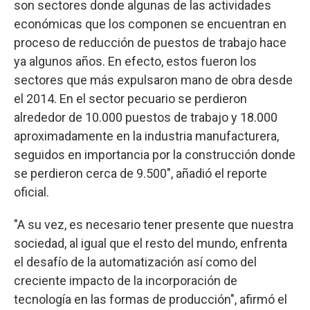
son sectores donde algunas de las actividades
económicas que los componen se encuentran en
proceso de reducción de puestos de trabajo hace
ya algunos años. En efecto, estos fueron los
sectores que más expulsaron mano de obra desde
el 2014. En el sector pecuario se perdieron
alrededor de 10.000 puestos de trabajo y 18.000
aproximadamente en la industria manufacturera,
seguidos en importancia por la construcción donde
se perdieron cerca de 9.500", añadió el reporte
oficial.
"A su vez, es necesario tener presente que nuestra
sociedad, al igual que el resto del mundo, enfrenta
el desafío de la automatización así como del
creciente impacto de la incorporación de
tecnología en las formas de producción", afirmó el