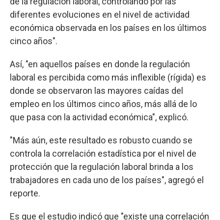
de la regulación laboral, controlando por las
diferentes evoluciones en el nivel de actividad
económica observada en los países en los últimos
cinco años".
Así, "en aquellos países en donde la regulación
laboral es percibida como más inflexible (rígida) es
donde se observaron las mayores caídas del
empleo en los últimos cinco años, más allá de lo
que pasa con la actividad económica", explicó.
"Más aún, este resultado es robusto cuando se
controla la correlación estadística por el nivel de
protección que la regulación laboral brinda a los
trabajadores en cada uno de los países", agregó el
reporte.
Es que el estudio indicó que "existe una correlación