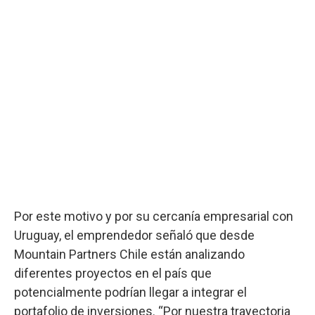
Por este motivo y por su cercanía empresarial con
Uruguay, el emprendedor señaló que desde
Mountain Partners Chile están analizando
diferentes proyectos en el país que
potencialmente podrían llegar a integrar el
portafolio de inversiones. “Por nuestra trayectoria