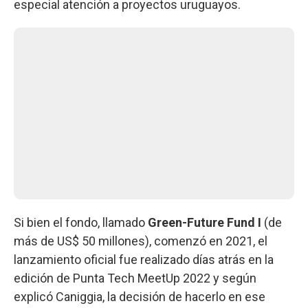
especial atención a proyectos uruguayos.
Si bien el fondo, llamado
Green-Future Fund I
(de
más de US$ 50 millones), comenzó en 2021, el
lanzamiento oficial fue realizado días atrás en la
edición de Punta Tech MeetUp 2022 y según
explicó Caniggia, la decisión de hacerlo en ese