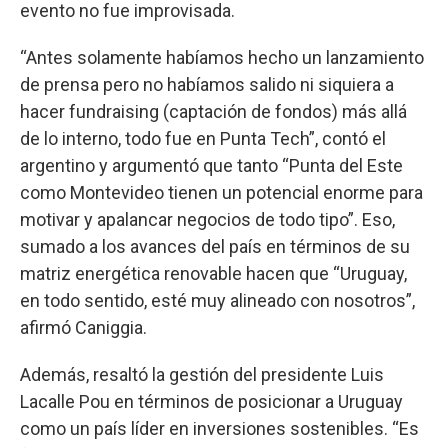
evento no fue improvisada.
“Antes solamente habíamos hecho un lanzamiento
de prensa pero no habíamos salido ni siquiera a
hacer fundraising (captación de fondos) más allá
de lo interno, todo fue en Punta Tech”, contó el
argentino y argumentó que tanto “Punta del Este
como Montevideo tienen un potencial enorme para
motivar y apalancar negocios de todo tipo”. Eso,
sumado a los avances del país en términos de su
matriz energética renovable hacen que “Uruguay,
en todo sentido, esté muy alineado con nosotros”,
afirmó Caniggia.
Además, resaltó la gestión del presidente Luis
Lacalle Pou en términos de posicionar a Uruguay
como un país líder en inversiones sostenibles. “Es