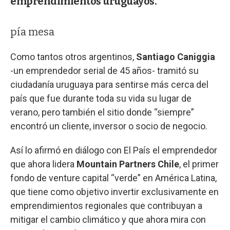
emprendimientos uruguayos.
pía mesa
Como tantos otros argentinos,
Santiago Caniggia
-un emprendedor serial de 45 años- tramitó su
ciudadanía uruguaya para sentirse más cerca del
país que fue durante toda su vida su lugar de
verano, pero también el sitio donde “siempre”
encontró un cliente, inversor o socio de negocio.
Así lo afirmó en diálogo con El País el emprendedor
que ahora lidera
Mountain Partners Chile
, el primer
fondo de venture capital “verde” en América Latina,
que tiene como objetivo invertir exclusivamente en
emprendimientos regionales que contribuyan a
mitigar el cambio climático y que ahora mira con