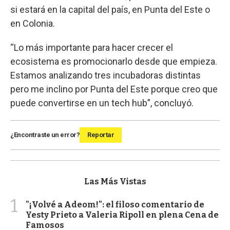
si estará en la capital del país, en Punta del Este o
en Colonia.
“Lo más importante para hacer crecer el
ecosistema es promocionarlo desde que empieza.
Estamos analizando tres incubadoras distintas
pero me inclino por Punta del Este porque creo que
puede convertirse en un tech hub”, concluyó.
¿Encontraste un error?
Reportar
Las Más Vistas
1
"¡Volvé a Adeom!": el filoso comentario de
Yesty Prieto a Valeria Ripoll en plena Cena de
Famosos