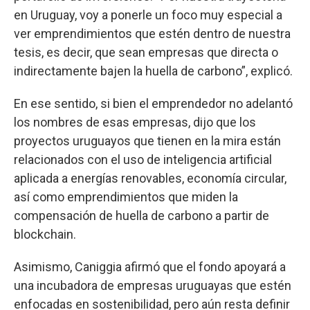
en Uruguay, voy a ponerle un foco muy especial a
ver emprendimientos que estén dentro de nuestra
tesis, es decir, que sean empresas que directa o
indirectamente bajen la huella de carbono”, explicó.
En ese sentido, si bien el emprendedor no adelantó
los nombres de esas empresas, dijo que los
proyectos uruguayos que tienen en la mira están
relacionados con el uso de inteligencia artificial
aplicada a energías renovables, economía circular,
así como emprendimientos que miden la
compensación de huella de carbono a partir de
blockchain.
Asimismo, Caniggia afirmó que el fondo apoyará a
una incubadora de empresas uruguayas que estén
enfocadas en sostenibilidad, pero aún resta definir