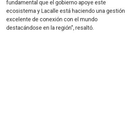
fundamental que el gobierno apoye este
ecosistema y Lacalle está haciendo una gestión
excelente de conexión con el mundo
destacándose en la región”, resaltó.