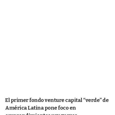
El primer fondo venture capital “verde” de
América Latina pone foco en