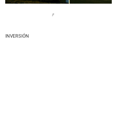
INVERSIÓN