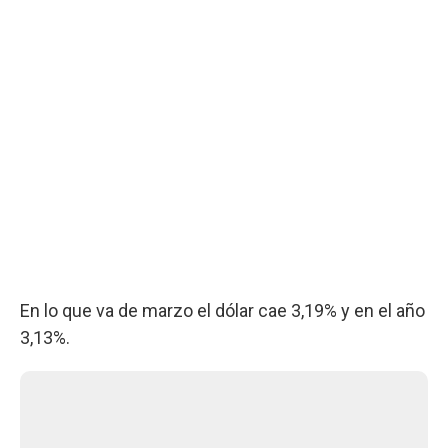
En lo que va de marzo el dólar cae 3,19% y en el año
3,13%.