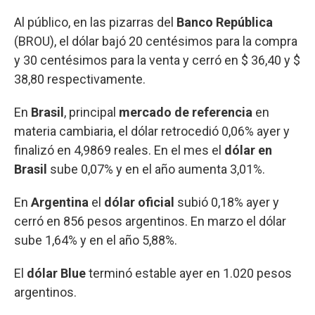
Al público, en las pizarras del
Banco República
(BROU), el dólar bajó 20 centésimos para la compra
y 30 centésimos para la venta y cerró en $ 36,40 y $
38,80 respectivamente.
En
Brasil
, principal
mercado de referencia
en
materia cambiaria, el dólar retrocedió 0,06% ayer y
finalizó en 4,9869 reales. En el mes el
dólar en
Brasil
sube 0,07% y en el año aumenta 3,01%.
En
Argentina
el
dólar oficial
subió 0,18% ayer y
cerró en 856 pesos argentinos. En marzo el dólar
sube 1,64% y en el año 5,88%.
El
dólar Blue
terminó estable ayer en 1.020 pesos
argentinos.