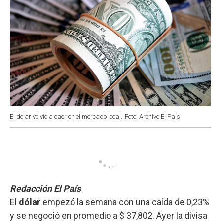
El dólar volvió a caer en el mercado local.
Foto: Archivo El País
Redacción El País
El
dólar
empezó la semana con una caída de 0,23%
y se negoció en promedio a $ 37,802. Ayer la divisa