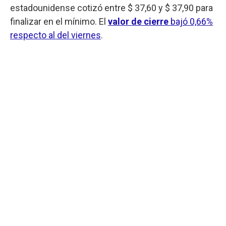
estadounidense cotizó entre $ 37,60 y $ 37,90 para
finalizar en el mínimo. El
valor de cierre
bajó 0,66%
respecto al del viernes
.