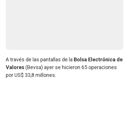
A través de las pantallas de la
Bolsa Electrónica de
Valores
(Bevsa) ayer se hicieron 65 operaciones
por US$ 33,8 millones.