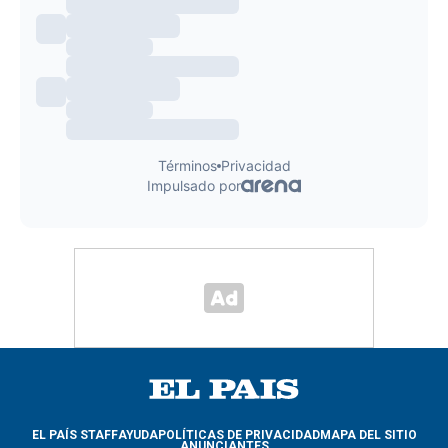
EL PAÍS STAFF
AYUDA
POLÍTICAS DE PRIVACIDAD
MAPA DEL SITIO
ANUNCIANTES