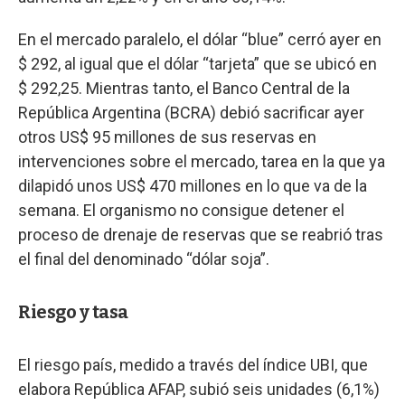
En el mercado paralelo, el dólar “blue” cerró ayer en
$ 292, al igual que el dólar “tarjeta” que se ubicó en
$ 292,25. Mientras tanto, el Banco Central de la
República Argentina (BCRA) debió sacrificar ayer
otros US$ 95 millones de sus reservas en
intervenciones sobre el mercado, tarea en la que ya
dilapidó unos US$ 470 millones en lo que va de la
semana. El organismo no consigue detener el
proceso de drenaje de reservas que se reabrió tras
el final del denominado “dólar soja”.
Riesgo y tasa
El riesgo país, medido a través del índice UBI, que
elabora República AFAP, subió seis unidades (6,1%)