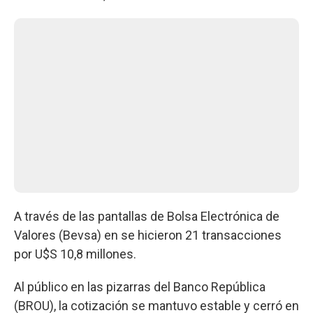
A través de las pantallas de Bolsa Electrónica de
Valores (Bevsa) en se hicieron 21 transacciones
por U$S 10,8 millones.
Al público en las pizarras del Banco República
(BROU), la cotización se mantuvo estable y cerró en