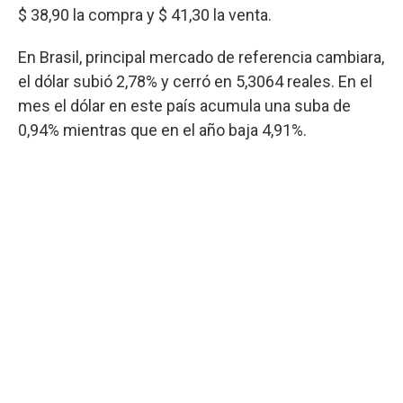
$ 38,90 la compra y $ 41,30 la venta.
En Brasil, principal mercado de referencia cambiara,
el dólar subió 2,78% y cerró en 5,3064 reales. En el
mes el dólar en este país acumula una suba de
0,94% mientras que en el año baja 4,91%.