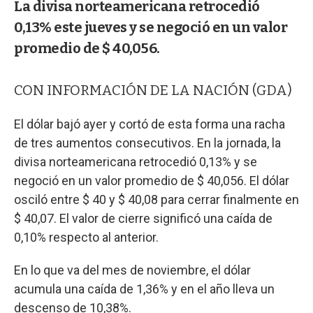
La divisa norteamericana retrocedió
0,13% este jueves y se negoció en un valor
promedio de $ 40,056.
CON INFORMACIÓN DE LA NACIÓN (GDA)
El dólar bajó ayer y cortó de esta forma una racha
de tres aumentos consecutivos. En la jornada, la
divisa norteamericana retrocedió 0,13% y se
negoció en un valor promedio de $ 40,056. El dólar
osciló entre $ 40 y $ 40,08 para cerrar finalmente en
$ 40,07. El valor de cierre significó una caída de
0,10% respecto al anterior.
En lo que va del mes de noviembre, el dólar
acumula una caída de 1,36% y en el año lleva un
descenso de 10,38%.