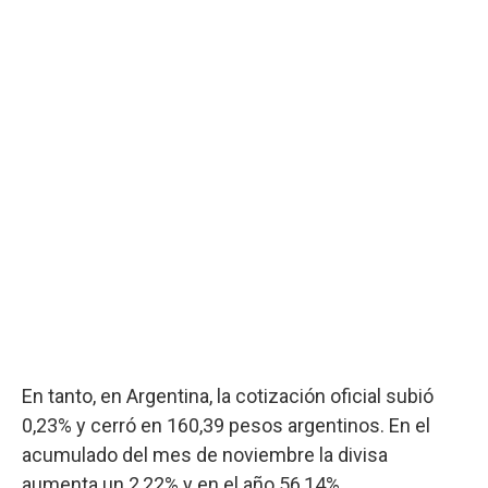
En tanto, en Argentina, la cotización oficial subió
0,23% y cerró en 160,39 pesos argentinos. En el
acumulado del mes de noviembre la divisa
aumenta un 2,22% y en el año 56,14%.