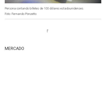
Persona contando billetes de 100 dólares estadounidenses.
Foto: Fernando Ponzetto
MERCADO