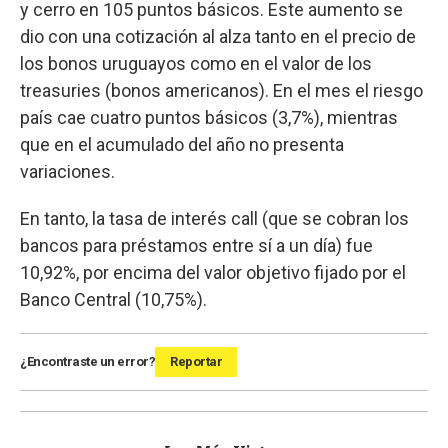
y cerro en 105 puntos básicos. Este aumento se
dio con una cotización al alza tanto en el precio de
los bonos uruguayos como en el valor de los
treasuries (bonos americanos). En el mes el riesgo
país cae cuatro puntos básicos (3,7%), mientras
que en el acumulado del año no presenta
variaciones.
En tanto, la tasa de interés call (que se cobran los
bancos para préstamos entre sí a un día) fue
10,92%, por encima del valor objetivo fijado por el
Banco Central (10,75%).
¿Encontraste un error?
Reportar