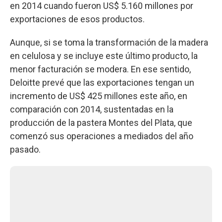
en 2014 cuando fueron US$ 5.160 millones por
exportaciones de esos productos.
Aunque, si se toma la transformación de la madera
en celulosa y se incluye este último producto, la
menor facturación se modera. En ese sentido,
Deloitte prevé que las exportaciones tengan un
incremento de US$ 425 millones este año, en
comparación con 2014, sustentadas en la
producción de la pastera Montes del Plata, que
comenzó sus operaciones a mediados del año
pasado.