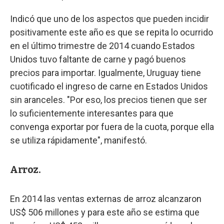
Indicó que uno de los aspectos que pueden incidir
positivamente este año es que se repita lo ocurrido
en el último trimestre de 2014 cuando Estados
Unidos tuvo faltante de carne y pagó buenos
precios para importar. Igualmente, Uruguay tiene
cuotificado el ingreso de carne en Estados Unidos
sin aranceles. "Por eso, los precios tienen que ser
lo suficientemente interesantes para que
convenga exportar por fuera de la cuota, porque ella
se utiliza rápidamente", manifestó.
Arroz.
En 2014 las ventas externas de arroz alcanzaron
US$ 506 millones y para este año se estima que