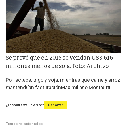
Se prevé que en 2015 se vendan US$ 616
millones menos de soja. Foto: Archivo
Por lácteos, trigo y soja; mientras que carne y arroz
mantendrían facturación
Maximiliano Montautti
¿Encontraste un error?
Reportar
Temas relacionados