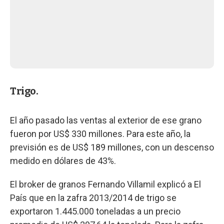
Trigo.
El año pasado las ventas al exterior de ese grano
fueron por US$ 330 millones. Para este año, la
previsión es de US$ 189 millones, con un descenso
medido en dólares de 43%.
El broker de granos Fernando Villamil explicó a El
País que en la zafra 2013/2014 de trigo se
exportaron 1.445.000 toneladas a un precio