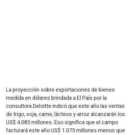
La proyección sobre exportaciones de bienes
medida en dólares brindada a El País por la
consultora Deloitte indicó que este año las ventas
de trigo, soja, carne, lácteos y arroz alcanzarán los
US$ 4.085 millones. Eso significa que el campo
facturará este año US$ 1.075 millones menos que