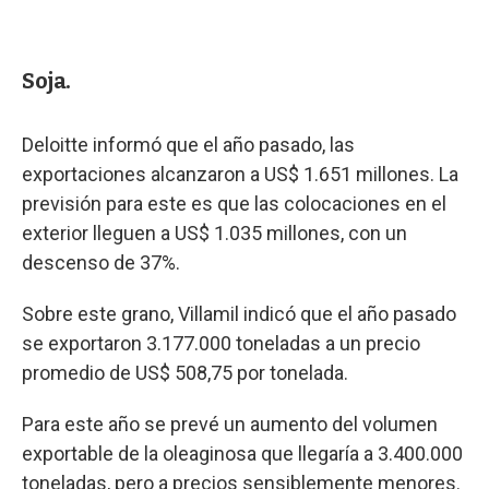
Soja.
Deloitte informó que el año pasado, las
exportaciones alcanzaron a US$ 1.651 millones. La
previsión para este es que las colocaciones en el
exterior lleguen a US$ 1.035 millones, con un
descenso de 37%.
Sobre este grano, Villamil indicó que el año pasado
se exportaron 3.177.000 toneladas a un precio
promedio de US$ 508,75 por tonelada.
Para este año se prevé un aumento del volumen
exportable de la oleaginosa que llegaría a 3.400.000
toneladas, pero a precios sensiblemente menores.