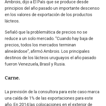
Ambrois, dijo a El País que se produce desde
principios del año pasado un importante descenso
en los valores de exportación de los productos
lácteos.
Señaló que la problemática de precios no se
reduce a un solo mercado. "Cuando hay baja de
precios, todos los mercados terminan
alineándose", afirmó Ambrois. Los principales
destinos de los lácteos uruguayos el año pasado
fueron Venezuela, Brasil y Rusia.
Carne.
La previsión de la consultora para este caso marca
una caída de 1% de las exportaciones para este
año. En 2014 las colocaciones en el exterior de