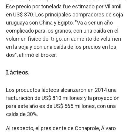
Ese precio por tonelada fue estimado por Villamil
en US$ 370. Los principales compradores de soja
uruguaya son China y Egipto. "Va a ser un año
complicado para los granos, con una caída en el
volumen físico del trigo, un aumento de volumen
en la soja y con una caída de los precios en los
dos", afirmó el broker.
Lácteos.
Los productos lácteos alcanzaron en 2014 una
facturación de US$ 810 millones y la proyección
para este año es de US$ 565 millones, con una
caída de 30%.
Al respecto, el presidente de Conaprole, Álvaro