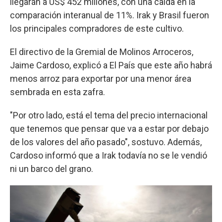
llegarán a US$ 452 millones, con una caída en la
comparación interanual de 11%. Irak y Brasil fueron
los principales compradores de este cultivo.
El directivo de la Gremial de Molinos Arroceros,
Jaime Cardoso, explicó a El País que este año habrá
menos arroz para exportar por una menor área
sembrada en esta zafra.
"Por otro lado, está el tema del precio internacional
que tenemos que pensar que va a estar por debajo
de los valores del año pasado", sostuvo. Además,
Cardoso informó que a Irak todavía no se le vendió
ni un barco del grano.