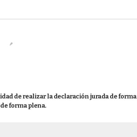
ilidad de realizar la declaración jurada de forma
 de forma plena.