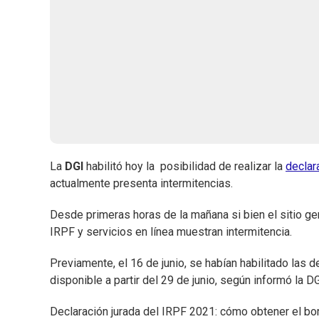
La
DGI
habilitó hoy la posibilidad de realizar la
declar
actualmente presenta intermitencias.
Desde primeras horas de la mañana si bien el sitio ge
IRPF y servicios en línea muestran intermitencia.
Previamente, el 16 de junio, se habían habilitado las 
disponible a partir del 29 de junio, según informó la D
Declaración jurada del IRPF 2021: cómo obtener el bor