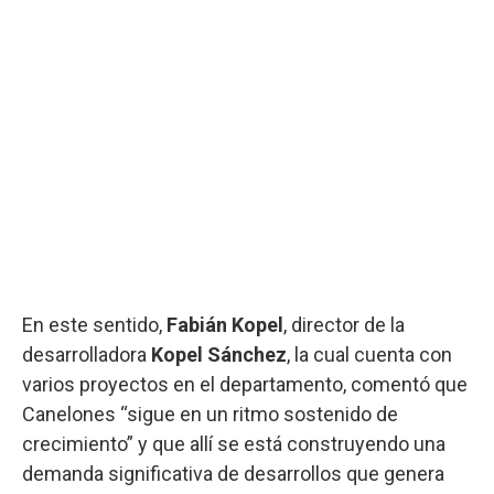
En este sentido,
Fabián Kopel
, director de la
desarrolladora
Kopel Sánchez
, la cual cuenta con
varios proyectos en el departamento, comentó que
Canelones “sigue en un ritmo sostenido de
crecimiento” y que allí se está construyendo una
demanda significativa de desarrollos que genera