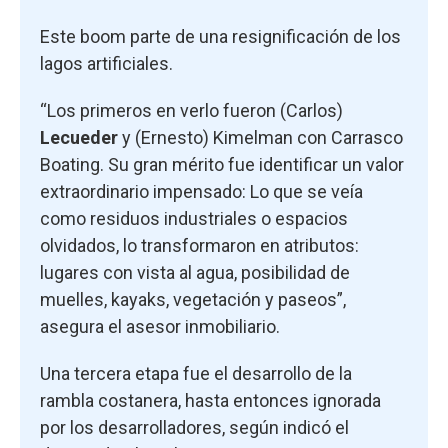
Este boom parte de una resignificación de los
lagos artificiales.
“Los primeros en verlo fueron (Carlos)
Lecueder
y (Ernesto) Kimelman con Carrasco
Boating. Su gran mérito fue identificar un valor
extraordinario impensado: Lo que se veía
como residuos industriales o espacios
olvidados, lo transformaron en atributos:
lugares con vista al agua, posibilidad de
muelles, kayaks, vegetación y paseos”,
asegura el asesor inmobiliario.
Una tercera etapa fue el desarrollo de la
rambla costanera, hasta entonces ignorada
por los desarrolladores, según indicó el