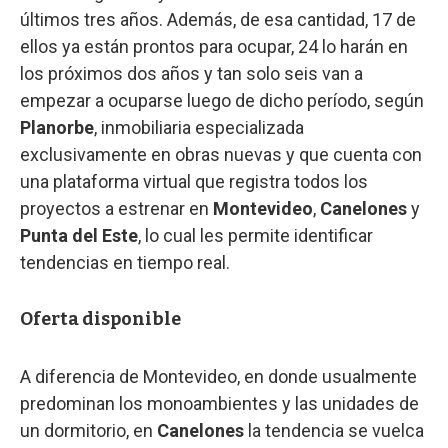
últimos tres años. Además, de esa cantidad, 17 de
ellos ya están prontos para ocupar, 24 lo harán en
los próximos dos años y tan solo seis van a
empezar a ocuparse luego de dicho período, según
Planorbe
, inmobiliaria especializada
exclusivamente en obras nuevas y que cuenta con
una plataforma virtual que registra todos los
proyectos a estrenar en
Montevideo
,
Canelones
y
Punta del Este
, lo cual les permite identificar
tendencias en tiempo real.
Oferta disponible
A diferencia de Montevideo, en donde usualmente
predominan los monoambientes y las unidades de
un dormitorio, en
Canelones
la tendencia se vuelca