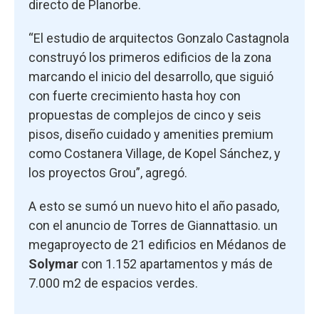
directo de Planorbe.
“El estudio de arquitectos Gonzalo Castagnola
construyó los primeros edificios de la zona
marcando el inicio del desarrollo, que siguió
con fuerte crecimiento hasta hoy con
propuestas de complejos de cinco y seis
pisos, diseño cuidado y amenities premium
como Costanera Village, de Kopel Sánchez, y
los proyectos Grou”, agregó.
A esto se sumó un nuevo hito el año pasado,
con el anuncio de Torres de Giannattasio. un
megaproyecto de 21 edificios en Médanos de
Solymar
con 1.152 apartamentos y más de
7.000 m2 de espacios verdes.