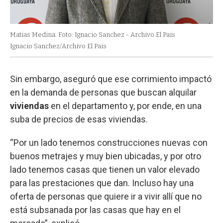
Matias Medina. Foto: Ignacio Sanchez - Archivo El Pais
Ignacio Sanchez/Archivo El Pais
Sin embargo, aseguró que ese corrimiento impactó
en la demanda de personas que buscan alquilar
viviendas
en el departamento y, por ende, en una
suba de precios de esas viviendas.
“Por un lado tenemos construcciones nuevas con
buenos metrajes y muy bien ubicadas, y por otro
lado tenemos casas que tienen un valor elevado
para las prestaciones que dan. Incluso hay una
oferta de personas que quiere ir a vivir allí que no
está subsanada por las casas que hay en el