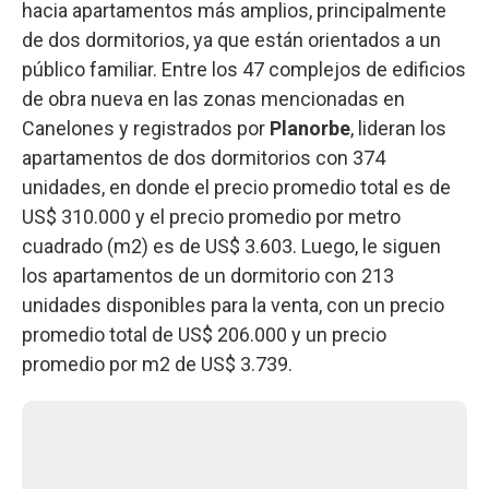
hacia apartamentos más amplios, principalmente
de dos dormitorios, ya que están orientados a un
público familiar. Entre los 47 complejos de edificios
de obra nueva en las zonas mencionadas en
Canelones y registrados por
Planorbe
, lideran los
apartamentos de dos dormitorios con 374
unidades, en donde el precio promedio total es de
US$ 310.000 y el precio promedio por metro
cuadrado (m2) es de US$ 3.603. Luego, le siguen
los apartamentos de un dormitorio con 213
unidades disponibles para la venta, con un precio
promedio total de US$ 206.000 y un precio
promedio por m2 de US$ 3.739.