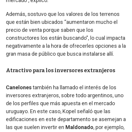
mercado”, explicó.
Además, sostuvo que los valores de los terrenos
que están bien ubicados “aumentaron mucho el
precio de venta porque saben que los
constructores los están buscando”, lo cual impacta
negativamente a la hora de ofrecerles opciones a la
gran masa de público que busca instalarse allí.
Atractivo para los inversores extranjeros
Canelones
también ha llamado el interés de los
inversores extranjeros, sobre todo argentinos, uno
de los perfiles que más apuesta en el mercado
uruguayo. En este caso, Kopel señaló que las
edificaciones en este departamento se asemejan a
las que suelen invertir en
Maldonado
, por ejemplo,