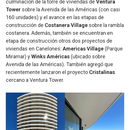
culminación de la torre de viviendas de
Ventura
Tower
sobre la Avenida de las Américas (con casi
160 unidades) y el avance en las etapas de
construcción de
Costanera Village
sobre la rambla
costanera. Además, también se encuentran en
etapa de construcción otros dos proyectos de
viviendas en Canelones:
Americas Village
(Parque
Miramar) y
Winks Américas
(ubicado sobre
Avenida de las Américas). También agregó que
recientemente lanzaron el proyecto
Cristalinas
cercano a Ventura Tower.