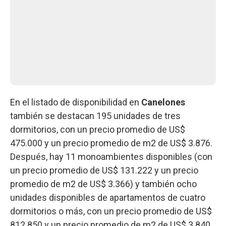
En el listado de disponibilidad en
Canelones
también se destacan 195 unidades de tres
dormitorios, con un precio promedio de US$
475.000 y un precio promedio de m2 de US$ 3.876.
Después, hay 11 monoambientes disponibles (con
un precio promedio de US$ 131.222 y un precio
promedio de m2 de US$ 3.366) y también ocho
unidades disponibles de apartamentos de cuatro
dormitorios o más, con un precio promedio de US$
812.850 y un precio promedio de m2 de US$ 3.840.