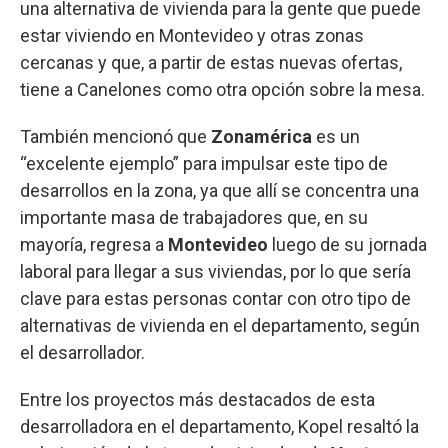
una alternativa de vivienda para la gente que puede
estar viviendo en Montevideo y otras zonas
cercanas y que, a partir de estas nuevas ofertas,
tiene a Canelones como otra opción sobre la mesa.
También mencionó que
Zonamérica
es un
“excelente ejemplo” para impulsar este tipo de
desarrollos en la zona, ya que allí se concentra una
importante masa de trabajadores que, en su
mayoría, regresa a
Montevideo
luego de su jornada
laboral para llegar a sus viviendas, por lo que sería
clave para estas personas contar con otro tipo de
alternativas de vivienda en el departamento, según
el desarrollador.
Entre los proyectos más destacados de esta
desarrolladora en el departamento, Kopel resaltó la