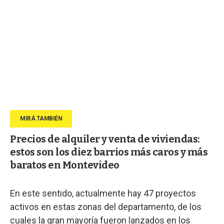
Precios de alquiler y venta de viviendas:
estos son los diez barrios más caros y más
baratos en Montevideo
En este sentido, actualmente hay 47 proyectos
activos en estas zonas del departamento, de los
cuales la gran mayoría fueron lanzados en los