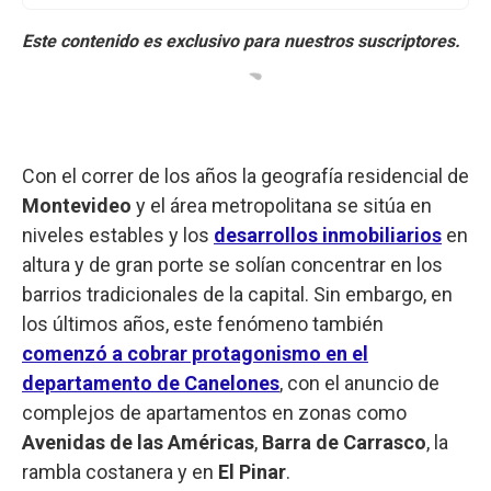
Con el correr de los años la geografía residencial de
Montevideo
y el área metropolitana se sitúa en
niveles estables y los
desarrollos inmobiliarios
en
altura y de gran porte se solían concentrar en los
barrios tradicionales de la capital. Sin embargo, en
los últimos años, este fenómeno también
comenzó a cobrar protagonismo en el
departamento de Canelones
, con el anuncio de
complejos de apartamentos en zonas como
Avenidas de las Américas
,
Barra de Carrasco
, la
rambla costanera y en
El Pinar
.