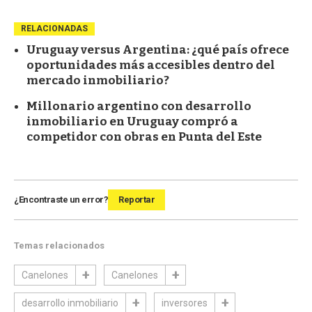
RELACIONADAS
Uruguay versus Argentina: ¿qué país ofrece
oportunidades más accesibles dentro del
mercado inmobiliario?
Millonario argentino con desarrollo
inmobiliario en Uruguay compró a
competidor con obras en Punta del Este
¿Encontraste un error?
Reportar
Temas relacionados
Canelones
Canelones
desarrollo inmobiliario
inversores