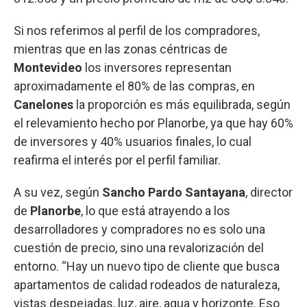
Si nos referimos al perfil de los compradores,
mientras que en las zonas céntricas de
Montevideo
los inversores representan
aproximadamente el 80% de las compras, en
Canelones
la proporción es más equilibrada, según
el relevamiento hecho por Planorbe, ya que hay 60%
de inversores y 40% usuarios finales, lo cual
reafirma el interés por el perfil familiar.
A su vez, según
Sancho Pardo Santayana
, director
de
Planorbe
, lo que está atrayendo a los
desarrolladores y compradores no es solo una
cuestión de precio, sino una revalorización del
entorno. “Hay un nuevo tipo de cliente que busca
apartamentos de calidad rodeados de naturaleza,
vistas despejadas, luz, aire, agua y horizonte. Eso