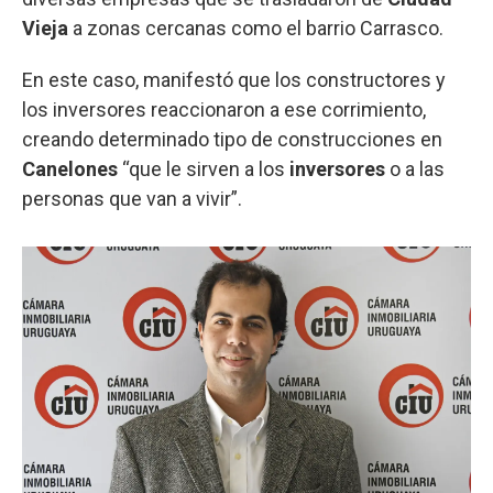
Vieja
a zonas cercanas como el barrio Carrasco.
En este caso, manifestó que los constructores y
los inversores reaccionaron a ese corrimiento,
creando determinado tipo de construcciones en
Canelones
“que le sirven a los
inversores
o a las
personas que van a vivir”.