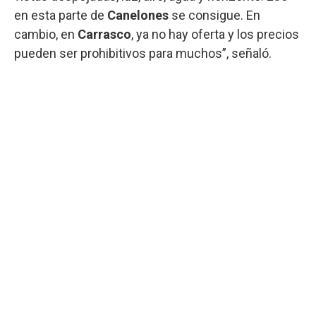
en esta parte de
Canelones
se consigue. En
cambio, en
Carrasco
, ya no hay oferta y los precios
pueden ser prohibitivos para muchos”, señaló.