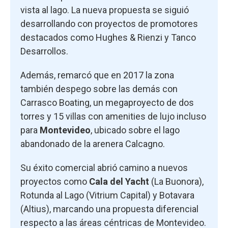
vista al lago. La nueva propuesta se siguió
desarrollando con proyectos de promotores
destacados como Hughes & Rienzi y Tanco
Desarrollos.
Además, remarcó que en 2017 la zona
también despego sobre las demás con
Carrasco Boating, un megaproyecto de dos
torres y 15 villas con amenities de lujo incluso
para
Montevideo
, ubicado sobre el lago
abandonado de la arenera Calcagno.
Su éxito comercial abrió camino a nuevos
proyectos como
Cala del Yacht
(La Buonora),
Rotunda al Lago (Vitrium Capital) y Botavara
(Altius), marcando una propuesta diferencial
respecto a las áreas céntricas de Montevideo.