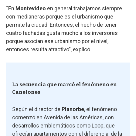
“En
Montevideo
en general trabajamos siempre
con medianeras porque es el urbanismo que
permite la ciudad. Entonces, el hecho de tener
cuatro fachadas gusta mucho a los inversores
porque asocian ese urbanismo por el nivel,
entonces resulta atractivo”, explicó.
La secuencia que marcó el fenómeno en
Canelones
Según el director de
Planorbe
, el fenómeno
comenzó en Avenida de las Américas, con
desarrollos emblemáticos como Loop, que
ofrecían apartamentos con el diferencial de la