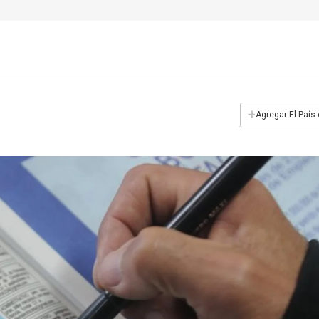
+
Agregar El País