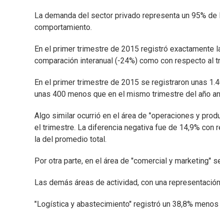
La demanda del sector privado representa un 95% de l
comportamiento.
En el primer trimestre de 2015 registró exactamente l
comparación interanual (-24%) como con respecto al tr
En el primer trimestre de 2015 se registraron unas 1.40
unas 400 menos que en el mismo trimestre del año ant
Algo similar ocurrió en el área de "operaciones y prod
el trimestre. La diferencia negativa fue de 14,9% co
la del promedio total.
Por otra parte, en el área de "comercial y marketing" 
Las demás áreas de actividad, con una representación
"Logística y abastecimiento" registró un 38,8% menos