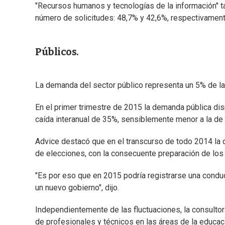
"Recursos humanos y tecnologías de la información" 
número de solicitudes: 48,7% y 42,6%, respectivamente
Públicos.
La demanda del sector público representa un 5% de l
En el primer trimestre de 2015 la demanda pública dis
caída interanual de 35%, sensiblemente menor a la de 
Advice destacó que en el transcurso de todo 2014 la d
de elecciones, con la consecuente preparación de los
"Es por eso que en 2015 podría registrarse una conduc
un nuevo gobierno", dijo.
Independientemente de las fluctuaciones, la consulto
de profesionales y técnicos en las áreas de la educaci