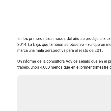
En los primeros tres meses del año se produjo una ca
2014. La baja, que también se observó –aunque en me
marca una mala perspectiva para el resto de 2015.
Un informe de la consultora Advice señaló que en el p
trabajo, unos 4.000 menos que en el primer trimestre d