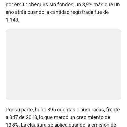
por emitir cheques sin fondos, un 3,9% más que un
año atrás cuando la cantidad registrada fue de
1.143.
Por su parte, hubo 395 cuentas clausuradas, frente
a 347 de 2013, lo que marcó un crecimiento de
13,8%. La clausura se aplica cuando la emisión de