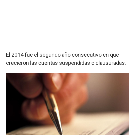
El 2014 fue el segundo año consecutivo en que
crecieron las cuentas suspendidas o clausuradas.