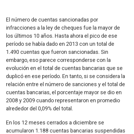
El número de cuentas sancionadas por
infracciones a la ley de cheques fue la mayor de
los últimos 10 años. Hasta ahora el pico de ese
período se había dado en 2013 con un total de
1.490 cuentas que fueron sancionadas. Sin
embargo, eso parece corresponderse con la
evolución en el total de cuentas bancarias que se
duplicó en ese período. En tanto, si se considera la
relación entre el número de sanciones y el total de
cuentas bancarias, el porcentaje mayor se dio en
2008 y 2009 cuando representaron en promedio
alrededor del 0,09% del total.
En los 12 meses cerrados a diciembre se
acumularon 1.188 cuentas bancarias suspendidas