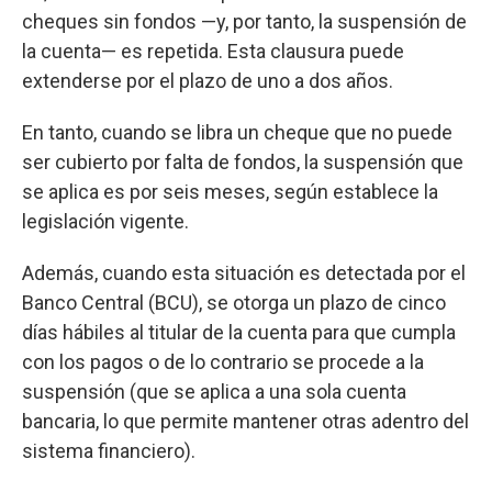
cheques sin fondos —y, por tanto, la suspensión de
la cuenta— es repetida. Esta clausura puede
extenderse por el plazo de uno a dos años.
En tanto, cuando se libra un cheque que no puede
ser cubierto por falta de fondos, la suspensión que
se aplica es por seis meses, según establece la
legislación vigente.
Además, cuando esta situación es detectada por el
Banco Central (BCU), se otorga un plazo de cinco
días hábiles al titular de la cuenta para que cumpla
con los pagos o de lo contrario se procede a la
suspensión (que se aplica a una sola cuenta
bancaria, lo que permite mantener otras adentro del
sistema financiero).