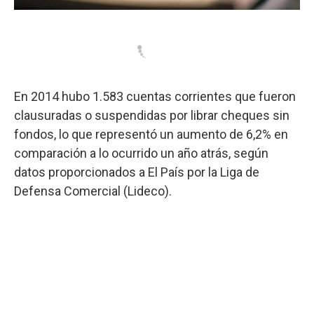
En 2014 hubo 1.583 cuentas corrientes que fueron
clausuradas o suspendidas por librar cheques sin
fondos, lo que representó un aumento de 6,2% en
comparación a lo ocurrido un año atrás, según
datos proporcionados a El País por la Liga de
Defensa Comercial (Lideco).