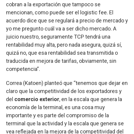
cobran a la exportación que tampoco se
mencionan, como puede ser el logistic fee. El
acuerdo dice que se regulará a precio de mercado y
yo me pregunto cuál va a ser dicho mercado. A
juicio nuestro, seguramente TCP tendrá una
rentabilidad muy alta, pero nada asegura, quizá sí,
quizá no, que esa rentabilidad sea transmitida o
traducida en mejora de tarifas, obviamente, sin
competencia”.
Correa (Katoen) planteó que “tenemos que dejar en
claro que la competitividad de los exportadores y
del
comercio exterior
, en la escala que genera la
economía de la terminal, es una cosa muy
importante y es parte del compromiso de la
terminal que la actividad y la escala que genera se
vea reflejada en la mejora de la competitividad del