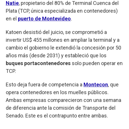
Natie
, propietario del 80% de Terminal Cuenca del
Plata (TCP, única especializada en contenedores)
en el
puerto de Montevideo
.
Katoen desistió del juicio, se comprometió a
invertir US$ 455 millones en ampliar la terminal y a
cambio el gobierno le extendió la concesión por 50
años más (desde 2031) y estableció que los
buques portacontenedores
solo pueden operar en
TCP.
Esto deja fuera de competencia a
Montecon
, que
opera contenedores en los muelles públicos.
Ambas empresas comparecieron con una semana
de diferencia ante la comisión de Transporte del
Senado. Este es el contrapunto entre ambas.