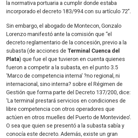
la normativa portuaria a cumplir donde estaba
incorporado el decreto 183/994 con su artículo 72”.
Sin embargo, el abogado de Montecon, Gonzalo
Lorenzo manifestó ante la comisión que “el
decreto reglamentario de la concesión, previo a la
subasta (de acciones de
Terminal Cuenca del
Plata
) que fue el que tuvieron en cuenta quienes
fueron a competir a la subasta, en el punto 3.5
‘Marco de competencia interna’ ?no regional, ni
internacional, sino interna? sobre el Régimen de
Gestión que forma parte del Decreto 137/200, dice:
‘La terminal prestará servicios en condiciones de
libre competencia con otros operadores que
actúen en otros muelles del Puerto de Montevideo’.
O sea que quien se presentó a la subasta sabía y
conocía este decreto. Además, existe un gran