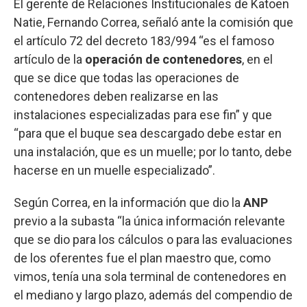
El gerente de Relaciones Institucionales de Katoen
Natie, Fernando Correa, señaló ante la comisión que
el artículo 72 del decreto 183/994 “es el famoso
artículo de la
operación de contenedores
, en el
que se dice que todas las operaciones de
contenedores deben realizarse en las
instalaciones especializadas para ese fin” y que
“para que el buque sea descargado debe estar en
una instalación, que es un muelle; por lo tanto, debe
hacerse en un muelle especializado”.
Según Correa, en la información que dio la
ANP
previo a la subasta “la única información relevante
que se dio para los cálculos o para las evaluaciones
de los oferentes fue el plan maestro que, como
vimos, tenía una sola terminal de contenedores en
el mediano y largo plazo, además del compendio de