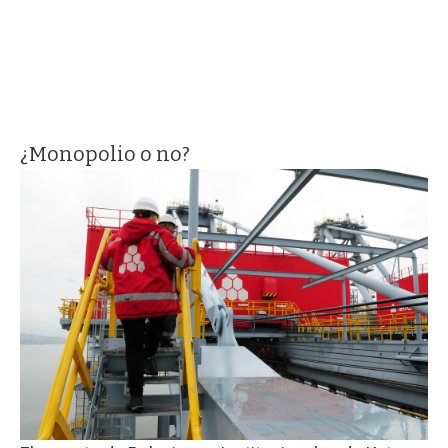
¿Monopolio o no?