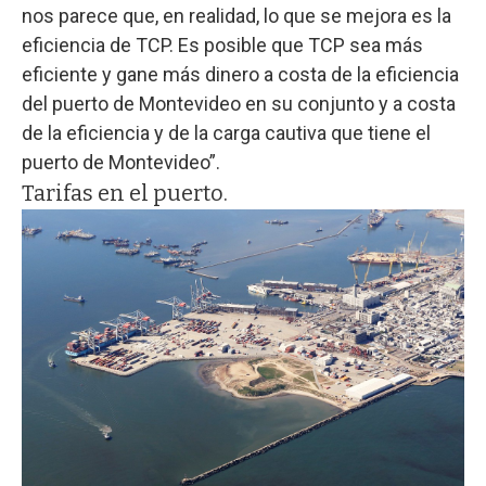
nos parece que, en realidad, lo que se mejora es la
eficiencia de TCP. Es posible que TCP sea más
eficiente y gane más dinero a costa de la eficiencia
del puerto de Montevideo en su conjunto y a costa
de la eficiencia y de la carga cautiva que tiene el
puerto de Montevideo”.
Tarifas en el puerto.