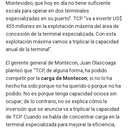
Montevideo, que hoy en día no tiene suficiente
escala para operar en dos terminales
especializadas en su puerto”. TCP “va a invertir US$
455 millones en la explotación máxima del área de
concesión de la terminal especializada. Con esta
explotación máxima vamos a triplicar la capacidad
anual de la terminal”.
El gerente general de Montecon, Juan Olascoaga
planteó que “TCP, de alguna forma, ha podido
competir por la
carga de Montecon
; si no lo ha
hecho ha sido porque no ha querido o porque no ha
podido. No es porque tenga capacidad ociosa sin
ocupar; de lo contrario, no se explica cómo la
inversión que se anuncia va a triplicar la capacidad
de TCP. Cuando se habla de concentrar carga en la
terminal especializada para mejorar la eficiencia,