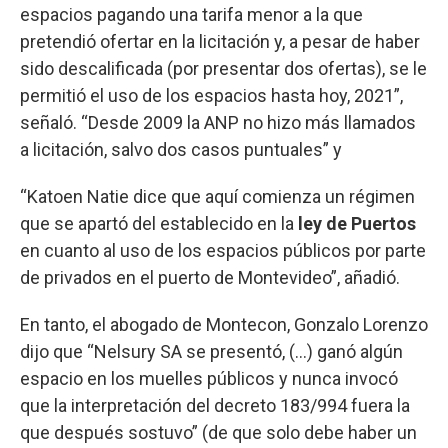
espacios pagando una tarifa menor a la que
pretendió ofertar en la licitación y, a pesar de haber
sido descalificada (por presentar dos ofertas), se le
permitió el uso de los espacios hasta hoy, 2021”,
señaló. “Desde 2009 la ANP no hizo más llamados
a licitación, salvo dos casos puntuales” y
“Katoen Natie dice que aquí comienza un régimen
que se apartó del establecido en la
ley de Puertos
en cuanto al uso de los espacios públicos por parte
de privados en el puerto de Montevideo”, añadió.
En tanto, el abogado de Montecon, Gonzalo Lorenzo
dijo que “Nelsury SA se presentó, (...) ganó algún
espacio en los muelles públicos y nunca invocó
que la interpretación del decreto 183/994 fuera la
que después sostuvo” (de que solo debe haber un