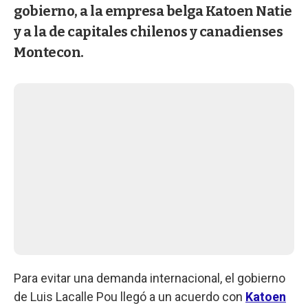
gobierno, a la empresa belga Katoen Natie
y a la de capitales chilenos y canadienses
Montecon.
Para evitar una demanda internacional, el gobierno
de Luis Lacalle Pou llegó a un acuerdo con
Katoen