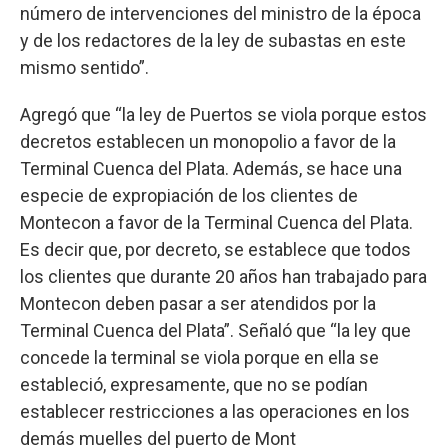
número de intervenciones del ministro de la época
y de los redactores de la ley de subastas en este
mismo sentido”.
Agregó que “la ley de Puertos se viola porque estos
decretos establecen un monopolio a favor de la
Terminal Cuenca del Plata. Además, se hace una
especie de expropiación de los clientes de
Montecon a favor de la Terminal Cuenca del Plata.
Es decir que, por decreto, se establece que todos
los clientes que durante 20 años han trabajado para
Montecon deben pasar a ser atendidos por la
Terminal Cuenca del Plata”. Señaló que “la ley que
concede la terminal se viola porque en ella se
estableció, expresamente, que no se podían
establecer restricciones a las operaciones en los
demás muelles del puerto de Mont