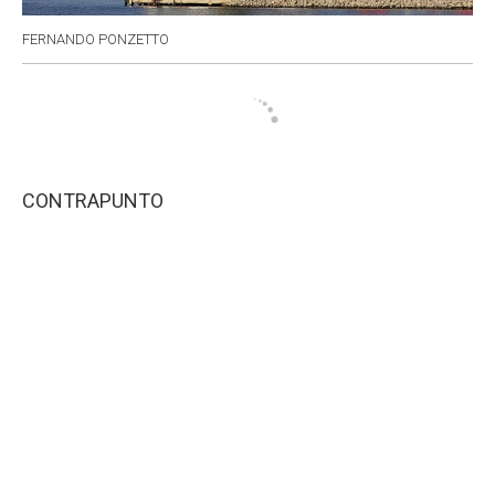
FERNANDO PONZETTO
CONTRAPUNTO