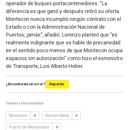
operador de buques portacontenedores. “La
diferencia es que ganó y después retiró su oferta.
Montecon nunca incumplió ningún contrato con el
Estado o con la Administración Nacional de
Puertos; jamás”, añadió. Lorenzo planteó que “es
realmente indignante que se hable de precariedad
en el sentido poco menos de que Montecon ocupa
espacios sin autorización” como hizo el exministro
de Transporte, Luis Alberto Heber.
¿Encontraste un error?
Reportar
Temas relacionados
Montecon
Katoen Natie
Puerto de Montevideo