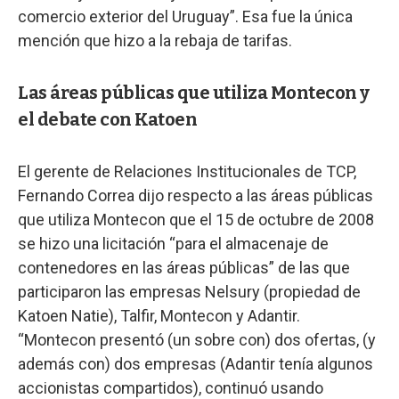
comercio exterior del Uruguay”. Esa fue la única
mención que hizo a la rebaja de tarifas.
Las áreas públicas que utiliza Montecon y
el debate con Katoen
El gerente de Relaciones Institucionales de TCP,
Fernando Correa dijo respecto a las áreas públicas
que utiliza Montecon que el 15 de octubre de 2008
se hizo una licitación “para el almacenaje de
contenedores en las áreas públicas” de las que
participaron las empresas Nelsury (propiedad de
Katoen Natie), Talfir, Montecon y Adantir.
“Montecon presentó (un sobre con) dos ofertas, (y
además con) dos empresas (Adantir tenía algunos
accionistas compartidos), continuó usando