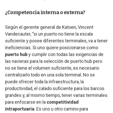
¿Competencia interna o externa?
Según el gerente general de Katoen, Vincent
Vandecauter, “si un puerto no tiene la escala
suficiente y posee diferentes terminales, va a tener
ineficiencias. Si uno quiere posicionarse como
puerto hub
y cumplir con todas las exigencias de
las navieras para la selección de puerto hub pero
no se tiene el volumen suficiente, es necesario
centralizarlo todo en una sola terminal. No se
puede ofrecer toda la infraestructura, la
productividad, el calado suficiente para los barcos
grandes y, al mismo tiempo, tener varias terminales
para enfocarse en la
competitividad
intraportuaria
. Es uno u otro camino para