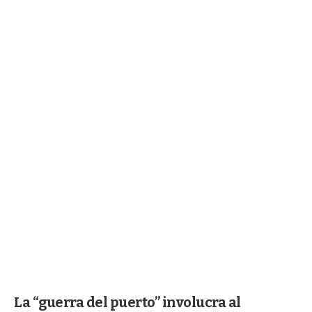
La “guerra del puerto” involucra al