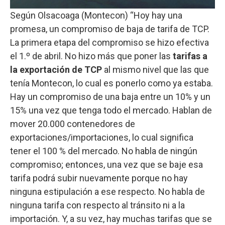
Según Olsacoaga (Montecon) “Hoy hay una
promesa, un compromiso de baja de tarifa de TCP.
La primera etapa del compromiso se hizo efectiva
el 1.º de abril. No hizo más que poner las
tarifas a
la exportación de TCP
al mismo nivel que las que
tenía Montecon, lo cual es ponerlo como ya estaba.
Hay un compromiso de una baja entre un 10% y un
15% una vez que tenga todo el mercado. Hablan de
mover 20.000 contenedores de
exportaciones/importaciones, lo cual significa
tener el 100 % del mercado. No habla de ningún
compromiso; entonces, una vez que se baje esa
tarifa podrá subir nuevamente porque no hay
ninguna estipulación a ese respecto. No habla de
ninguna tarifa con respecto al tránsito ni a la
importación. Y, a su vez, hay muchas tarifas que se