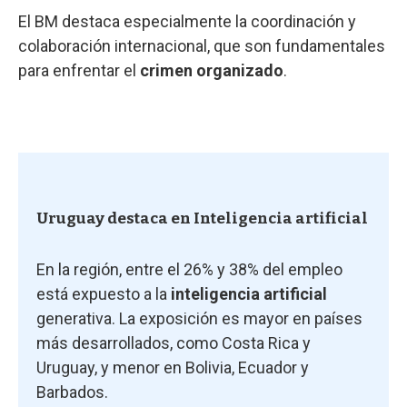
El BM destaca especialmente la coordinación y
colaboración internacional, que son fundamentales
para enfrentar el
crimen organizado
.
Uruguay destaca en Inteligencia artificial
En la región, entre el 26% y 38% del empleo
está expuesto a la
inteligencia artificial
generativa. La exposición es mayor en países
más desarrollados, como Costa Rica y
Uruguay, y menor en Bolivia, Ecuador y
Barbados.