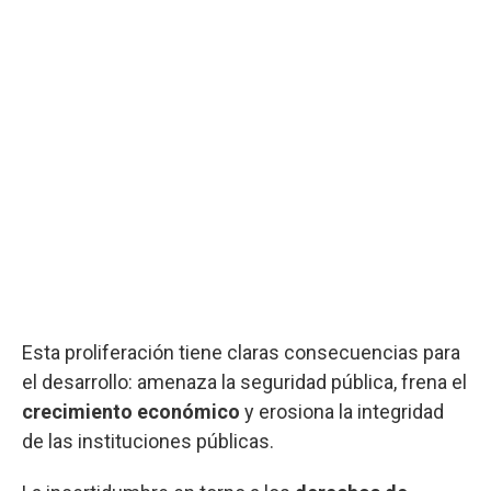
Esta proliferación tiene claras consecuencias para
el desarrollo: amenaza la seguridad pública, frena el
crecimiento económico
y erosiona la integridad
de las instituciones públicas.