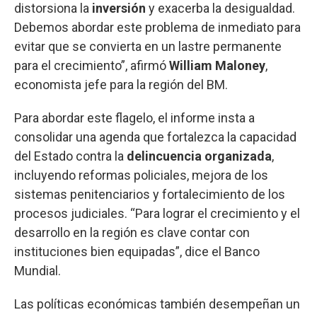
distorsiona la
inversión
y exacerba la desigualdad.
Debemos abordar este problema de inmediato para
evitar que se convierta en un lastre permanente
para el crecimiento”, afirmó
William Maloney
,
economista jefe para la región del BM.
Para abordar este flagelo, el informe insta a
consolidar una agenda que fortalezca la capacidad
del Estado contra la
delincuencia organizada
,
incluyendo reformas policiales, mejora de los
sistemas penitenciarios y fortalecimiento de los
procesos judiciales. “Para lograr el crecimiento y el
desarrollo en la región es clave contar con
instituciones bien equipadas”, dice el Banco
Mundial.
Las políticas económicas también desempeñan un