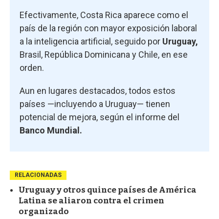
Efectivamente, Costa Rica aparece como el
país de la región con mayor exposición laboral
a la inteligencia artificial, seguido por
Uruguay,
Brasil, República Dominicana y Chile, en ese
orden.
Aun en lugares destacados, todos estos
países —incluyendo a Uruguay— tienen
potencial de mejora, según el informe del
Banco Mundial.
RELACIONADAS
Uruguay y otros quince países de América
Latina se aliaron contra el crimen
organizado