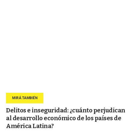
Delitos e inseguridad: ¿cuánto perjudican
al desarrollo económico de los países de
América Latina?