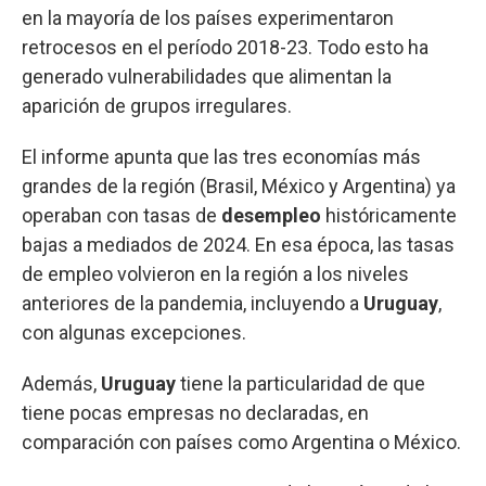
en la mayoría de los países experimentaron
retrocesos en el período 2018-23. Todo esto ha
generado vulnerabilidades que alimentan la
aparición de grupos irregulares.
El informe apunta que las tres economías más
grandes de la región (Brasil, México y Argentina) ya
operaban con tasas de
desempleo
históricamente
bajas a mediados de 2024. En esa época, las tasas
de empleo volvieron en la región a los niveles
anteriores de la pandemia, incluyendo a
Uruguay
,
con algunas excepciones.
Además,
Uruguay
tiene la particularidad de que
tiene pocas empresas no declaradas, en
comparación con países como Argentina o México.