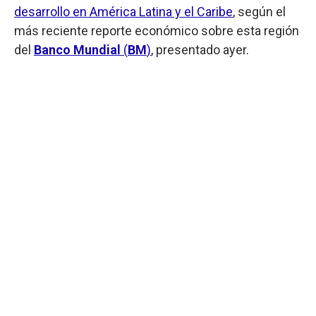
desarrollo en América Latina y el Caribe
, según el
más reciente reporte económico sobre esta región
del
Banco Mundial
(
BM
)
, presentado ayer.