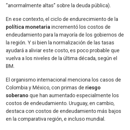
“anormalmente altas” sobre la deuda pública).
En ese contexto, el ciclo de endurecimiento de la
política monetaria
incrementó los costos de
endeudamiento para la mayoría de los gobiernos de
la región. Y si bien la normalización de las tasas
ayudará a aliviar este costo, es poco probable que
vuelva a los niveles de la última década, según el
BM.
El organismo internacional menciona los casos de
Colombia y México, con primas de
riesgo
soberano
que han aumentado especialmente los
costos de endeudamiento. Uruguay, en cambio,
destaca con costos de endeudamiento más bajos
en la comparativa región, e incluso mundial.