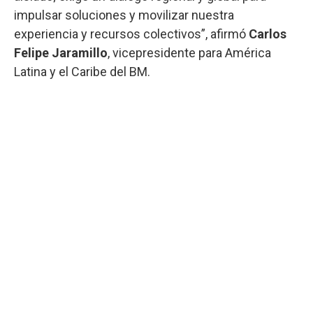
impulsar soluciones y movilizar nuestra
experiencia y recursos colectivos”, afirmó
Carlos
Felipe Jaramillo
, vicepresidente para América
Latina y el Caribe del BM.