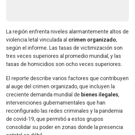
La región enfrenta niveles alarmantemente altos de
violencia letal vinculada al
crimen organizado
,
según el informe. Las tasas de victimización son
tres veces superiores al promedio mundial, y las
tasas de homicidios son ocho veces superiores.
El reporte describe varios factores que contribuyen
al auge del crimen organizado, que incluyen la
creciente demanda mundial de
bienes ilegales
,
intervenciones gubernamentales que han
reconfigurado las redes criminales y la pandemia
de covid-19, que permitió a estos grupos
consolidar su poder en zonas donde la presencia