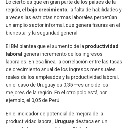
Lo cierto es que en gran parte de los países de la
región, el
bajo crecimiento
, la falta de habilidades y
a veces las estrictas normas laborales perpetúan
un amplio sector informal, que genera fisuras en el
bienestar y la seguridad general.
El BM plantea que el aumento de la
productividad
laboral
genera incremento de los ingresos
laborales. En esa línea, la correlación entre las tasas
de crecimiento anual de los ingresos mensuales
reales de los empleados y la productividad laboral,
en el caso de Uruguay es 0,35 —es uno de los
mejores de la región. En el otro polo está, por
ejemplo, el 0,05 de Perú.
En el indicador de potencial de mejora de la
productividad laboral,
Uruguay
destaca en un