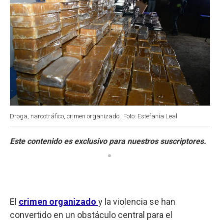
Droga, narcotráfico, crimen organizado.
Foto: Estefanía Leal
El
crimen organizado
y la violencia se han
convertido en un obstáculo central para el