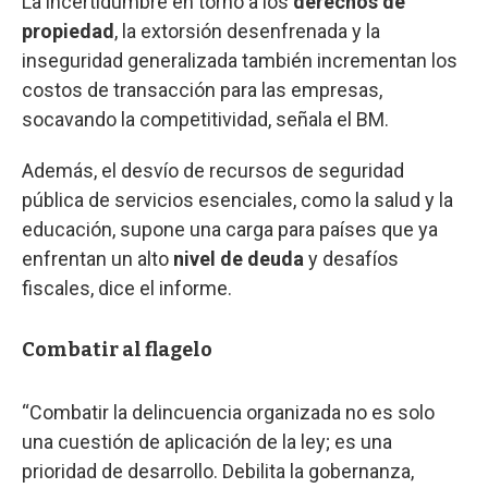
La incertidumbre en torno a los
derechos de
propiedad
, la extorsión desenfrenada y la
inseguridad generalizada también incrementan los
costos de transacción para las empresas,
socavando la competitividad, señala el BM.
Además, el desvío de recursos de seguridad
pública de servicios esenciales, como la salud y la
educación, supone una carga para países que ya
enfrentan un alto
nivel de deuda
y desafíos
fiscales, dice el informe.
Combatir al flagelo
“Combatir la delincuencia organizada no es solo
una cuestión de aplicación de la ley; es una
prioridad de desarrollo. Debilita la gobernanza,