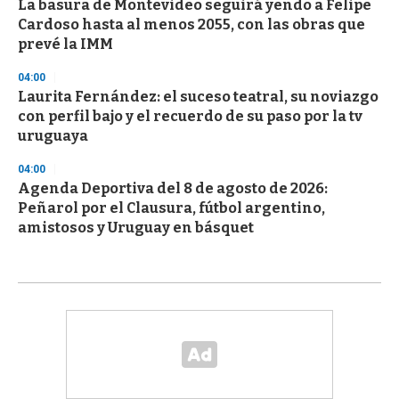
La basura de Montevideo seguirá yendo a Felipe
Cardoso hasta al menos 2055, con las obras que
prevé la IMM
04:00
Laurita Fernández: el suceso teatral, su noviazgo
con perfil bajo y el recuerdo de su paso por la tv
uruguaya
04:00
Agenda Deportiva del 8 de agosto de 2026:
Peñarol por el Clausura, fútbol argentino,
amistosos y Uruguay en básquet