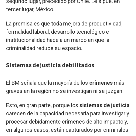
segundo lugar, precedido por Chile. Le sigue, en
tercer lugar, México.
La premisa es que toda mejora de productividad,
formalidad laboral, desarrollo tecnológico e
institucionalidad hace a un marco en que la
criminalidad reduce su espacio.
Sistemas de justicia debilitados
El BM señala que la mayoría de los
crímenes
más
graves en la región no se investigan ni se juzgan.
Esto, en gran parte, porque los
sistemas de justicia
carecen de la capacidad necesaria para investigar y
procesar debidamente crímenes de alto impacto y,
en algunos casos, están capturados por criminales.