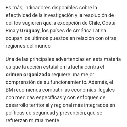
Es más, indicadores disponibles sobre la
efectividad de la investigación y la resolución de
delitos sugieren que, a excepción de Chile, Costa
Rica y
Uruguay,
los países de América Latina
ocupan los últimos puestos en relación con otras
regiones del mundo.
Una de las principales advertencias en esta materia
es que la acción estatal en la lucha contra el
crimen organizado
requiere una mejor
comprensión de su funcionamiento. Además, el
BM recomienda combatir las economías ilegales
con medidas específicas y con enfoques de
desarrollo territorial y regional más integrados en
políticas de seguridad y prevención, que se
refuerzan mutualmente.