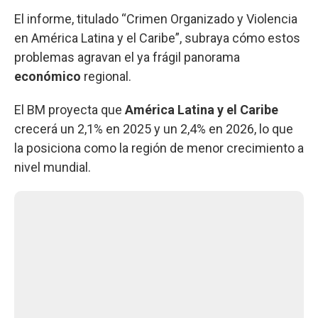
El informe, titulado “Crimen Organizado y Violencia
en América Latina y el Caribe”, subraya cómo estos
problemas agravan el ya frágil panorama
económico
regional.
El BM proyecta que
América Latina y el Caribe
crecerá un 2,1% en 2025 y un 2,4% en 2026, lo que
la posiciona como la región de menor crecimiento a
nivel mundial.