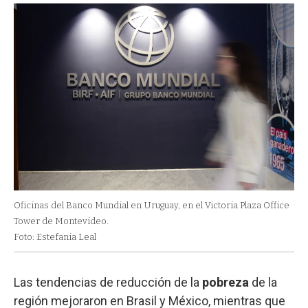
Oficinas del Banco Mundial en Uruguay, en el Victoria Plaza Office
Tower de Montevideo.
Foto: Estefania Leal
Las tendencias de reducción de la
pobreza
de la
región mejoraron en Brasil y México, mientras que