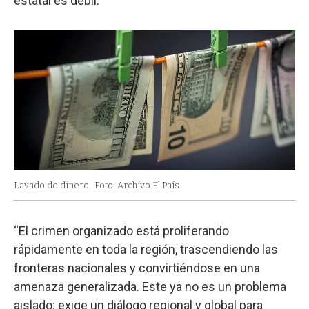
estatal es débil.
Lavado de dinero.
Foto: Archivo El País
“El crimen organizado está proliferando
rápidamente en toda la región, trascendiendo las
fronteras nacionales y convirtiéndose en una
amenaza generalizada. Este ya no es un problema
aislado; exige un diálogo regional y global para