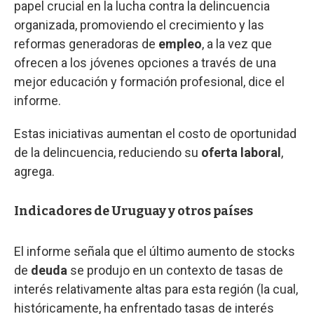
papel crucial en la lucha contra la delincuencia
organizada, promoviendo el crecimiento y las
reformas generadoras de
empleo
, a la vez que
ofrecen a los jóvenes opciones a través de una
mejor educación y formación profesional, dice el
informe.
Estas iniciativas aumentan el costo de oportunidad
de la delincuencia, reduciendo su
oferta laboral
,
agrega.
Indicadores de Uruguay y otros países
El informe señala que el último aumento de stocks
de
deuda
se produjo en un contexto de tasas de
interés relativamente altas para esta región (la cual,
históricamente, ha enfrentado tasas de interés