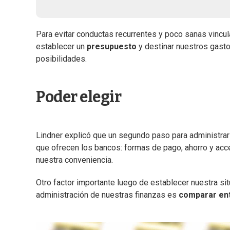
Para evitar conductas recurrentes y poco sanas vincul
establecer un
presupuesto
y destinar nuestros gasto
posibilidades.
Poder elegir
Lindner explicó que un segundo paso para administrar 
que ofrecen los bancos: formas de pago, ahorro y acc
nuestra conveniencia.
Otro factor importante luego de establecer nuestra si
administración de nuestras finanzas es
comparar ent