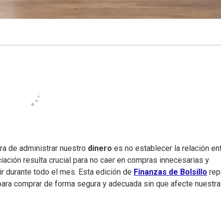
ra de administrar nuestro
dinero
es no establecer la relación en
iación resulta crucial para no caer en compras innecesarias y
ir durante todo el mes. Esta edición de
Finanzas de Bolsillo
rep
 para comprar de forma segura y adecuada sin que afecte nuestr