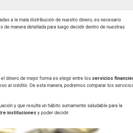
adas a la mala distribución de nuestro dinero, es necesario
s de manera detallada para luego decidir dentro de nuestras
el dinero de mejor forma es elegir entre los
servicios financie
eso al crédito. De esta manera, podremos comparar los servicio
tuación y que resulta un hábito sumamente saludable para la
re instituciones
y poder decidir.