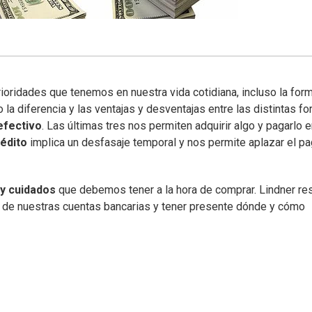
rioridades que tenemos en nuestra vida cotidiana, incluso la for
la diferencia y las ventajas y desventajas entre las distintas f
 efectivo
. Las últimas tres nos permiten adquirir algo y pagarlo e
rédito
implica un desfasaje temporal y nos permite aplazar el pa
 y cuidados
que debemos tener a la hora de comprar. Lindner re
al de nuestras cuentas bancarias y tener presente dónde y cómo