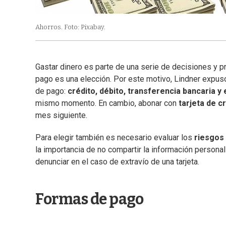
Ahorros. Foto: Pixabay.
Gastar dinero es parte de una serie de decisiones y p
pago es una elección. Por este motivo, Lindner expuso 
de pago:
crédito, débito, transferencia bancaria y
mismo momento. En cambio, abonar con
tarjeta de c
mes siguiente.
Para elegir también es necesario evaluar los
riesgos
la importancia de no compartir la información person
denunciar en el caso de extravío de una tarjeta.
Formas de pago