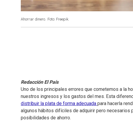
Ahorrar dinero.
Foto: Freepik.
Redacción El País
Uno de los principales errores que cometemos a la ho
nuestros ingresos y los gastos del mes. Esta diferenc
distribuir la plata de forma adecuada
para hacerla rend
algunos hábitos difíciles de adquirir pero necesarios
posibilidades de ahorro.