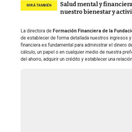
Salud mental y financiera
nuestro bienestar y activ
La directora de
Formación Financiera de la Fundac
de establecer de forma detallada nuestros ingresos y 
financiera es fundamental para administrar el dinero d
cálculo, un papel o en cualquier medio de nuestra prefe
del ahorro, adquirir un crédito y establecer una relación