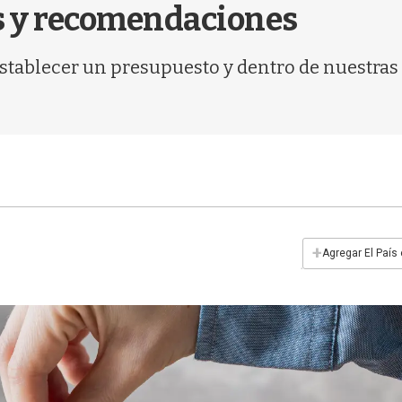
s y recomendaciones
establecer un presupuesto y dentro de nuestras 
+
Agregar El País