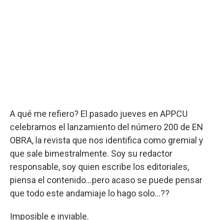
A qué me refiero? El pasado jueves en APPCU
celebramos el lanzamiento del número 200 de EN
OBRA, la revista que nos identifica como gremial y
que sale bimestralmente. Soy su redactor
responsable, soy quien escribe los editoriales,
piensa el contenido…pero acaso se puede pensar
que todo este andamiaje lo hago solo…??
Imposible e inviable.