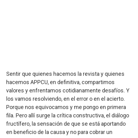
Sentir que quienes hacemos la revista y quienes
hacemos APPCU, en definitiva, compartimos
valores y enfrentamos cotidianamente desafíos. Y
los vamos resolviendo, en el error o en el acierto.
Porque nos equivocamos y me pongo en primera
fila. Pero allí surge la crítica constructiva, el diálogo
fructífero, la sensación de que se está aportando
en beneficio de la causa y no para cobrar un