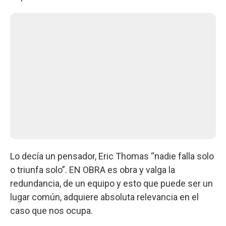
Lo decía un pensador, Eric Thomas “nadie falla solo
o triunfa solo”. EN OBRA es obra y valga la
redundancia, de un equipo y esto que puede ser un
lugar común, adquiere absoluta relevancia en el
caso que nos ocupa.