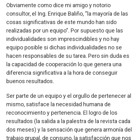
Obviamente como dice mi amigo y notorio
consultor, el Ing. Enrique Baliño, “la mayoría de las
cosas significativas de este mundo han sido
realizadas por un equipo”. Por supuesto que las
individualidades son imprescindibles y no hay
equipo posible si dichas individualidades no se
hacen responsables de su tarea. Pero sin duda es
la capacidad de cooperación lo que genera una
diferencia significativa a la hora de conseguir
buenos resultados.
Ser parte de un equipo y el orgullo de pertenecer al
mismo, satisface la necesidad humana de
reconocimiento y pertenencia. El logro de los
resultados (la salida a la palestra de la revista cada
dos meses) y la sensación que genera armonía del
trabajo grupal, de consuno, la satisfacción que nos