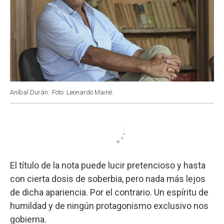
Aníbal Durán.
Foto: Leonardo Mainé.
El título de la nota puede lucir pretencioso y hasta
con cierta dosis de soberbia, pero nada más lejos
de dicha apariencia. Por el contrario. Un espíritu de
humildad y de ningún protagonismo exclusivo nos
gobierna.