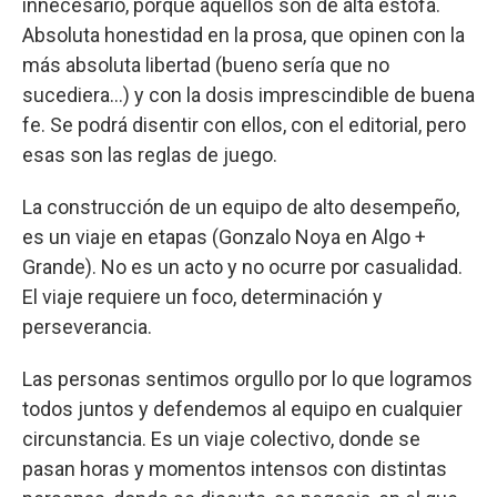
innecesario, porque aquellos son de alta estofa.
Absoluta honestidad en la prosa, que opinen con la
más absoluta libertad (bueno sería que no
sucediera…) y con la dosis imprescindible de buena
fe. Se podrá disentir con ellos, con el editorial, pero
esas son las reglas de juego.
La construcción de un equipo de alto desempeño,
es un viaje en etapas (Gonzalo Noya en Algo +
Grande). No es un acto y no ocurre por casualidad.
El viaje requiere un foco, determinación y
perseverancia.
Las personas sentimos orgullo por lo que logramos
todos juntos y defendemos al equipo en cualquier
circunstancia. Es un viaje colectivo, donde se
pasan horas y momentos intensos con distintas