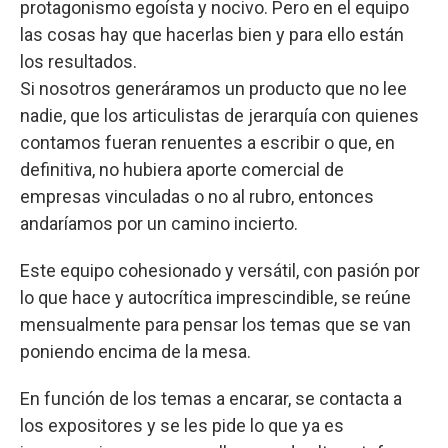
protagonismo egoísta y nocivo. Pero en el equipo
las cosas hay que hacerlas bien y para ello están
los resultados.
Si nosotros generáramos un producto que no lee
nadie, que los articulistas de jerarquía con quienes
contamos fueran renuentes a escribir o que, en
definitiva, no hubiera aporte comercial de
empresas vinculadas o no al rubro, entonces
andaríamos por un camino incierto.
Este equipo cohesionado y versátil, con pasión por
lo que hace y autocrítica imprescindible, se reúne
mensualmente para pensar los temas que se van
poniendo encima de la mesa.
En función de los temas a encarar, se contacta a
los expositores y se les pide lo que ya es