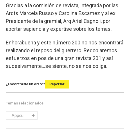
Gracias a la comisión de revista, integrada por las
Arqts Marcela Russo y Carolina Escamez y al ex
Presidente de la gremial, Arq Ariel Cagnoli, por
aportar sapiencia y expertise sobre los temas.
Enhorabuena y este número 200 no nos encontrará
realizando el reposo del guerrero. Redoblaremos
esfuerzos en pos de una gran revista 201 y así
sucesivamente…se siente, no se nos obliga.
¿Encontraste un error?
Reportar
Temas relacionados
Appcu