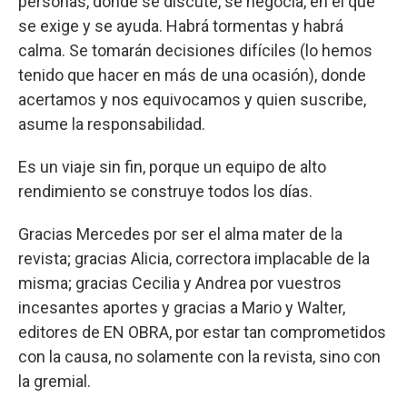
personas, donde se discute, se negocia, en el que
se exige y se ayuda. Habrá tormentas y habrá
calma. Se tomarán decisiones difíciles (lo hemos
tenido que hacer en más de una ocasión), donde
acertamos y nos equivocamos y quien suscribe,
asume la responsabilidad.
Es un viaje sin fin, porque un equipo de alto
rendimiento se construye todos los días.
Gracias Mercedes por ser el alma mater de la
revista; gracias Alicia, correctora implacable de la
misma; gracias Cecilia y Andrea por vuestros
incesantes aportes y gracias a Mario y Walter,
editores de EN OBRA, por estar tan comprometidos
con la causa, no solamente con la revista, sino con
la gremial.