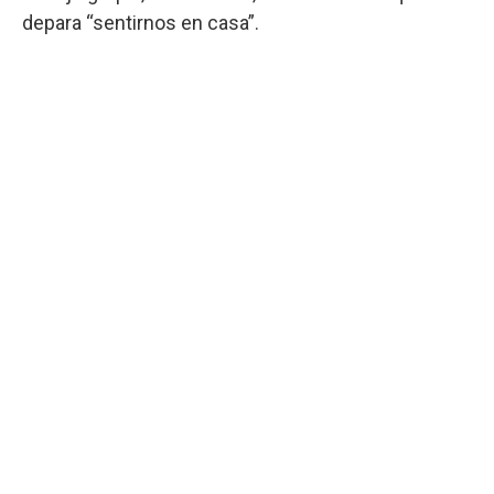
depara “sentirnos en casa”.