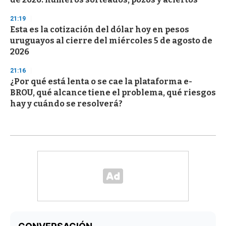
21:19
Esta es la cotización del dólar hoy en pesos
uruguayos al cierre del miércoles 5 de agosto de
2026
21:16
¿Por qué está lenta o se cae la plataforma e-
BROU, qué alcance tiene el problema, qué riesgos
hay y cuándo se resolverá?