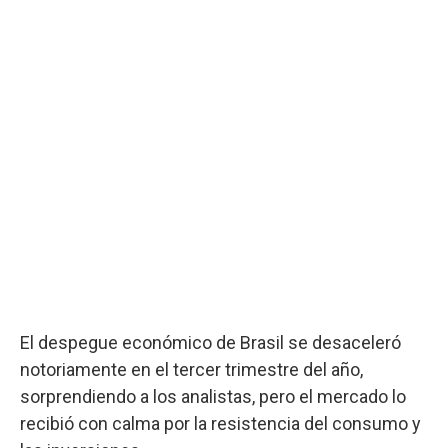
El despegue económico de Brasil se desaceleró
notoriamente en el tercer trimestre del año,
sorprendiendo a los analistas, pero el mercado lo
recibió con calma por la resistencia del consumo y