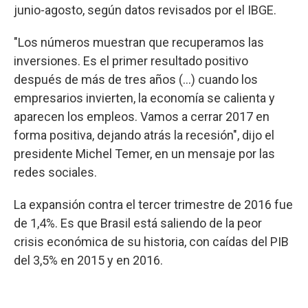
junio-agosto, según datos revisados por el IBGE.
"Los números muestran que recuperamos las
inversiones. Es el primer resultado positivo
después de más de tres años (...) cuando los
empresarios invierten, la economía se calienta y
aparecen los empleos. Vamos a cerrar 2017 en
forma positiva, dejando atrás la recesión", dijo el
presidente Michel Temer, en un mensaje por las
redes sociales.
La expansión contra el tercer trimestre de 2016 fue
de 1,4%. Es que Brasil está saliendo de la peor
crisis económica de su historia, con caídas del PIB
del 3,5% en 2015 y en 2016.