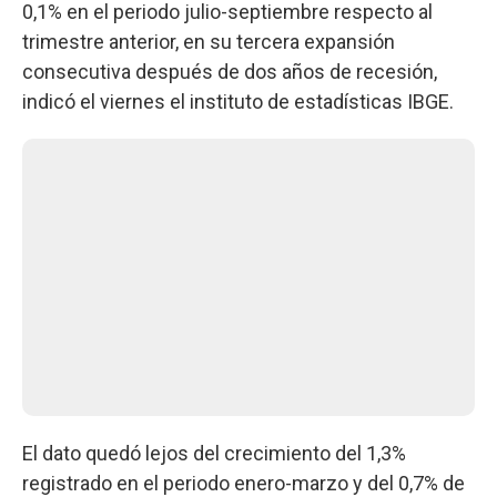
0,1% en el periodo julio-septiembre respecto al
trimestre anterior, en su tercera expansión
consecutiva después de dos años de recesión,
indicó el viernes el instituto de estadísticas IBGE.
El dato quedó lejos del crecimiento del 1,3%
registrado en el periodo enero-marzo y del 0,7% de