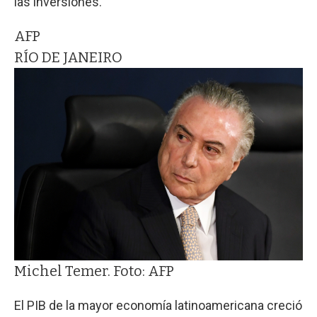
las inversiones.
AFP
RÍO DE JANEIRO
Michel Temer. Foto: AFP
El PIB de la mayor economía latinoamericana creció