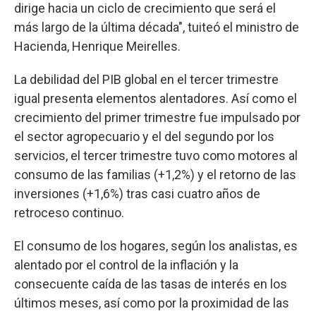
dirige hacia un ciclo de crecimiento que será el
más largo de la última década", tuiteó el ministro de
Hacienda, Henrique Meirelles.
La debilidad del PIB global en el tercer trimestre
igual presenta elementos alentadores. Así como el
crecimiento del primer trimestre fue impulsado por
el sector agropecuario y el del segundo por los
servicios, el tercer trimestre tuvo como motores al
consumo de las familias (+1,2%) y el retorno de las
inversiones (+1,6%) tras casi cuatro años de
retroceso continuo.
El consumo de los hogares, según los analistas, es
alentado por el control de la inflación y la
consecuente caída de las tasas de interés en los
últimos meses, así como por la proximidad de las