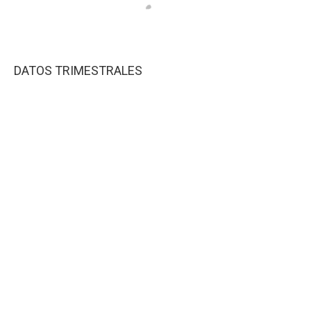
DATOS TRIMESTRALES