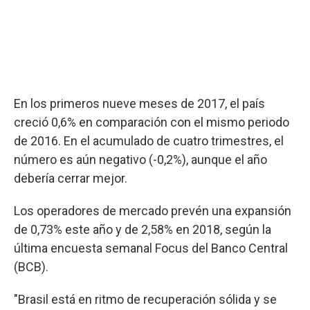
En los primeros nueve meses de 2017, el país
creció 0,6% en comparación con el mismo periodo
de 2016. En el acumulado de cuatro trimestres, el
número es aún negativo (-0,2%), aunque el año
debería cerrar mejor.
Los operadores de mercado prevén una expansión
de 0,73% este año y de 2,58% en 2018, según la
última encuesta semanal Focus del Banco Central
(BCB).
"Brasil está en ritmo de recuperación sólida y se