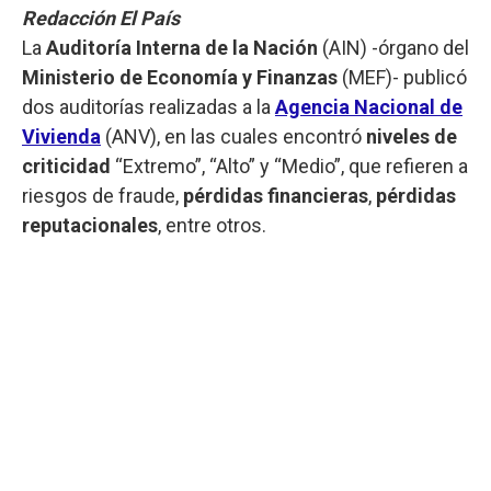
Redacción El País
La
Auditoría Interna de la Nación
(AIN) -órgano del
Ministerio de Economía y Finanzas
(MEF)- publicó
dos auditorías realizadas a la
Agencia Nacional de
Vivienda
(ANV), en las cuales encontró
niveles de
criticidad
“Extremo”, “Alto” y “Medio”, que refieren a
riesgos de fraude,
pérdidas financieras
,
pérdidas
reputacionales
, entre otros.