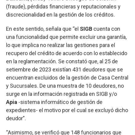
(fraude), pérdidas financieras y reputacionales y
discrecionalidad en la gestión de los créditos.
En este sentido, señala que “el
SIGB
cuenta con
una funcionalidad que permite excluir una garantía,
lo que implica no realizar las gestiones para el
recupero del crédito de acuerdo con lo establecido
en la reglamentación. Se constató que, al 25 de
setiembre de 2023 existían 431 deudores que se
encuentran excluidos de la gestión de Casa Central
y Sucursales. De una muestra de 10 deudores, no
surge en la información registrada en SIGB y/o
Apia
-sistema informático de gestión de
expedientes- el motivo por el cual se excluyó dicho
deudor”.
“Asimismo, se verificó que 148 funcionarios que