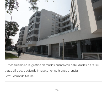
El mecanismo en la gestión de fondos cuenta con debilidades para su
trazabilidad, pudiendo impactar en su transparencia
Foto: Leonardo Mainé