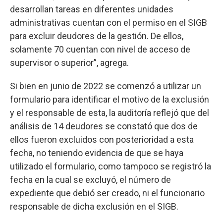
desarrollan tareas en diferentes unidades
administrativas cuentan con el permiso en el SIGB
para excluir deudores de la gestión. De ellos,
solamente 70 cuentan con nivel de acceso de
supervisor o superior”, agrega.
Si bien en junio de 2022 se comenzó a utilizar un
formulario para identificar el motivo de la exclusión
y el responsable de esta, la auditoría reflejó que del
análisis de 14 deudores se constató que dos de
ellos fueron excluidos con posterioridad a esta
fecha, no teniendo evidencia de que se haya
utilizado el formulario, como tampoco se registró la
fecha en la cual se excluyó, el número de
expediente que debió ser creado, ni el funcionario
responsable de dicha exclusión en el SIGB.