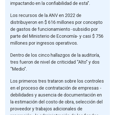
impactando en la confiabilidad de esta”.
Los recursos de la ANV en 2022 de
distribuyeron en $ 616 millones por concepto
de gastos de funcionamiento -subsidio por
parte del Ministerio de Economía- y casi $ 756
millones por ingresos operativos.
Dentro de los cinco hallazgos de la auditoría,
tres fueron de nivel de criticidad “Alto” y dos
“Medio”.
Los primeros tres trataron sobre los controles
en el proceso de contratación de empresas -
debilidades y ausencia de documentación en
la estimación del costo de obra, selección del
proveedor y trabajos adicionales de