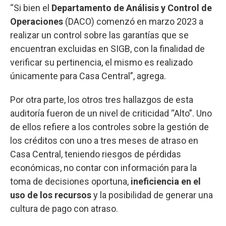
“Si bien el
Departamento de Análisis y Control de
Operaciones
(DACO) comenzó en marzo 2023 a
realizar un control sobre las garantías que se
encuentran excluidas en SIGB, con la finalidad de
verificar su pertinencia, el mismo es realizado
únicamente para Casa Central”, agrega.
Por otra parte, los otros tres hallazgos de esta
auditoría fueron de un nivel de criticidad “Alto”. Uno
de ellos refiere a los controles sobre la gestión de
los créditos con uno a tres meses de atraso en
Casa Central, teniendo riesgos de pérdidas
económicas, no contar con información para la
toma de decisiones oportuna,
ineficiencia en el
uso de los recursos
y la posibilidad de generar una
cultura de pago con atraso.