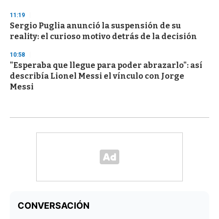
11:19
Sergio Puglia anunció la suspensión de su
reality: el curioso motivo detrás de la decisión
10:58
"Esperaba que llegue para poder abrazarlo": así
describía Lionel Messi el vínculo con Jorge
Messi