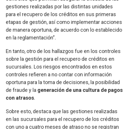
gestiones realizadas por las distintas unidades
para el recupero de los créditos en sus primeras
etapas de gestión, así como implementar acciones
de manera oportuna, de acuerdo con lo establecido
en la reglamentación”.
En tanto, otro de los hallazgos fue en los controles
sobre la gestión para el recupero de créditos en
sucursales. Los riesgos encontrados en estos
controles refieren a no contar con información
oportuna para la toma de decisiones, la posibilidad
de fraude y la
generación de una cultura de pagos
con atrasos
.
Sobre esto, destaca que las gestiones realizadas
en las sucursales para el recupero de los créditos
con uno a cuatro meses de atraso no se registran