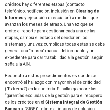
créditos hay diferentes etapas (contacto
telefónico, notificación, inclusión en
Clearing de
Informes
y ejecución o rescisión) a medida que
avanzan los meses de atraso. Una vez que se
emite el reporte para gestionar cada una de las
etapas, cambia el estado del deudor en los
sistemas y una vez cumplidas todas estas se debe
generar una “marca” manual del inmueble y un
expediente para dar trazabilidad a la gestión, según
señala la AIN.
Respecto a estos procedimientos es donde se
encontró el hallazgo con mayor nivel de criticidad
(“Extremo”) en la auditoría. El hallazgo sobre las
“garantías excluidas de la gestión para el recupero
de los créditos en el
Sistema Integral de Gestión
Bancaria
, (SIGB)” refiere a riesgos de colusión