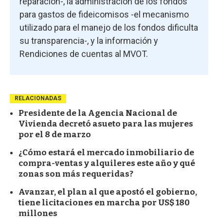
reparación-, la administración de los fondos
para gastos de fideicomisos -el mecanismo
utilizado para el manejo de los fondos dificulta
su transparencia-, y la información y
Rendiciones de cuentas al MVOT.
RELACIONADAS
Presidente de la Agencia Nacional de
Vivienda decretó asueto para las mujeres
por el 8 de marzo
¿Cómo estará el mercado inmobiliario de
compra-ventas y alquileres este año y qué
zonas son más requeridas?
Avanzar, el plan al que apostó el gobierno,
tiene licitaciones en marcha por US$ 180
millones