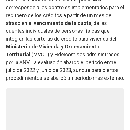
corresponde a los controles implementados para el
recupero de los créditos a partir de un mes de
atraso en el
vencimiento de la cuota
, de las
cuentas individuales de personas físicas que
integran las carteras de crédito para vivienda del
Ministerio de Vivienda y Ordenamiento
Territorial
(MVOT) y Fideicomisos administrados
por la ANV. La evaluación abarcó el período entre
julio de 2022 y junio de 2023, aunque para ciertos
procedimientos se abarcó un período más extenso.