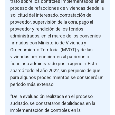
trató sobre los controles implementados en el
proceso de refacciones de viviendas desde la
solicitud del interesado, contratación del
proveedor, supervisión de la obra, pago al
proveedor y rendición de los fondos
administrados, en el marco de los convenios
firmados con Ministerio de Vivienda y
Ordenamiento Territorial (MVOT) y de las
viviendas pertenecientes al patrimonio
fiduciario administrado por la agencia. Esta
abarcó todo el año 2022, sin perjuicio de que
para algunos procedimientos se consideró un
período más extenso.
“De la evaluación realizada en el proceso
auditado, se constataron debilidades en la
implementación de controles en la