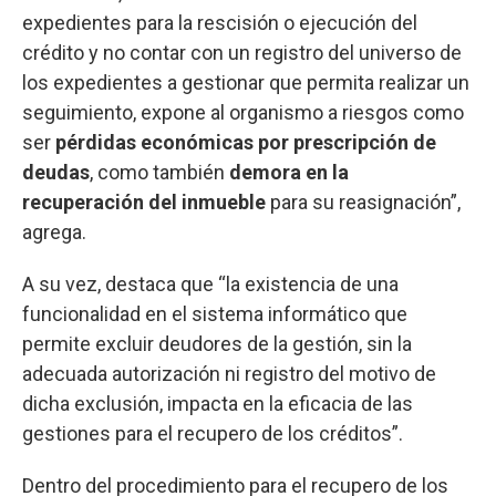
expedientes para la rescisión o ejecución del
crédito y no contar con un registro del universo de
los expedientes a gestionar que permita realizar un
seguimiento, expone al organismo a riesgos como
ser
pérdidas económicas por prescripción de
deudas
, como también
demora en la
recuperación del inmueble
para su reasignación”,
agrega.
A su vez, destaca que “la existencia de una
funcionalidad en el sistema informático que
permite excluir deudores de la gestión, sin la
adecuada autorización ni registro del motivo de
dicha exclusión, impacta en la eficacia de las
gestiones para el recupero de los créditos”.
Dentro del procedimiento para el recupero de los