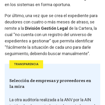
en los sistemas en forma oportuna.
Por último, una vez que se crea el expediente para
deudores con cuatro o más meses de atraso, se
remite a la
División Gestión Legal
de la Cartera, la
cual “no cuenta con un registro del universo de
expedientes a gestionar” que permita identificar
“fácilmente la situación de cada uno para darle
seguimiento, debiendo buscar manualmente”.
TRANSPARENCIA
Selección de empresas y proveedores en
la mira
La otra auditoría realizada a la ANV por la AIN