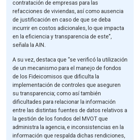
contratación de empresas para las
refacciones de viviendas, así como ausencia
de justificación en caso de que se deba
incurrir en costos adicionales, lo que impacta
en la eficiencia y transparencia de este”,
señala la AIN.
A su vez, destaca que “se verificó la utilización
de un mecanismo para el manejo de fondos
de los Fideicomisos que dificulta la
implementación de controles que aseguren
su transparencia; como así también
dificultades para relacionar la información
entre las distintas fuentes de datos relativos a
la gestión de los fondos del MVOT que
administra la agencia, e inconsistencias en la
información que respalda dichas rendiciones,