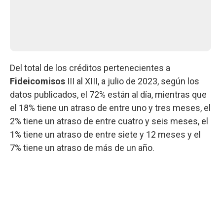
Del total de los créditos pertenecientes a
Fideicomisos
III al XIII, a julio de 2023, según los
datos publicados, el 72% están al día, mientras que
el 18% tiene un atraso de entre uno y tres meses, el
2% tiene un atraso de entre cuatro y seis meses, el
1% tiene un atraso de entre siete y 12 meses y el
7% tiene un atraso de más de un año.