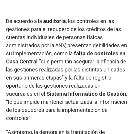
De acuerdo a la
auditoría
, los controles en las
gestiones para el recupero de los créditos de las
cuentas individuales de personas físicas
administrados por la ANV, presentan debilidades en
su implementación, como la
falta de controles en
Casa Central
“que permitan asegurar la eficacia de
las gestiones realizadas por las distintas unidades
en sus primeras etapas” y la falta de registro
oportuno de las gestiones realizadas en
sucursales en el
Sistema Informático de Gestión
,
“lo que impide mantener actualizada la información
de los deudores para la implementación de
controles”.
“Asimismo, la demora en la tramitación de