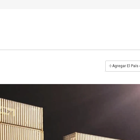
+
Agregar El País