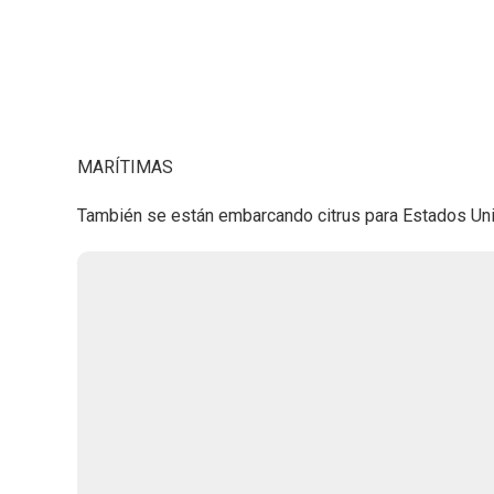
MARÍTIMAS
También se están embarcando citrus para Estados Un