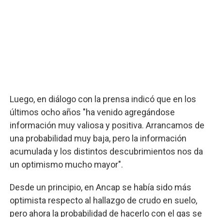
Luego, en diálogo con la prensa indicó que en los
últimos ocho años "ha venido agregándose
información muy valiosa y positiva. Arrancamos de
una probabilidad muy baja, pero la información
acumulada y los distintos descubrimientos nos da
un optimismo mucho mayor".
Desde un principio, en Ancap se había sido más
optimista respecto al hallazgo de crudo en suelo,
pero ahora la probabilidad de hacerlo con el gas se