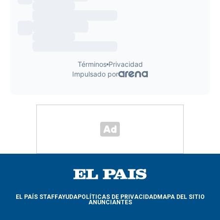
EL PAÍS STAFF
AYUDA
POLÍTICAS DE PRIVACIDAD
MAPA DEL SITIO
ANUNCIANTES