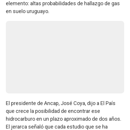
elemento: altas probabilidades de hallazgo de gas
en suelo uruguayo.
El presidente de Ancap, José Coya, dijo a El País
que crece la posibilidad de encontrar ese
hidrocarburo en un plazo aproximado de dos años.
El jerarca señaló que cada estudio que se ha