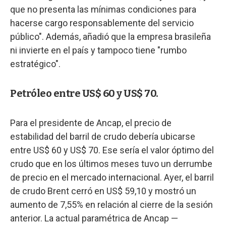
que no presenta las mínimas condiciones para
hacerse cargo responsablemente del servicio
público". Además, añadió que la empresa brasileña
ni invierte en el país y tampoco tiene "rumbo
estratégico".
Petróleo entre US$ 60 y US$ 70.
Para el presidente de Ancap, el precio de
estabilidad del barril de crudo debería ubicarse
entre US$ 60 y US$ 70. Ese sería el valor óptimo del
crudo que en los últimos meses tuvo un derrumbe
de precio en el mercado internacional. Ayer, el barril
de crudo Brent cerró en US$ 59,10 y mostró un
aumento de 7,55% en relación al cierre de la sesión
anterior. La actual paramétrica de Ancap —