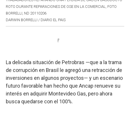
ROTO DURANTE REPARACIONES DE OSE EN LA COMERCIAL, FOTO
BORRELLI, ND 20110206
DARWIN BORRELLI / DIARIO EL PAIS
La delicada situación de Petrobras —que a la trama
de corrupción en Brasil le agregó una retracción de
inversiones en algunos proyectos— y un escenario
futuro favorable han hecho que Ancap renueve su
interés en adquirir Montevideo Gas, pero ahora
busca quedarse con el 100%.