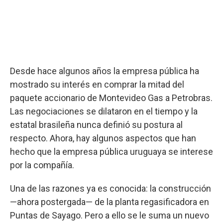
Desde hace algunos años la empresa pública ha
mostrado su interés en comprar la mitad del
paquete accionario de Montevideo Gas a Petrobras.
Las negociaciones se dilataron en el tiempo y la
estatal brasileña nunca definió su postura al
respecto. Ahora, hay algunos aspectos que han
hecho que la empresa pública uruguaya se interese
por la compañía.
Una de las razones ya es conocida: la construcción
—ahora postergada— de la planta regasificadora en
Puntas de Sayago. Pero a ello se le suma un nuevo