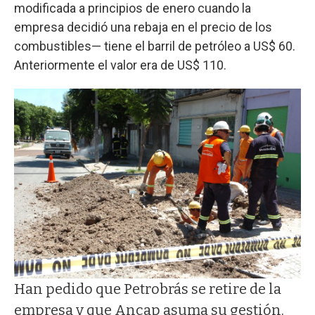
modificada a principios de enero cuando la
empresa decidió una rebaja en el precio de los
combustibles— tiene el barril de petróleo a US$ 60.
Anteriormente el valor era de US$ 110.
Han pedido que Petrobrás se retire de la
empresa y que Ancap asuma su gestión.