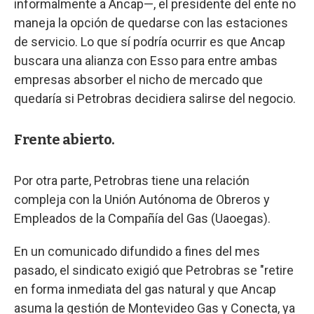
informalmente a Ancap—, el presidente del ente no
maneja la opción de quedarse con las estaciones
de servicio. Lo que sí podría ocurrir es que Ancap
buscara una alianza con Esso para entre ambas
empresas absorber el nicho de mercado que
quedaría si Petrobras decidiera salirse del negocio.
Frente abierto.
Por otra parte, Petrobras tiene una relación
compleja con la Unión Autónoma de Obreros y
Empleados de la Compañía del Gas (Uaoegas).
En un comunicado difundido a fines del mes
pasado, el sindicato exigió que Petrobras se "retire
en forma inmediata del gas natural y que Ancap
asuma la gestión de Montevideo Gas y Conecta, ya