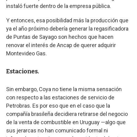
instaló fuerte dentro de la empresa pública.
Y entonces, esa posibilidad más la producción que
ya el año próximo debería generar la regasificadora
de Puntas de Sayago son hechos que hacen
renovar el interés de Ancap de querer adquirir
Montevideo Gas.
Estaciones.
Sin embargo, Coya no tiene la misma sensación
con respecto a las estaciones de servicio de
Petrobras. Es por eso que en el caso que la
compañía brasileña decidiera retirarse del negocio
de la venta de combustible en Uruguay —algo que
sus jerarcas no han comunicado formal ni