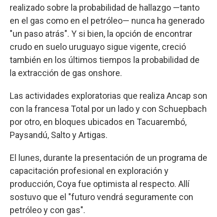
realizado sobre la probabilidad de hallazgo —tanto
en el gas como en el petróleo— nunca ha generado
"un paso atrás". Y si bien, la opción de encontrar
crudo en suelo uruguayo sigue vigente, creció
también en los últimos tiempos la probabilidad de
la extracción de gas onshore.
Las actividades exploratorias que realiza Ancap son
con la francesa Total por un lado y con Schuepbach
por otro, en bloques ubicados en Tacuarembó,
Paysandú, Salto y Artigas.
El lunes, durante la presentación de un programa de
capacitación profesional en exploración y
producción, Coya fue optimista al respecto. Allí
sostuvo que el "futuro vendrá seguramente con
petróleo y con gas".