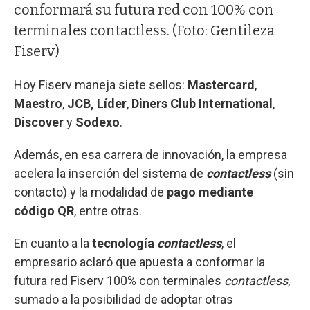
conformará su futura red con 100% con
terminales contactless. (Foto: Gentileza
Fiserv)
Hoy Fiserv maneja siete sellos:
Mastercard
,
Maestro
,
JCB, Líder
,
Diners Club International
,
Discover
y
Sodexo
.
Además, en esa carrera de innovación, la empresa
acelera la inserción del sistema de
contactless
(sin
contacto) y la modalidad de
pago mediante
código QR
, entre otras.
En cuanto a la
tecnología
contactless
, el
empresario aclaró que apuesta a conformar la
futura red Fiserv 100% con terminales
contactless
,
sumado a la posibilidad de adoptar otras