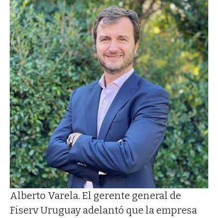
Alberto Varela. El gerente general de
Fiserv Uruguay adelantó que la empresa