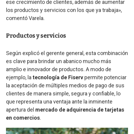
ese crecimiento de clientes, además de aumentar
los productos y servicios con los que ya trabaja»,
comentó Varela.
Productos y servicios
Según explicó el gerente general, esta combinación
es clave para brindar un abanico mucho más
amplio e innovador de productos. A modo de
ejemplo, la
tecnología de Fiserv
permite potenciar
la aceptación de múltiples medios de pago de sus
clientes de manera simple, segura y confiable, lo
que representa una ventaja ante la inminente
apertura del
mercado de adquirencia de tarjetas
en comercios
.