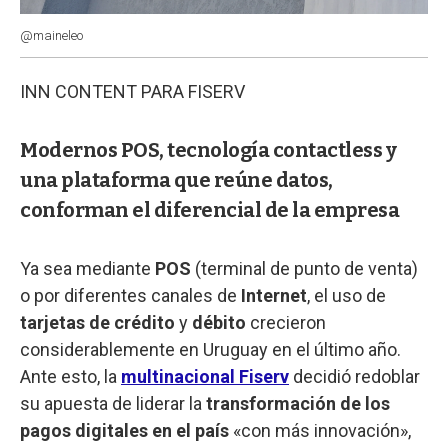
@maineleo
INN CONTENT PARA FISERV
Modernos POS, tecnología contactless y
una plataforma que reúne datos,
conforman el diferencial de la empresa
Ya sea mediante
POS
(terminal de punto de venta)
o por diferentes canales de
Internet
, el uso de
tarjetas de crédito
y
débito
crecieron
considerablemente en Uruguay en el último año.
Ante esto, la
multinacional Fiserv
decidió redoblar
su apuesta de liderar la
transformación de los
pagos digitales en el país
«con más innovación»,