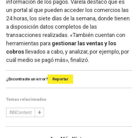
información de los pagos. Varela destacó que es
un portal al que pueden acceder los comercios las
24 horas, los siete días de la semana, donde tienen
a disposición datos completos de las
transacciones realizadas. «También cuentan con
herramientas para
gestionar las ventas y los
cobros
llevados a cabo, y analizar, por ejemplo, por
cuál medio se pagó más», finalizó.
¿Encontraste un error?
Reportar
Temas relacionados
INNContent