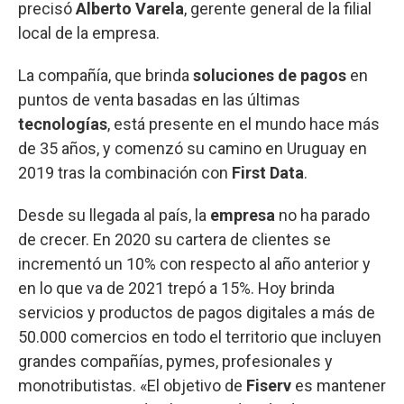
precisó
Alberto Varela
, gerente general de la filial
local de la empresa.
La compañía, que brinda
soluciones de pagos
en
puntos de venta basadas en las últimas
tecnologías
, está presente en el mundo hace más
de 35 años, y comenzó su camino en Uruguay en
2019 tras la combinación con
First Data
.
Desde su llegada al país, la
empresa
no ha parado
de crecer. En 2020 su cartera de clientes se
incrementó un 10% con respecto al año anterior y
en lo que va de 2021 trepó a 15%. Hoy brinda
servicios y productos de pagos digitales a más de
50.000 comercios en todo el territorio que incluyen
grandes compañías, pymes, profesionales y
monotributistas. «El objetivo de
Fiserv
es mantener