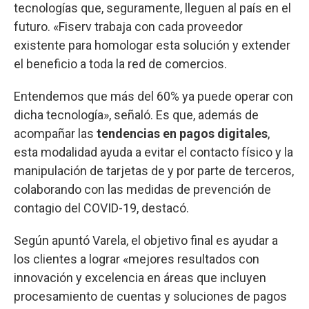
tecnologías que, seguramente, lleguen al país en el
futuro. «Fiserv trabaja con cada proveedor
existente para homologar esta solución y extender
el beneficio a toda la red de comercios.
Entendemos que más del 60% ya puede operar con
dicha tecnología», señaló. Es que, además de
acompañar las
tendencias en pagos digitales
,
esta modalidad ayuda a evitar el contacto físico y la
manipulación de tarjetas de y por parte de terceros,
colaborando con las medidas de prevención de
contagio del COVID-19, destacó.
Según apuntó Varela, el objetivo final es ayudar a
los clientes a lograr «mejores resultados con
innovación y excelencia en áreas que incluyen
procesamiento de cuentas y soluciones de pagos