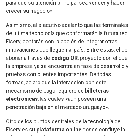
para que su atención principal sea vender y hacer
crecer su negocio».
Asimismo, el ejecutivo adelantó que las terminales
de última tecnología que conformarán la futura red
Fiserv, contarán con la opción de integrar otras
innovaciones que lleguen al país. Entre estas, el de
abonar a través de
código QR
, proyecto con el que
la empresa ya se encuentra en fase de desarrollo y
pruebas con clientes importantes. De todas
formas, aclaró que la interacción con este
mecanismo de pago requiere de
billeteras
electrónicas
, las cuales «aún poseen una
penetración baja en el mercado uruguayo».
Otro de los puntos centrales de la tecnología de
Fiserv es su
plataforma online
donde confluye la