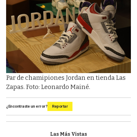
Par de chamipiones Jordan en tienda Las
Zapas. Foto: Leonardo Mainé.
¿Encontraste un error?
Reportar
Las Más Vistas