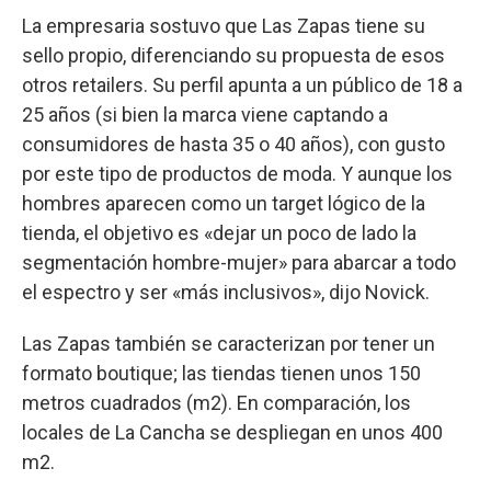
La empresaria sostuvo que Las Zapas tiene su
sello propio, diferenciando su propuesta de esos
otros retailers. Su perfil apunta a un público de 18 a
25 años (si bien la marca viene captando a
consumidores de hasta 35 o 40 años), con gusto
por este tipo de productos de moda. Y aunque los
hombres aparecen como un target lógico de la
tienda, el objetivo es «dejar un poco de lado la
segmentación hombre-mujer» para abarcar a todo
el espectro y ser «más inclusivos», dijo Novick.
Las Zapas también se caracterizan por tener un
formato boutique; las tiendas tienen unos 150
metros cuadrados (m2). En comparación, los
locales de La Cancha se despliegan en unos 400
m2.