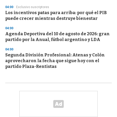
04:00
Exclusivo suscriptores
Los incentivos patas para arriba: por qué el PIB
puede crecer mientras destruye bienestar
04:00
Agenda Deportiva del 10 de agosto de 2026: gran
partido por la Anual, fútbol argentino y LDA
04:00
Segunda División Profesional: Atenas y Colón
aprovecharon la fecha que sigue hoy con el
partido Plaza-Rentistas