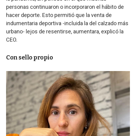
personas continuaron o incorporaron el hábito de
hacer deporte. Esto permitió que la venta de
indumentaria deportiva -incluida la del calzado más
urbano- lejos de resentirse, aumentara, explicó la
CEO.
Con sello propio