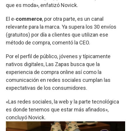
que es moda», enfatizó Novick.
El e-
commerce
, por otra parte, es un canal
relevante para la marca. Ya supera los 30 envíos
(gratuitos) por día a clientes que utilizan ese
método de compra, comentó la CEO.
Por el perfil de público, jóvenes y típicamente
nativos digitales, Las Zapas busca que la
experiencia de compra online así como la
comunicación en redes sociales cumplan las
expectativas de los consumidores.
«Las redes sociales, la web y la parte tecnológica
es donde tenemos que estar más afinados»,
concluyó Novick.