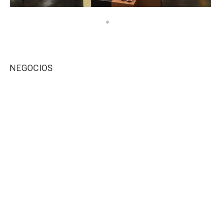
NEGOCIOS