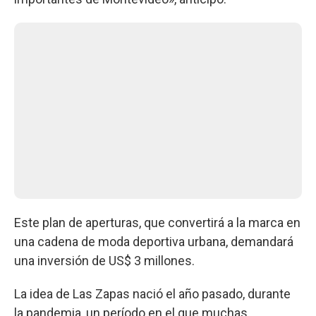
Este plan de aperturas, que convertirá a la marca en
una cadena de moda deportiva urbana, demandará
una inversión de US$ 3 millones.
La idea de Las Zapas nació el año pasado, durante
la pandemia, un período en el que muchas