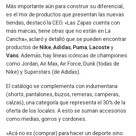
Más importante aún para construir su diferencial,
es el mix de productos que presentan las nuevas
tiendas, destacó la CEO. «Las Zapas cuenta con
más marcas, tiene otras que no están en La
Cancha», aclaró y detalló que se pueden encontrar
productos de
Nike
,
Adidas
,
Puma
,
Lacoste
y
Vans
. Además, hay líneas icónicas de championes
como Jordan, Air Max, Air Force, Dunk (todas de
Nike) y Superstars (de Adidas).
El catálogo se complementa con indumentaria
(shorts, pantalones, buzos, remeras, camperas,
calzas), una categoría que representa el 30% de la
oferta de los locales. A esto se suman accesorios
como medias, gorros y cordones.
«Acá no es (comprar) para hacer un deporte sino