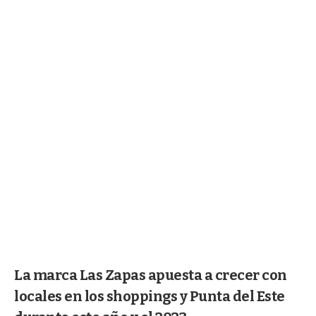
La marca Las Zapas apuesta a crecer con
locales en los shoppings y Punta del Este