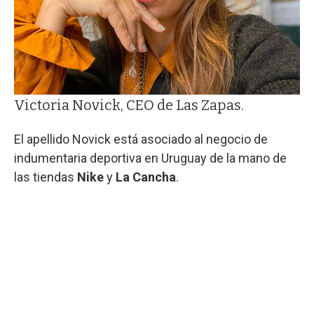
Victoria Novick, CEO de Las Zapas.
El apellido Novick está asociado al negocio de
indumentaria deportiva en Uruguay de la mano de
las tiendas
Nike
y
La Cancha
.