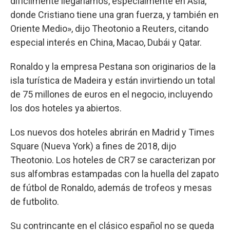
difícilmente llegaríamos, especialmente en Asia,
donde Cristiano tiene una gran fuerza, y también en
Oriente Medio», dijo Theotonio a Reuters, citando
especial interés en China, Macao, Dubái y Qatar.
Ronaldo y la empresa Pestana son originarios de la
isla turística de Madeira y están invirtiendo un total
de 75 millones de euros en el negocio, incluyendo
los dos hoteles ya abiertos.
Los nuevos dos hoteles abrirán en Madrid y Times
Square (Nueva York) a fines de 2018, dijo
Theotonio. Los hoteles de CR7 se caracterizan por
sus alfombras estampadas con la huella del zapato
de fútbol de Ronaldo, además de trofeos y mesas
de futbolito.
Su contrincante en el clásico español no se queda