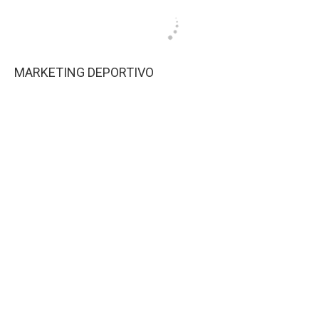
MARKETING DEPORTIVO