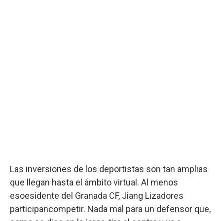
Las inversiones de los deportistas son tan amplias
que llegan hasta el ámbito virtual. Al menos
esoesidente del Granada CF, Jiang Lizadores
participancompetir. Nada mal para un defensor que,