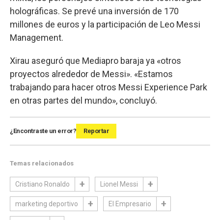
holográficas. Se prevé una inversión de 170
millones de euros y la participación de Leo Messi
Management.
Xirau aseguró que Mediapro baraja ya «otros
proyectos alrededor de Messi». «Estamos
trabajando para hacer otros Messi Experience Park
en otras partes del mundo», concluyó.
¿Encontraste un error?
Reportar
Temas relacionados
Cristiano Ronaldo
Lionel Messi
marketing deportivo
El Empresario