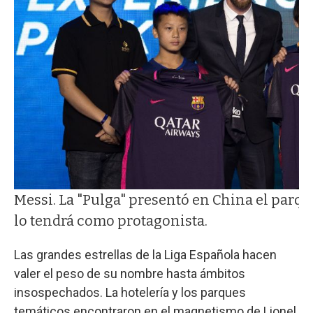
Messi. La "Pulga" presentó en China el parq
lo tendrá como protagonista.
Las grandes estrellas de la Liga Española hacen
valer el peso de su nombre hasta ámbitos
insospechados. La hotelería y los parques
temáticos encontraron en el magnetismo de Lionel