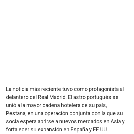
La noticia más reciente tuvo como protagonista al
delantero del Real Madrid. El astro portugués se
unió a la mayor cadena hotelera de su país,
Pestana, en una operación conjunta con la que su
socia espera abrirse a nuevos mercados en Asia y
fortalecer su expansión en España y EE.UU.