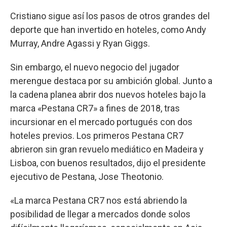
Cristiano sigue así los pasos de otros grandes del
deporte que han invertido en hoteles, como Andy
Murray, Andre Agassi y Ryan Giggs.
Sin embargo, el nuevo negocio del jugador
merengue destaca por su ambición global. Junto a
la cadena planea abrir dos nuevos hoteles bajo la
marca «Pestana CR7» a fines de 2018, tras
incursionar en el mercado portugués con dos
hoteles previos. Los primeros Pestana CR7
abrieron sin gran revuelo mediático en Madeira y
Lisboa, con buenos resultados, dijo el presidente
ejecutivo de Pestana, Jose Theotonio.
«La marca Pestana CR7 nos está abriendo la
posibilidad de llegar a mercados donde solos