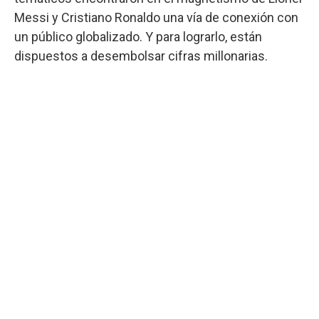
Messi y Cristiano Ronaldo una vía de conexión con
un público globalizado. Y para lograrlo, están
dispuestos a desembolsar cifras millonarias.