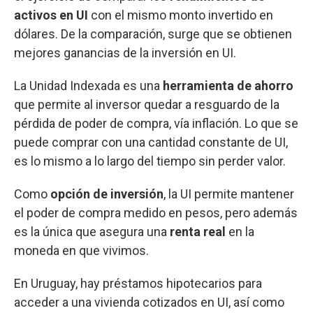
activos en UI
con el mismo monto invertido en
dólares. De la comparación, surge que se obtienen
mejores ganancias de la inversión en UI.
La Unidad Indexada es una
herramienta de ahorro
que permite al inversor quedar a resguardo de la
pérdida de poder de compra, vía inflación. Lo que se
puede comprar con una cantidad constante de UI,
es lo mismo a lo largo del tiempo sin perder
valor.
Como
opción de inversión
, la UI
permite mantener
el poder de compra medido en pesos, pero además
es la única que asegura una
renta real
en la
moneda en que vivimos.
En Uruguay, hay préstamos hipotecarios para
acceder a una vivienda cotizados en UI, así como