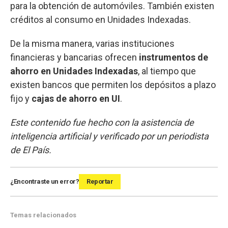
para la obtención de automóviles. También existen
créditos al consumo en Unidades Indexadas.
De la misma manera, varias instituciones
financieras y bancarias ofrecen
instrumentos de
ahorro en Unidades Indexadas
, al tiempo que
existen bancos que permiten los depósitos a plazo
fijo y
cajas de ahorro en UI
.
Este contenido fue hecho con la asistencia de
inteligencia artificial y verificado por un periodista
de El País.
¿Encontraste un error?
Reportar
Temas relacionados