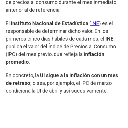
de precios al consumo durante el mes inmediato
anterior al de referencia.
El
Instituto Nacional de Estadística
(
INE
) es el
responsable de determinar dicho valor. En los
primeros cinco días hábiles de cada mes, el
INE
publica el valor del Índice de Precios al Consumo
(IPC) del mes previo, que refleja la
inflación
promedio
.
En concreto, la
UI sigue a la inflación con un mes
de retraso
; o sea, por ejemplo, el IPC de marzo
condiciona la UI de abril y así sucesivamente.