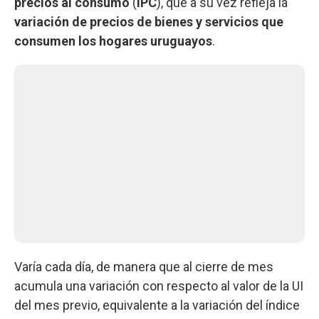
precios al consumo
(
IPC
), que a su vez refleja la
variación de precios de bienes y servicios que
consumen los hogares uruguayos
.
Varía cada día, de manera que al cierre de mes
acumula una variación con respecto al valor de la UI
del mes previo, equivalente a la variación del índice