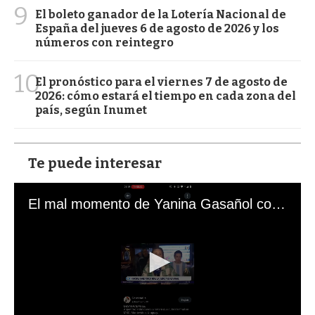
9
El boleto ganador de la Lotería Nacional de
España del jueves 6 de agosto de 2026 y los
números con reintegro
10
El pronóstico para el viernes 7 de agosto de
2026: cómo estará el tiempo en cada zona del
país, según Inumet
Te puede interesar
El mal momento de Yanina Gasañol con un hincha argentino en "Subrayado"