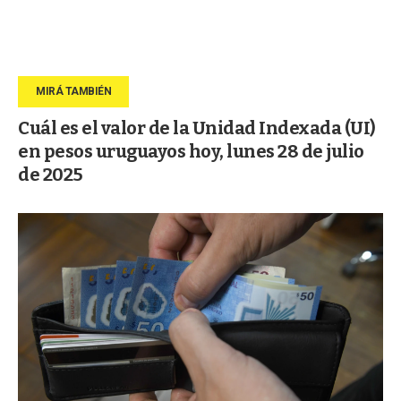
Cuál es el valor de la Unidad Indexada (UI)
en pesos uruguayos hoy, lunes 28 de julio
de 2025