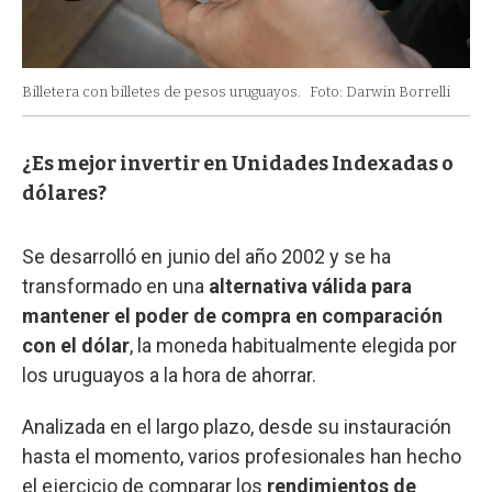
Billetera con billetes de pesos uruguayos.
Foto: Darwin Borrelli
¿Es mejor invertir en Unidades Indexadas o
dólares?
Se desarrolló en junio del año 2002 y se ha
transformado en una
alternativa válida para
mantener el poder de compra en comparación
con el dólar
, la moneda habitualmente elegida por
los uruguayos a la hora de ahorrar.
Analizada en el largo plazo, desde su instauración
hasta el momento, varios profesionales han hecho
el ejercicio de comparar los
rendimientos de